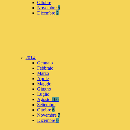
Ottobre
Novembre
5
Dicembre
2
2014
Gennaio
Febbraio
Marzo
Aprile
Maggio
Giugno
Luglio
Agosto
166
Settembre
Ottobre
6
Novembre
7
Dicembre
6