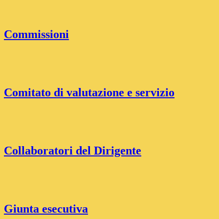
Commissioni
Comitato di valutazione e servizio
Collaboratori del Dirigente
Giunta esecutiva