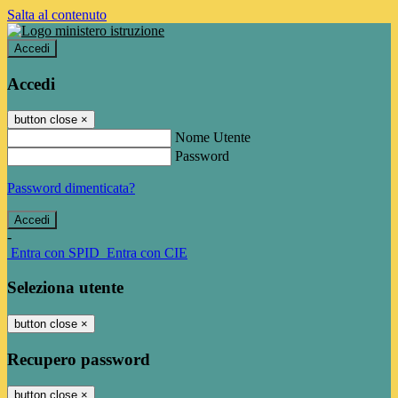
Salta al contenuto
Accedi
Accedi
button close
×
Nome Utente
Password
Password dimenticata?
-
Entra con SPID
Entra con CIE
Seleziona utente
button close
×
Recupero password
button close
×