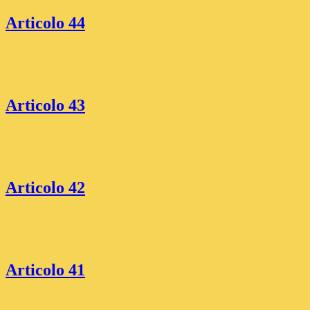
Articolo 44
Articolo 43
Articolo 42
Articolo 41