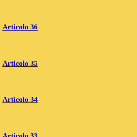
Articolo 36
Articolo 35
Articolo 34
Articolo 33