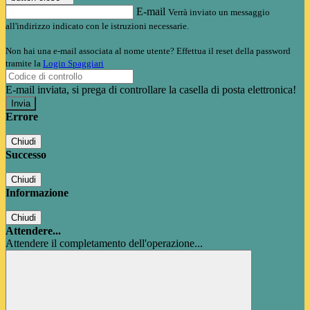
E-mail
Verrà inviato un messaggio
all'indirizzo indicato con le istruzioni necessarie.
Non hai una e-mail associata al nome utente? Effettua il reset della password
tramite la
Login Spaggiari
E-mail inviata, si prega di controllare la casella di posta elettronica!
Errore
Chiudi
Successo
Chiudi
Informazione
Chiudi
Attendere...
Attendere il completamento dell'operazione...