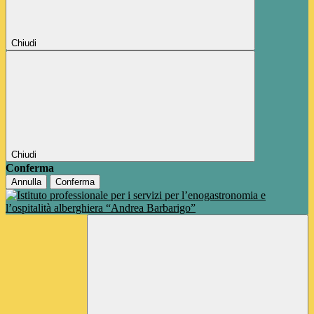
Chiudi
Chiudi
Conferma
Annulla
Conferma