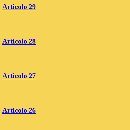
Articolo 29
Articolo 28
Articolo 27
Articolo 26