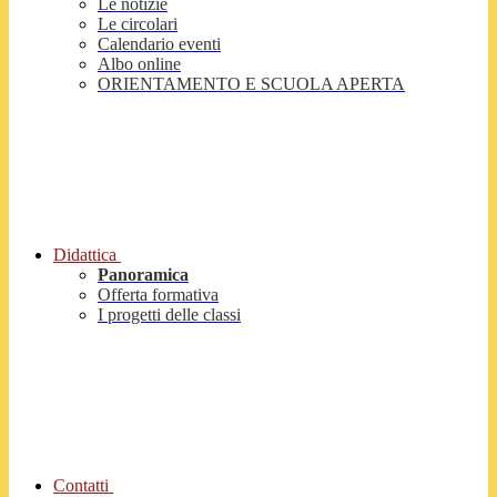
Le notizie
Le circolari
Calendario eventi
Albo online
ORIENTAMENTO E SCUOLA APERTA
Didattica
Panoramica
Offerta formativa
I progetti delle classi
Contatti