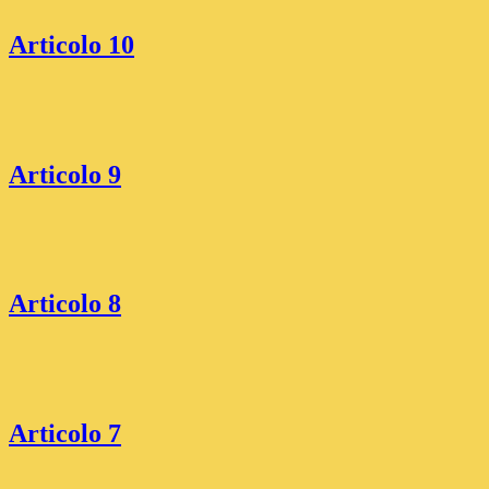
Articolo 10
Articolo 9
Articolo 8
Articolo 7