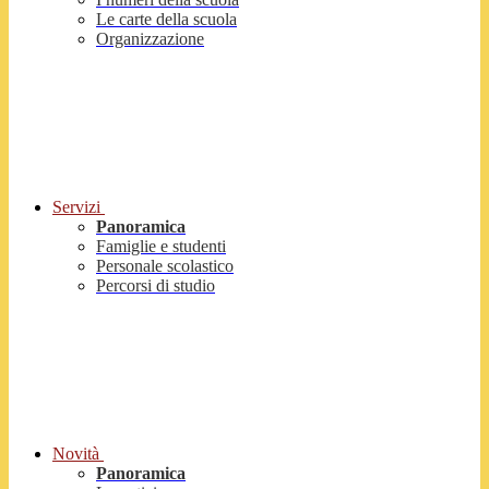
Le carte della scuola
Organizzazione
Servizi
Panoramica
Famiglie e studenti
Personale scolastico
Percorsi di studio
Novità
Panoramica