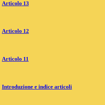
Articolo 13
Articolo 12
Articolo 11
Introduzione e indice articoli