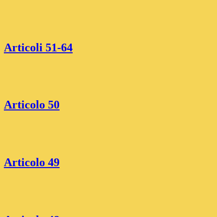
Articoli 51-64
Articolo 50
Articolo 49