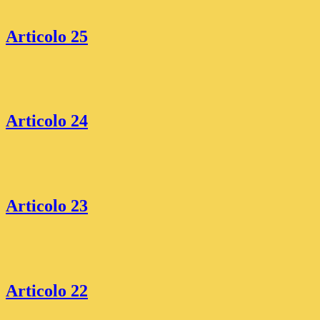
Articolo 25
Articolo 24
Articolo 23
Articolo 22