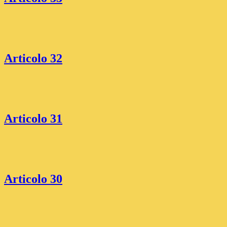
Articolo 32
Articolo 31
Articolo 30