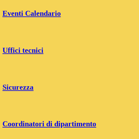
Eventi Calendario
Uffici tecnici
Sicurezza
Coordinatori di dipartimento