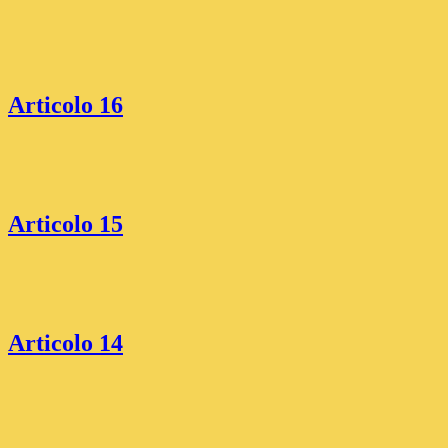
Articolo 16
Articolo 15
Articolo 14