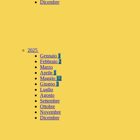
Dicembre
2025
Gennaio
1
Febbraio
2
Marzo
Aprile
1
Maggio
12
Giugno
3
Luglio
Agosto
Settembre
Ottobre
Novembre
Dicembre