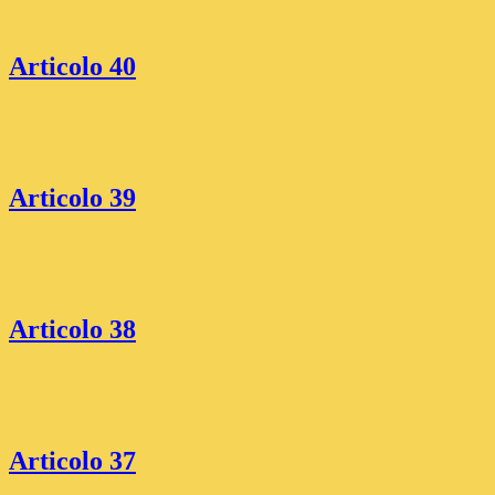
Articolo 40
Articolo 39
Articolo 38
Articolo 37