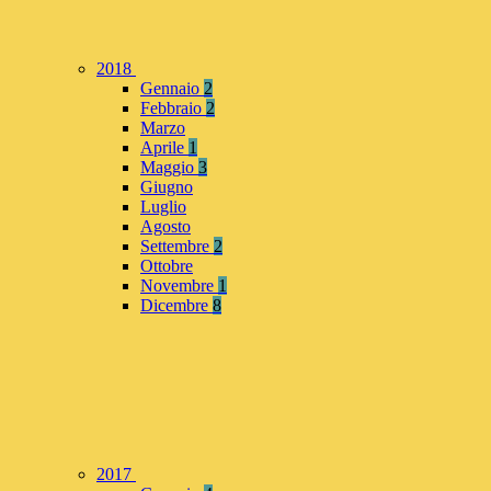
2018
Gennaio
2
Febbraio
2
Marzo
Aprile
1
Maggio
3
Giugno
Luglio
Agosto
Settembre
2
Ottobre
Novembre
1
Dicembre
8
2017