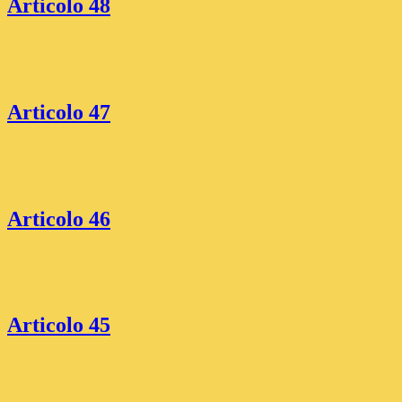
Articolo 48
Articolo 47
Articolo 46
Articolo 45