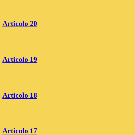
Articolo 20
Articolo 19
Articolo 18
Articolo 17