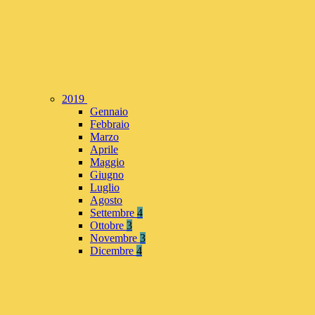
2019
Gennaio
Febbraio
Marzo
Aprile
Maggio
Giugno
Luglio
Agosto
Settembre
4
Ottobre
3
Novembre
3
Dicembre
4