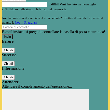
E-mail
Verrà inviato un messaggio
all'indirizzo indicato con le istruzioni necessarie.
Non hai una e-mail associata al nome utente? Effettua il reset della password
tramite la
Login Spaggiari
E-mail inviata, si prega di controllare la casella di posta elettronica!
Errore
Chiudi
Successo
Chiudi
Informazione
Chiudi
Attendere...
Attendere il completamento dell'operazione...