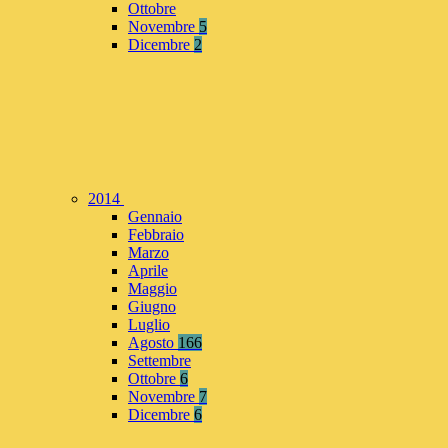
Ottobre
Novembre
5
Dicembre
2
2014
Gennaio
Febbraio
Marzo
Aprile
Maggio
Giugno
Luglio
Agosto
166
Settembre
Ottobre
6
Novembre
7
Dicembre
6