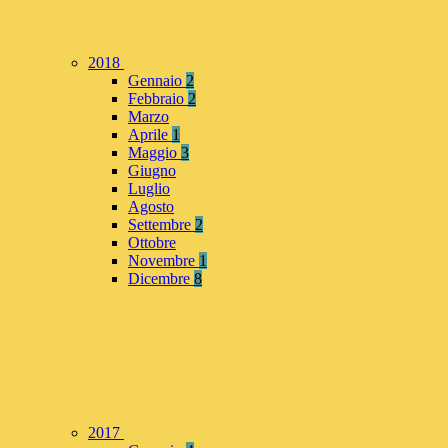
2018
Gennaio
2
Febbraio
2
Marzo
Aprile
1
Maggio
3
Giugno
Luglio
Agosto
Settembre
2
Ottobre
Novembre
1
Dicembre
8
2017