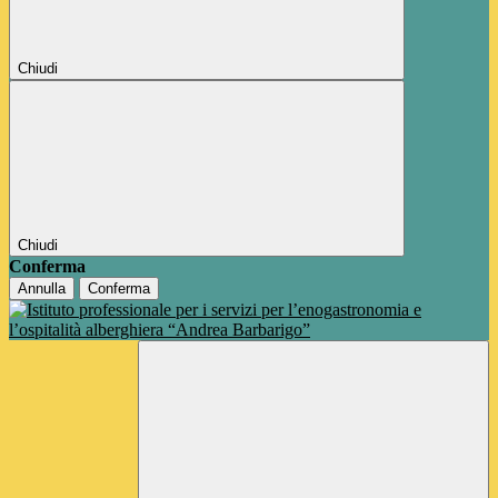
Chiudi
Chiudi
Conferma
Annulla
Conferma