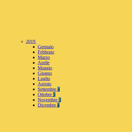
2019
Gennaio
Febbraio
Marzo
Aprile
Maggio
Giugno
Luglio
Agosto
Settembre
4
Ottobre
3
Novembre
3
Dicembre
4