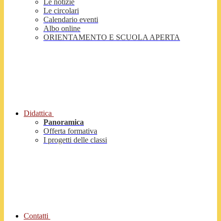
Le notizie
Le circolari
Calendario eventi
Albo online
ORIENTAMENTO E SCUOLA APERTA
Didattica
Panoramica
Offerta formativa
I progetti delle classi
Contatti