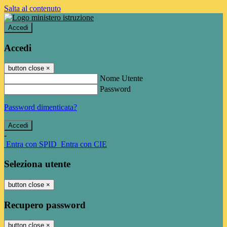
Salta al contenuto
Accedi
Accedi
button close
×
Nome Utente
Password
Password dimenticata?
-
Entra con SPID
Entra con CIE
Seleziona utente
button close
×
Recupero password
button close
×