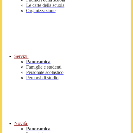
Le carte della scuola
Organizzazione
Servizi
Panoramica
Famiglie e studenti
Personale scolastico
Percorsi di studio
Novità
Panoramica