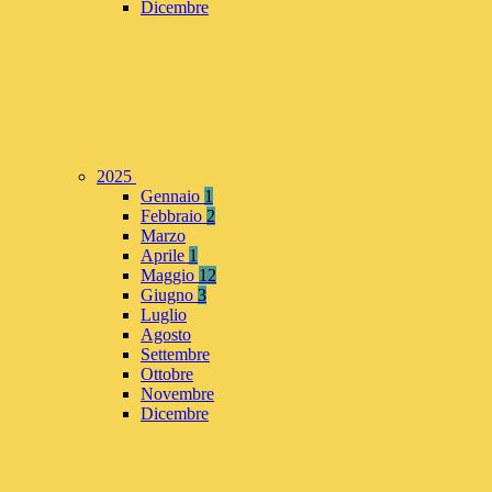
Dicembre
2025
Gennaio
1
Febbraio
2
Marzo
Aprile
1
Maggio
12
Giugno
3
Luglio
Agosto
Settembre
Ottobre
Novembre
Dicembre