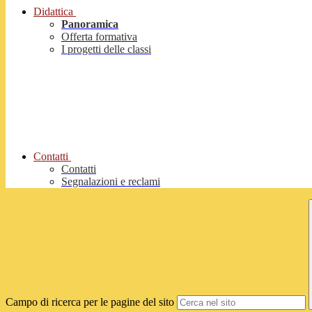
Didattica
Panoramica
Offerta formativa
I progetti delle classi
Contatti
Contatti
Segnalazioni e reclami
Campo di ricerca per le pagine del sito