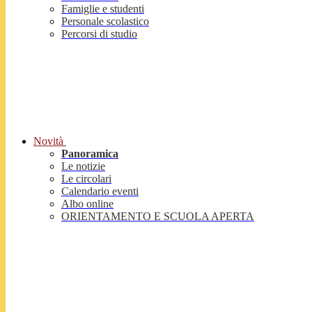
Famiglie e studenti
Personale scolastico
Percorsi di studio
Novità
Panoramica
Le notizie
Le circolari
Calendario eventi
Albo online
ORIENTAMENTO E SCUOLA APERTA