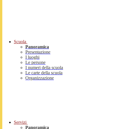
Scuola
Panoramica
Presentazione
I luoghi
Le persone
I numeri della scuola
Le carte della scuola
Organizzazione
Servizi
Panoramica