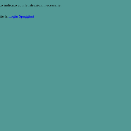
o indicato con le istruzioni necessarie.
ite la
Login Spaggiari