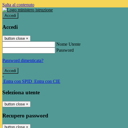
Salta al contenuto
Accedi
Accedi
button close
×
Nome Utente
Password
Password dimenticata?
-
Entra con SPID
Entra con CIE
Seleziona utente
button close
×
Recupero password
button close
×