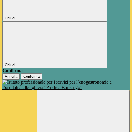
Chiudi
Chiudi
Conferma
Annulla
Conferma