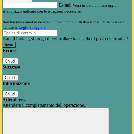
E-mail
Verrà inviato un messaggio
all'indirizzo indicato con le istruzioni necessarie.
Non hai una e-mail associata al nome utente? Effettua il reset della password
tramite la
Login Spaggiari
E-mail inviata, si prega di controllare la casella di posta elettronica!
Errore
Chiudi
Successo
Chiudi
Informazione
Chiudi
Attendere...
Attendere il completamento dell'operazione...