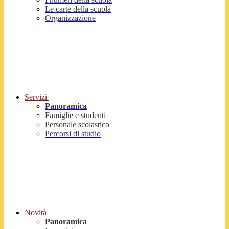
Le carte della scuola
Organizzazione
Servizi
Panoramica
Famiglie e studenti
Personale scolastico
Percorsi di studio
Novità
Panoramica