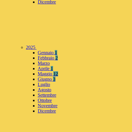
Dicembre
2025
Gennaio
1
Febbraio
2
Marzo
Aprile
1
Maggio
12
Giugno
3
Luglio
Agosto
Settembre
Ottobre
Novembre
Dicembre