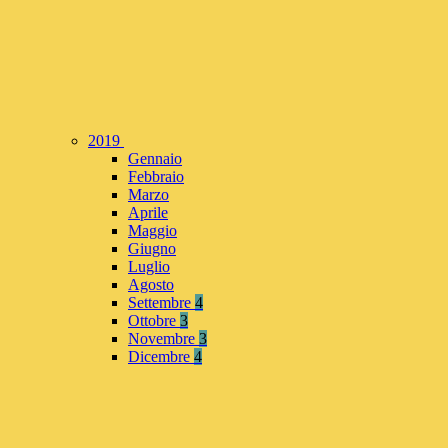
2019
Gennaio
Febbraio
Marzo
Aprile
Maggio
Giugno
Luglio
Agosto
Settembre
4
Ottobre
3
Novembre
3
Dicembre
4