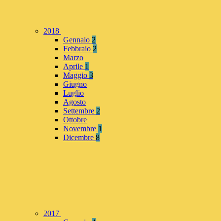
2018
Gennaio
2
Febbraio
2
Marzo
Aprile
1
Maggio
3
Giugno
Luglio
Agosto
Settembre
2
Ottobre
Novembre
1
Dicembre
8
2017