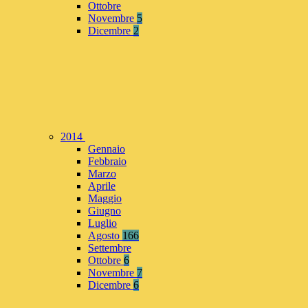
Ottobre
Novembre
5
Dicembre
2
2014
Gennaio
Febbraio
Marzo
Aprile
Maggio
Giugno
Luglio
Agosto
166
Settembre
Ottobre
6
Novembre
7
Dicembre
6