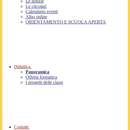
Le notizie
Le circolari
Calendario eventi
Albo online
ORIENTAMENTO E SCUOLA APERTA
Didattica
Panoramica
Offerta formativa
I progetti delle classi
Contatti