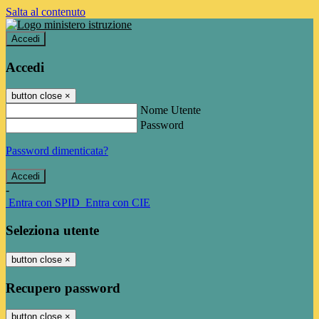
Salta al contenuto
Accedi
Accedi
button close
×
Nome Utente
Password
Password dimenticata?
-
Entra con SPID
Entra con CIE
Seleziona utente
button close
×
Recupero password
button close
×