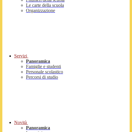
Le carte della scuola
Organizzazione
Servizi
Panoramica
Famiglie e studenti
Personale scolastico
Percorsi di studio
Novità
Panoramica