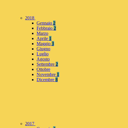
2018
Gennaio
2
Febbraio
2
Marzo
Aprile
1
Maggio
3
Giugno
Luglio
Agosto
Settembre
2
Ottobre
Novembre
1
Dicembre
8
2017