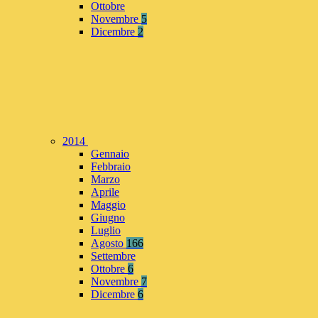
Ottobre
Novembre
5
Dicembre
2
2014
Gennaio
Febbraio
Marzo
Aprile
Maggio
Giugno
Luglio
Agosto
166
Settembre
Ottobre
6
Novembre
7
Dicembre
6