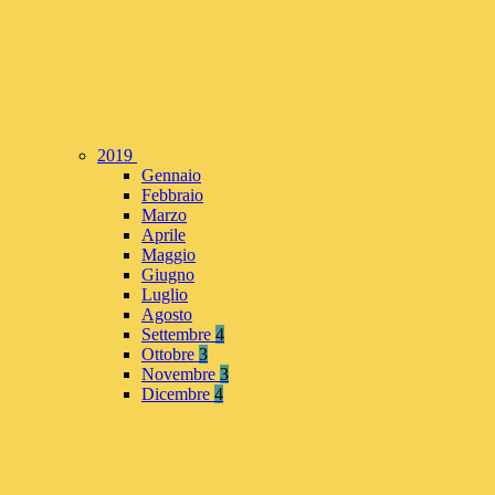
2019
Gennaio
Febbraio
Marzo
Aprile
Maggio
Giugno
Luglio
Agosto
Settembre
4
Ottobre
3
Novembre
3
Dicembre
4