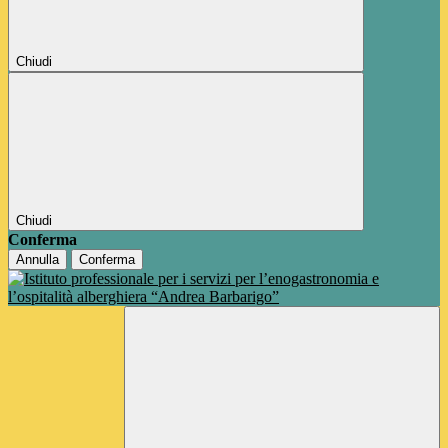
Chiudi
Chiudi
Conferma
Annulla
Conferma