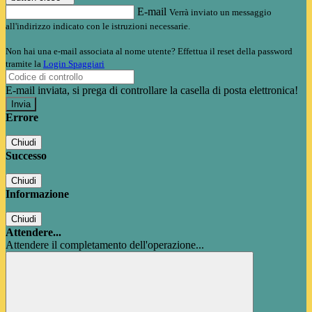
E-mail
Verrà inviato un messaggio
all'indirizzo indicato con le istruzioni necessarie.
Non hai una e-mail associata al nome utente? Effettua il reset della password
tramite la
Login Spaggiari
E-mail inviata, si prega di controllare la casella di posta elettronica!
Errore
Chiudi
Successo
Chiudi
Informazione
Chiudi
Attendere...
Attendere il completamento dell'operazione...