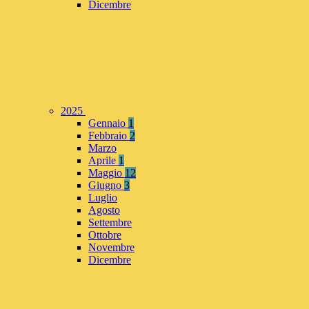
Dicembre
2025
Gennaio
1
Febbraio
2
Marzo
Aprile
1
Maggio
12
Giugno
3
Luglio
Agosto
Settembre
Ottobre
Novembre
Dicembre