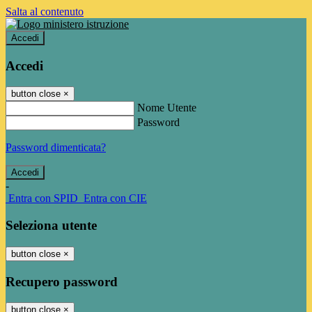
Salta al contenuto
Accedi
Accedi
button close
×
Nome Utente
Password
Password dimenticata?
-
Entra con SPID
Entra con CIE
Seleziona utente
button close
×
Recupero password
button close
×