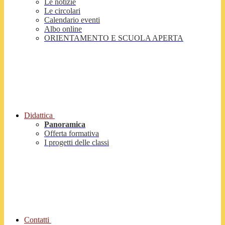
Le notizie
Le circolari
Calendario eventi
Albo online
ORIENTAMENTO E SCUOLA APERTA
Didattica
Panoramica
Offerta formativa
I progetti delle classi
Contatti