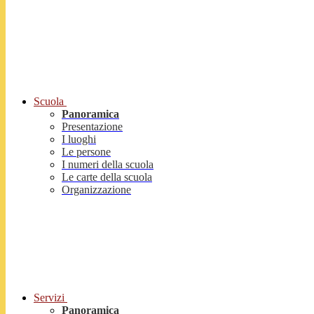
Scuola
Panoramica
Presentazione
I luoghi
Le persone
I numeri della scuola
Le carte della scuola
Organizzazione
Servizi
Panoramica