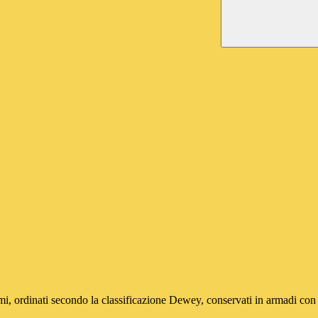
, ordinati secondo la classificazione Dewey, conservati in armadi con ant