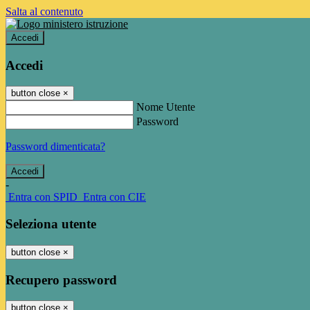
Salta al contenuto
Accedi
Accedi
button close
×
Nome Utente
Password
Password dimenticata?
-
Entra con SPID
Entra con CIE
Seleziona utente
button close
×
Recupero password
button close
×