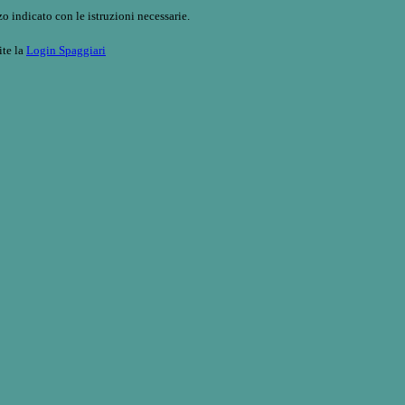
o indicato con le istruzioni necessarie.
ite la
Login Spaggiari