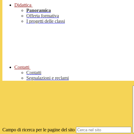
Didattica
Panoramica
Offerta formativa
I progetti delle classi
Contatti
Contatti
Segnalazioni e reclami
Campo di ricerca per le pagine del sito