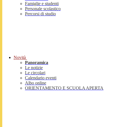
Famiglie e studenti
Personale scolastico
Percorsi di studio
Novità
Panoramica
Le notizie
Le circolari
Calendario eventi
Albo online
ORIENTAMENTO E SCUOLA APERTA