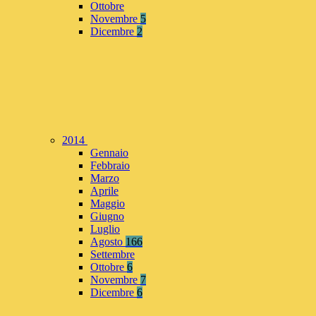
Ottobre
Novembre
5
Dicembre
2
2014
Gennaio
Febbraio
Marzo
Aprile
Maggio
Giugno
Luglio
Agosto
166
Settembre
Ottobre
6
Novembre
7
Dicembre
6