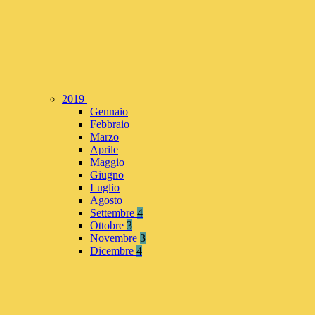
2019
Gennaio
Febbraio
Marzo
Aprile
Maggio
Giugno
Luglio
Agosto
Settembre
4
Ottobre
3
Novembre
3
Dicembre
4