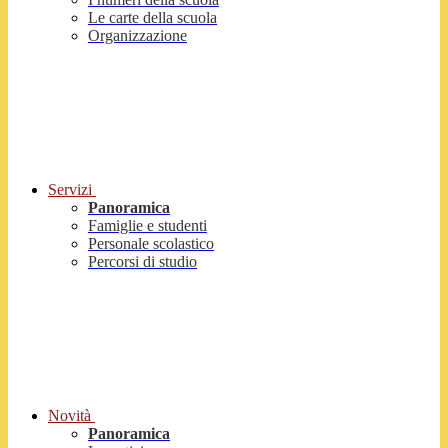
Le carte della scuola
Organizzazione
Servizi
Panoramica
Famiglie e studenti
Personale scolastico
Percorsi di studio
Novità
Panoramica