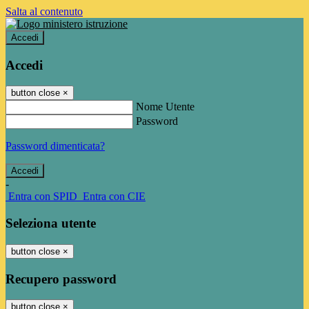
Salta al contenuto
Accedi
Accedi
button close
×
Nome Utente
Password
Password dimenticata?
-
Entra con SPID
Entra con CIE
Seleziona utente
button close
×
Recupero password
button close
×