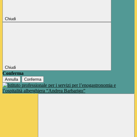
Chiudi
Chiudi
Conferma
Annulla
Conferma