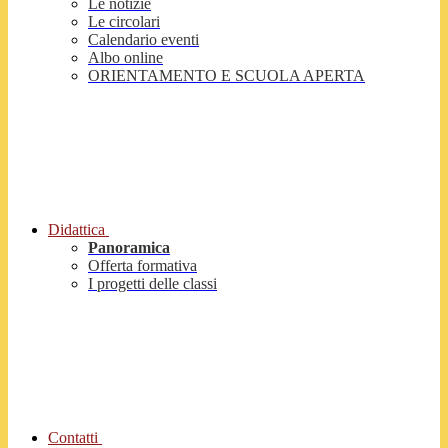
Le notizie
Le circolari
Calendario eventi
Albo online
ORIENTAMENTO E SCUOLA APERTA
Didattica
Panoramica
Offerta formativa
I progetti delle classi
Contatti