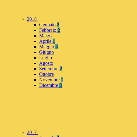
2018
Gennaio
2
Febbraio
2
Marzo
Aprile
1
Maggio
3
Giugno
Luglio
Agosto
Settembre
2
Ottobre
Novembre
1
Dicembre
8
2017