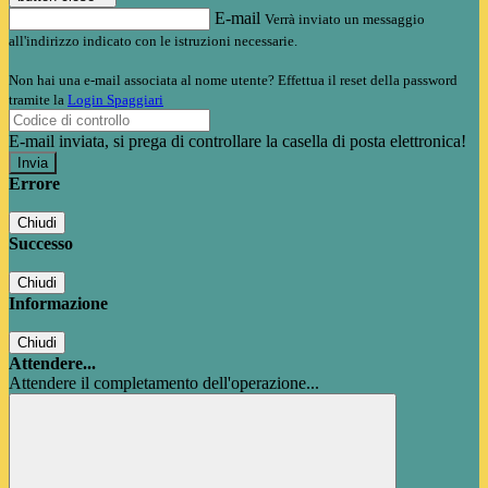
E-mail
Verrà inviato un messaggio
all'indirizzo indicato con le istruzioni necessarie.
Non hai una e-mail associata al nome utente? Effettua il reset della password
tramite la
Login Spaggiari
E-mail inviata, si prega di controllare la casella di posta elettronica!
Errore
Chiudi
Successo
Chiudi
Informazione
Chiudi
Attendere...
Attendere il completamento dell'operazione...