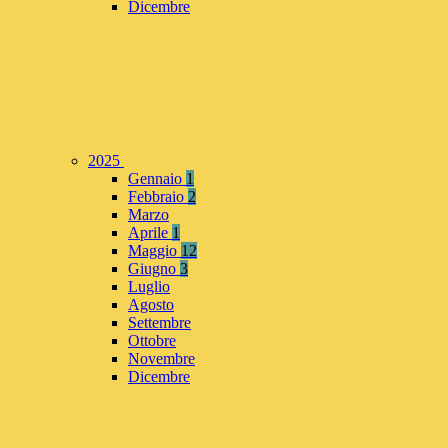
Dicembre
2025
Gennaio
1
Febbraio
2
Marzo
Aprile
1
Maggio
12
Giugno
3
Luglio
Agosto
Settembre
Ottobre
Novembre
Dicembre