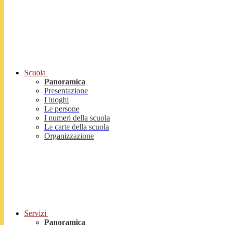
Scuola
Panoramica
Presentazione
I luoghi
Le persone
I numeri della scuola
Le carte della scuola
Organizzazione
Servizi
Panoramica