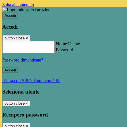
Salta al contenuto
Accedi
Accedi
button close
×
Nome Utente
Password
Password dimenticata?
-
Entra con SPID
Entra con CIE
Seleziona utente
button close
×
Recupero password
button close
×