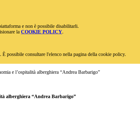
attaforma e non è possibile disabilitarli.
isionare la
COOKIE POLICY
.
 È possibile consultare l'elenco nella pagina della cookie policy.
onomia e l’ospitalità alberghiera “Andrea Barbarigo”
talità alberghiera “Andrea Barbarigo”