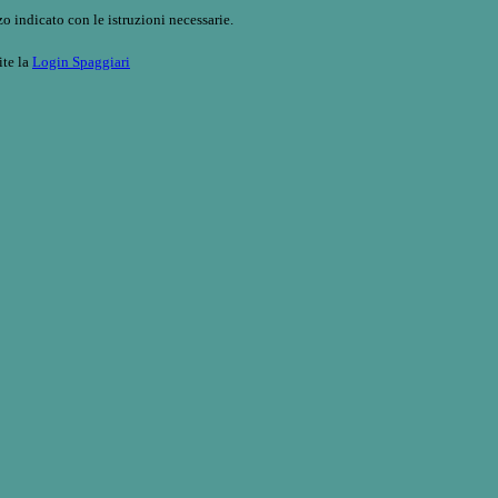
o indicato con le istruzioni necessarie.
ite la
Login Spaggiari