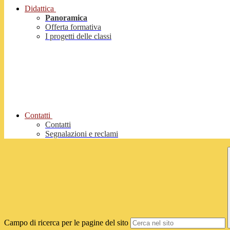
Didattica
Panoramica
Offerta formativa
I progetti delle classi
Contatti
Contatti
Segnalazioni e reclami
Campo di ricerca per le pagine del sito