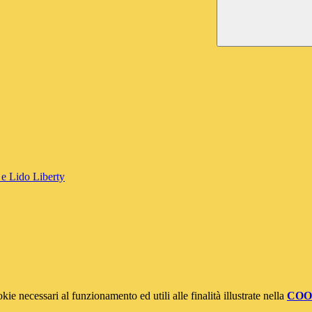
 e Lido Liberty
kie necessari al funzionamento ed utili alle finalità illustrate nella
COO