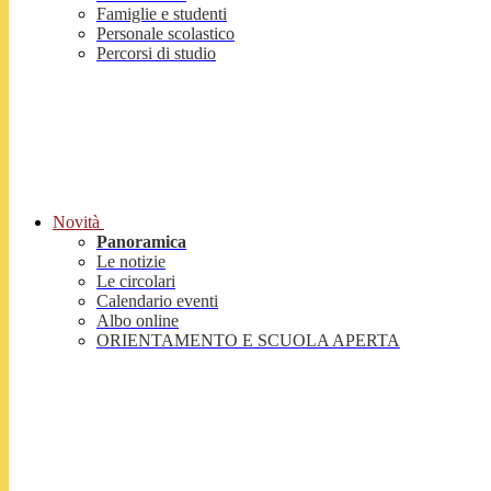
Famiglie e studenti
Personale scolastico
Percorsi di studio
Novità
Panoramica
Le notizie
Le circolari
Calendario eventi
Albo online
ORIENTAMENTO E SCUOLA APERTA