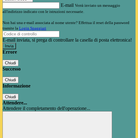
E-mail
Verrà inviato un messaggio
all'indirizzo indicato con le istruzioni necessarie.
Non hai una e-mail associata al nome utente? Effettua il reset della password
tramite la
Login Spaggiari
E-mail inviata, si prega di controllare la casella di posta elettronica!
Errore
Chiudi
Successo
Chiudi
Informazione
Chiudi
Attendere...
Attendere il completamento dell'operazione...