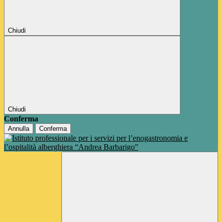
Chiudi
Chiudi
Conferma
Annulla
Conferma