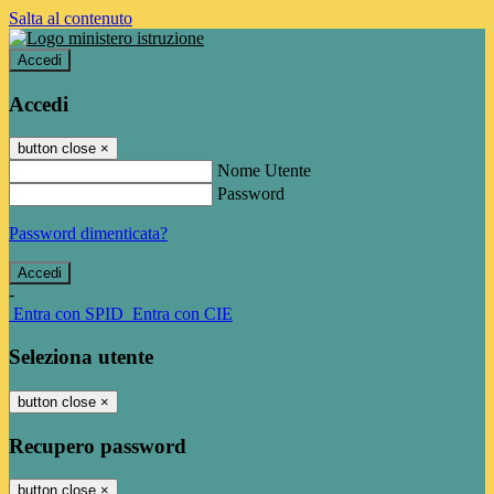
Salta al contenuto
Accedi
Accedi
button close
×
Nome Utente
Password
Password dimenticata?
-
Entra con SPID
Entra con CIE
Seleziona utente
button close
×
Recupero password
button close
×