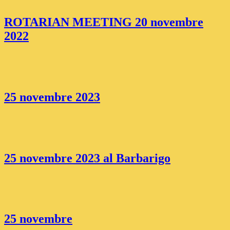
ROTARIAN MEETING 20 novembre
2022
25 novembre 2023
25 novembre 2023 al Barbarigo
25 novembre