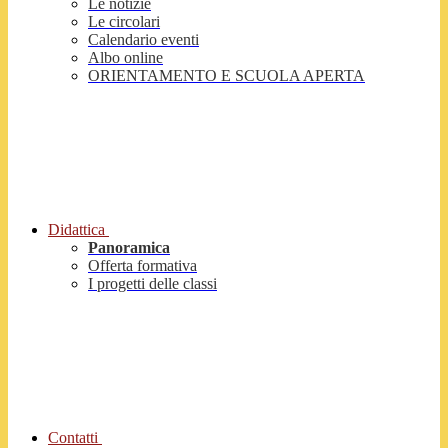
Le notizie
Le circolari
Calendario eventi
Albo online
ORIENTAMENTO E SCUOLA APERTA
Didattica
Panoramica
Offerta formativa
I progetti delle classi
Contatti