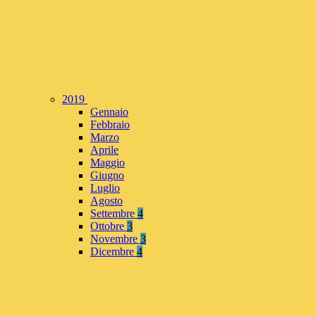
2019
Gennaio
Febbraio
Marzo
Aprile
Maggio
Giugno
Luglio
Agosto
Settembre
4
Ottobre
3
Novembre
3
Dicembre
4