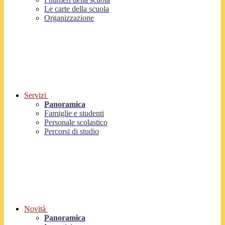
Le carte della scuola
Organizzazione
Servizi
Panoramica
Famiglie e studenti
Personale scolastico
Percorsi di studio
Novità
Panoramica