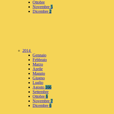
Ottobre
Novembre
5
Dicembre
2
2014
Gennaio
Febbraio
Marzo
Aprile
Maggio
Giugno
Luglio
Agosto
166
Settembre
Ottobre
6
Novembre
7
Dicembre
6