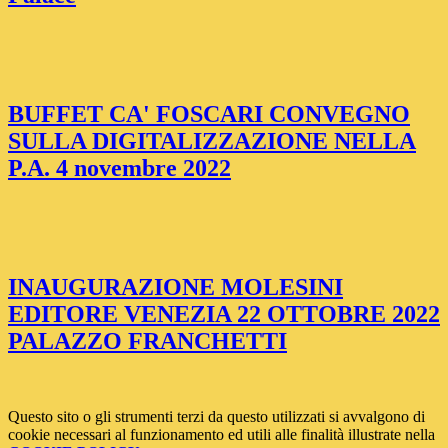
BUFFET CA' FOSCARI CONVEGNO
SULLA DIGITALIZZAZIONE NELLA
P.A. 4 novembre 2022
INAUGURAZIONE MOLESINI
EDITORE VENEZIA 22 OTTOBRE 2022
PALAZZO FRANCHETTI
Questo sito o gli strumenti terzi da questo utilizzati si avvalgono di
cookie necessari al funzionamento ed utili alle finalità illustrate nella