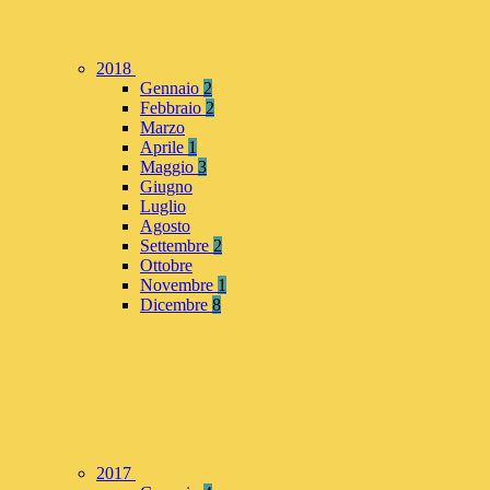
2018
Gennaio
2
Febbraio
2
Marzo
Aprile
1
Maggio
3
Giugno
Luglio
Agosto
Settembre
2
Ottobre
Novembre
1
Dicembre
8
2017