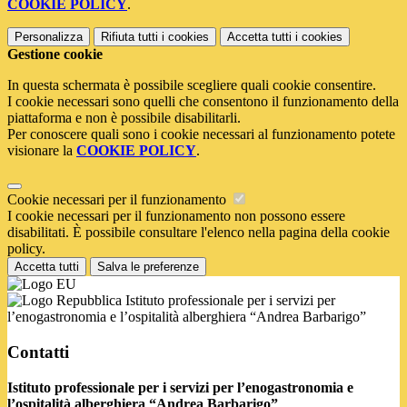
COOKIE POLICY
.
Personalizza
Rifiuta tutti
i cookies
Accetta tutti
i cookies
Gestione cookie
In questa schermata è possibile scegliere quali cookie consentire.
I cookie necessari sono quelli che consentono il funzionamento della
piattaforma e non è possibile disabilitarli.
Per conoscere quali sono i cookie necessari al funzionamento potete
visionare la
COOKIE POLICY
.
Cookie necessari per il funzionamento
I cookie necessari per il funzionamento non possono essere
disabilitati. È possibile consultare l'elenco nella pagina della cookie
policy.
Accetta tutti
Salva le preferenze
Istituto professionale per i servizi per
l’enogastronomia e l’ospitalità alberghiera “Andrea Barbarigo”
Contatti
Istituto professionale per i servizi per l’enogastronomia e
l’ospitalità alberghiera “Andrea Barbarigo”