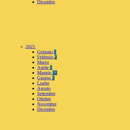
Dicembre
2025
Gennaio
1
Febbraio
2
Marzo
Aprile
1
Maggio
12
Giugno
3
Luglio
Agosto
Settembre
Ottobre
Novembre
Dicembre