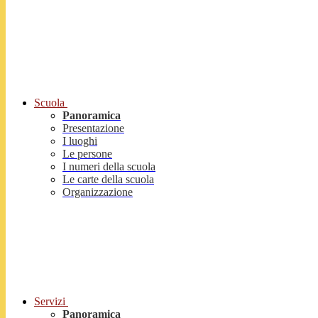
Scuola
Panoramica
Presentazione
I luoghi
Le persone
I numeri della scuola
Le carte della scuola
Organizzazione
Servizi
Panoramica