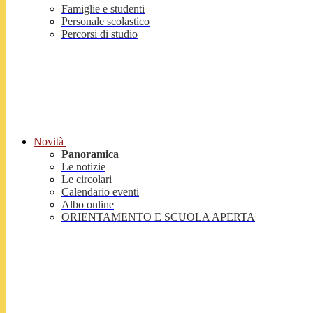
Famiglie e studenti
Personale scolastico
Percorsi di studio
Novità
Panoramica
Le notizie
Le circolari
Calendario eventi
Albo online
ORIENTAMENTO E SCUOLA APERTA