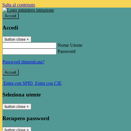
Salta al contenuto
Accedi
Accedi
button close
×
Nome Utente
Password
Password dimenticata?
-
Entra con SPID
Entra con CIE
Seleziona utente
button close
×
Recupero password
button close
×