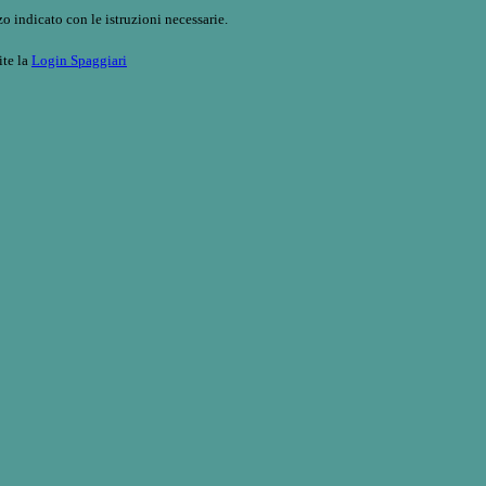
o indicato con le istruzioni necessarie.
ite la
Login Spaggiari