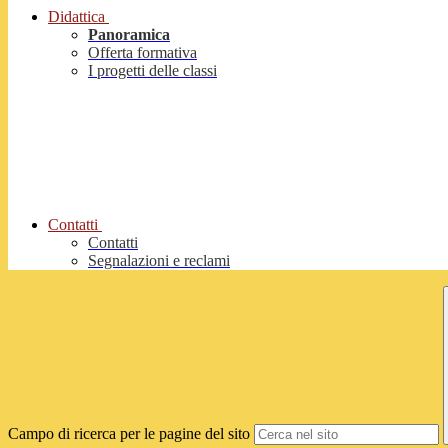
Didattica
Panoramica
Offerta formativa
I progetti delle classi
Contatti
Contatti
Segnalazioni e reclami
Campo di ricerca per le pagine del sito