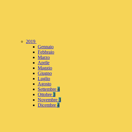
2019
Gennaio
Febbraio
Marzo
Aprile
Maggio
Giugno
Luglio
Agosto
Settembre
4
Ottobre
3
Novembre
3
Dicembre
4