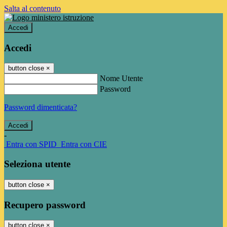
Salta al contenuto
Accedi
Accedi
button close
×
Nome Utente
Password
Password dimenticata?
-
Entra con SPID
Entra con CIE
Seleziona utente
button close
×
Recupero password
button close
×