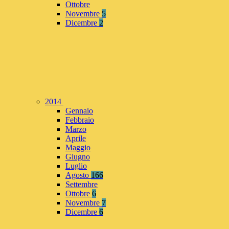
Ottobre
Novembre
5
Dicembre
2
2014
Gennaio
Febbraio
Marzo
Aprile
Maggio
Giugno
Luglio
Agosto
166
Settembre
Ottobre
6
Novembre
7
Dicembre
6