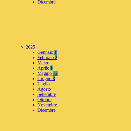
Dicembre
2025
Gennaio
1
Febbraio
2
Marzo
Aprile
1
Maggio
12
Giugno
3
Luglio
Agosto
Settembre
Ottobre
Novembre
Dicembre