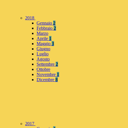
2018
Gennaio
2
Febbraio
2
Marzo
Aprile
1
Maggio
3
Giugno
Luglio
Agosto
Settembre
2
Ottobre
Novembre
1
Dicembre
8
2017