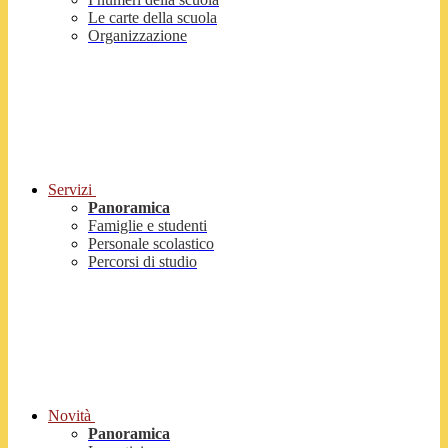
Le carte della scuola
Organizzazione
Servizi
Panoramica
Famiglie e studenti
Personale scolastico
Percorsi di studio
Novità
Panoramica