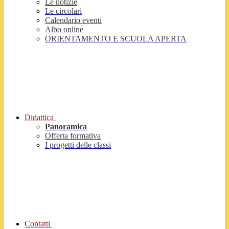
Le notizie
Le circolari
Calendario eventi
Albo online
ORIENTAMENTO E SCUOLA APERTA
Didattica
Panoramica
Offerta formativa
I progetti delle classi
Contatti