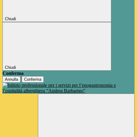
Chiudi
Chiudi
Conferma
Annulla
Conferma