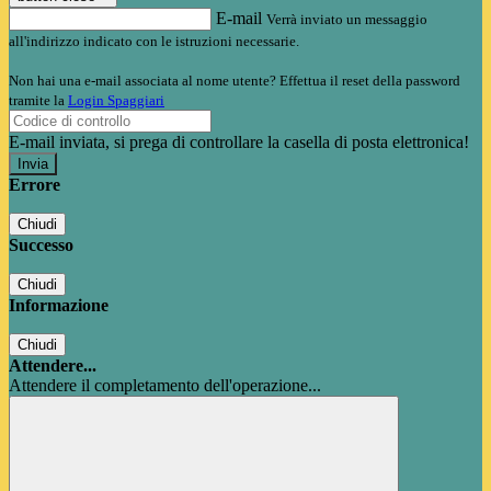
E-mail
Verrà inviato un messaggio
all'indirizzo indicato con le istruzioni necessarie.
Non hai una e-mail associata al nome utente? Effettua il reset della password
tramite la
Login Spaggiari
E-mail inviata, si prega di controllare la casella di posta elettronica!
Errore
Chiudi
Successo
Chiudi
Informazione
Chiudi
Attendere...
Attendere il completamento dell'operazione...