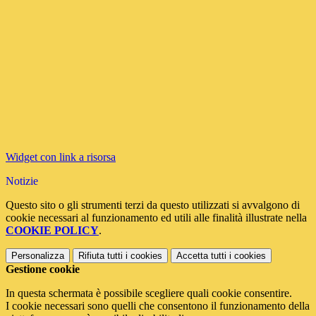
Widget con link a risorsa
Notizie
Questo sito o gli strumenti terzi da questo utilizzati si avvalgono di
cookie necessari al funzionamento ed utili alle finalità illustrate nella
COOKIE POLICY
.
Personalizza
Rifiuta tutti
i cookies
Accetta tutti
i cookies
Gestione cookie
In questa schermata è possibile scegliere quali cookie consentire.
I cookie necessari sono quelli che consentono il funzionamento della