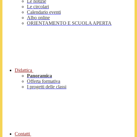
Le notizie
Le circolari
Calendario eventi
Albo online
ORIENTAMENTO E SCUOLA APERTA
Didattica
Panoramica
Offerta formativa
I progetti delle classi
Contatti