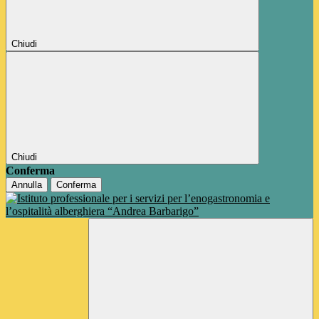
Chiudi
Chiudi
Conferma
Annulla
Conferma