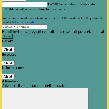
E-mail
Verrà inviato un messaggio
all'indirizzo indicato con le istruzioni necessarie.
Non hai una e-mail associata al nome utente? Effettua il reset della password
tramite la
Login Spaggiari
E-mail inviata, si prega di controllare la casella di posta elettronica!
Errore
Chiudi
Successo
Chiudi
Informazione
Chiudi
Attendere...
Attendere il completamento dell'operazione...