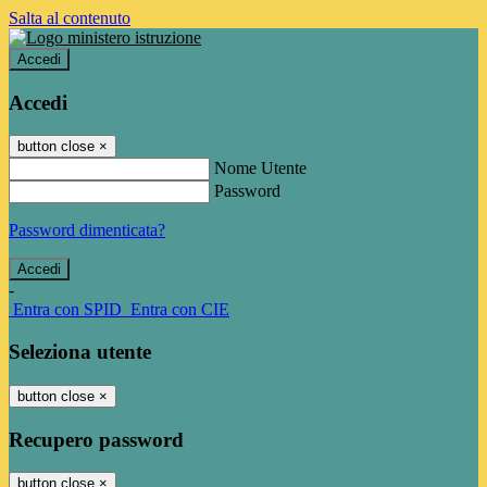
Salta al contenuto
Accedi
Accedi
button close
×
Nome Utente
Password
Password dimenticata?
-
Entra con SPID
Entra con CIE
Seleziona utente
button close
×
Recupero password
button close
×