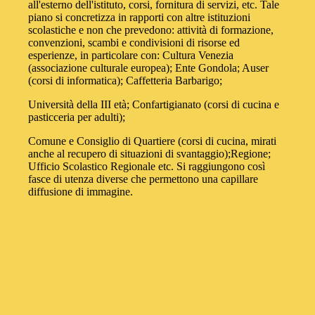
all'esterno dell'istituto, corsi, fornitura di servizi, etc. Tale
piano si concretizza in rapporti con altre istituzioni
scolastiche e non che prevedono: attività di formazione,
convenzioni, scambi e condivisioni di risorse ed
esperienze, in particolare con: Cultura Venezia
(associazione culturale europea); Ente Gondola; Auser
(corsi di informatica); Caffetteria Barbarigo;
Università della III età; Confartigianato (corsi di cucina e
pasticceria per adulti);
Comune e Consiglio di Quartiere (corsi di cucina, mirati
anche al recupero di situazioni di svantaggio);Regione;
Ufficio Scolastico Regionale etc. Si raggiungono così
fasce di utenza diverse che permettono una capillare
diffusione di immagine.