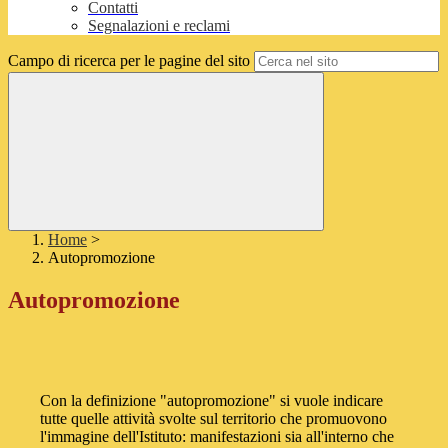
Contatti
Segnalazioni e reclami
Campo di ricerca per le pagine del sito
Home
>
Autopromozione
Autopromozione
Con la definizione "autopromozione" si vuole indicare
tutte quelle attività svolte sul territorio che promuovono
l'immagine dell'Istituto: manifestazioni sia all'interno che