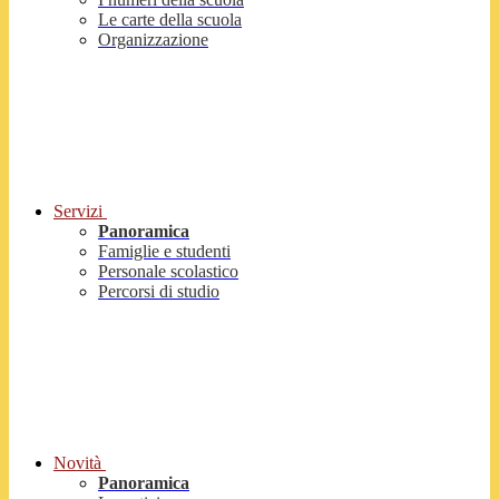
Le carte della scuola
Organizzazione
Servizi
Panoramica
Famiglie e studenti
Personale scolastico
Percorsi di studio
Novità
Panoramica