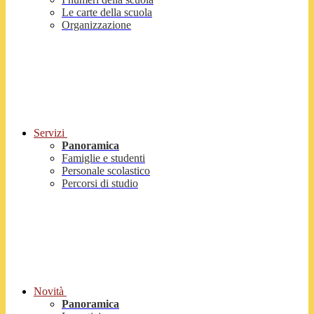
Le carte della scuola
Organizzazione
Servizi
Panoramica
Famiglie e studenti
Personale scolastico
Percorsi di studio
Novità
Panoramica