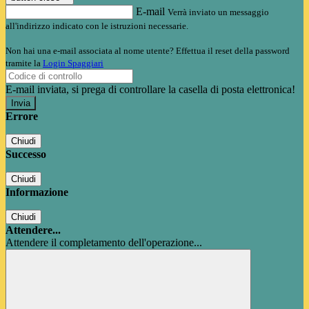
E-mail
Verrà inviato un messaggio
all'indirizzo indicato con le istruzioni necessarie.
Non hai una e-mail associata al nome utente? Effettua il reset della password
tramite la
Login Spaggiari
E-mail inviata, si prega di controllare la casella di posta elettronica!
Errore
Chiudi
Successo
Chiudi
Informazione
Chiudi
Attendere...
Attendere il completamento dell'operazione...