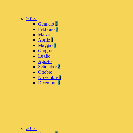
2018
Gennaio
2
Febbraio
2
Marzo
Aprile
1
Maggio
3
Giugno
Luglio
Agosto
Settembre
2
Ottobre
Novembre
1
Dicembre
8
2017