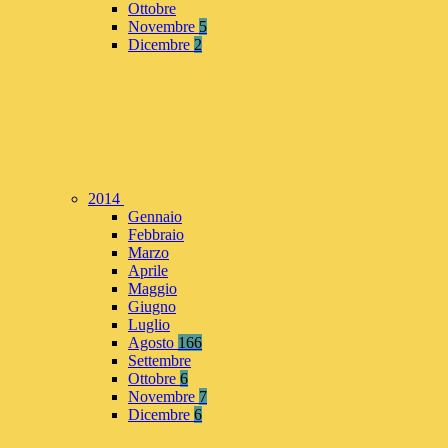
Ottobre
Novembre
5
Dicembre
2
2014
Gennaio
Febbraio
Marzo
Aprile
Maggio
Giugno
Luglio
Agosto
166
Settembre
Ottobre
6
Novembre
7
Dicembre
6