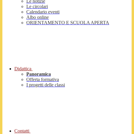
Le notizie
Le circolari
Calendario eventi
Albo online
ORIENTAMENTO E SCUOLA APERTA
Didattica
Panoramica
Offerta formativa
I progetti delle classi
Contatti