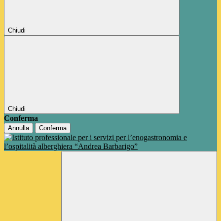
Chiudi
Chiudi
Conferma
Annulla
Conferma