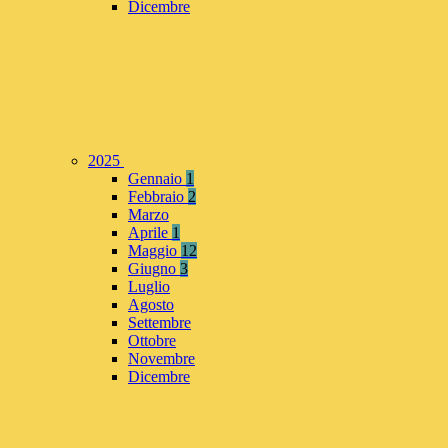
Dicembre
2025
Gennaio
1
Febbraio
2
Marzo
Aprile
1
Maggio
12
Giugno
3
Luglio
Agosto
Settembre
Ottobre
Novembre
Dicembre