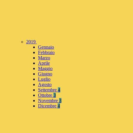
2019
Gennaio
Febbraio
Marzo
Aprile
Maggio
Giugno
Luglio
Agosto
Settembre
4
Ottobre
3
Novembre
3
Dicembre
4