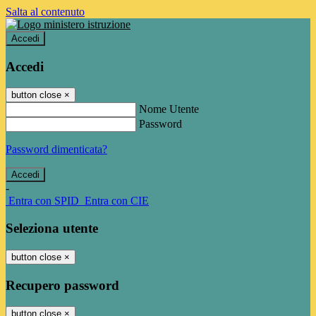
Salta al contenuto
Accedi
Accedi
button close
×
Nome Utente
Password
Password dimenticata?
-
Entra con SPID
Entra con CIE
Seleziona utente
button close
×
Recupero password
button close
×