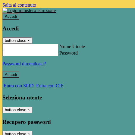
Salta al contenuto
Accedi
Accedi
button close
×
Nome Utente
Password
Password dimenticata?
-
Entra con SPID
Entra con CIE
Seleziona utente
button close
×
Recupero password
button close
×