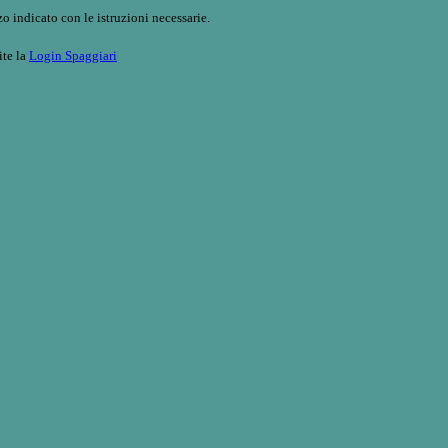
o indicato con le istruzioni necessarie.
ite la
Login Spaggiari