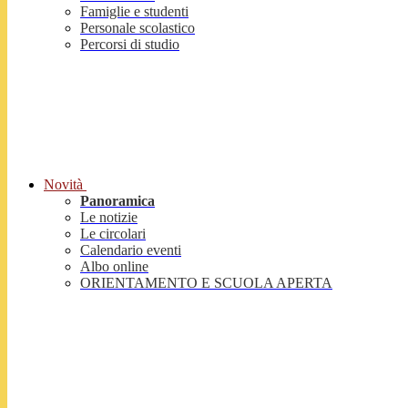
Famiglie e studenti
Personale scolastico
Percorsi di studio
Novità
Panoramica
Le notizie
Le circolari
Calendario eventi
Albo online
ORIENTAMENTO E SCUOLA APERTA