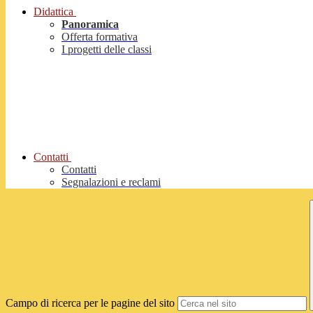
Didattica
Panoramica
Offerta formativa
I progetti delle classi
Contatti
Contatti
Segnalazioni e reclami
Campo di ricerca per le pagine del sito