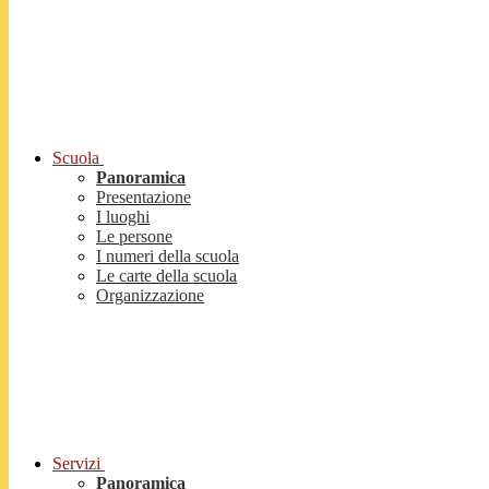
Scuola
Panoramica
Presentazione
I luoghi
Le persone
I numeri della scuola
Le carte della scuola
Organizzazione
Servizi
Panoramica