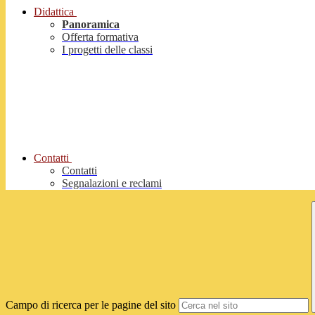
Didattica
Panoramica
Offerta formativa
I progetti delle classi
Contatti
Contatti
Segnalazioni e reclami
Campo di ricerca per le pagine del sito