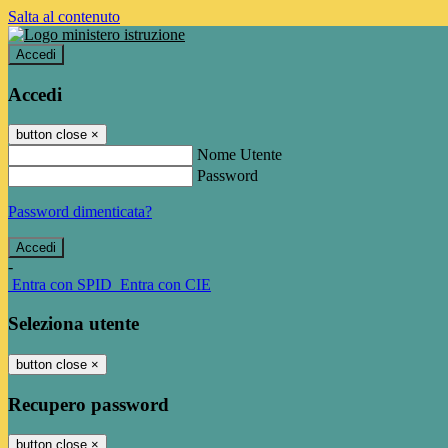
Salta al contenuto
Accedi
Accedi
button close
×
Nome Utente
Password
Password dimenticata?
-
Entra con SPID
Entra con CIE
Seleziona utente
button close
×
Recupero password
button close
×