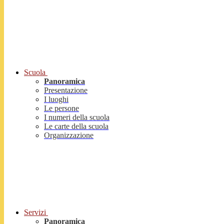
Scuola
Panoramica
Presentazione
I luoghi
Le persone
I numeri della scuola
Le carte della scuola
Organizzazione
Servizi
Panoramica