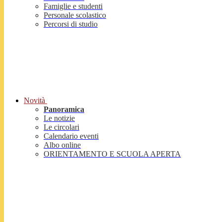
Famiglie e studenti
Personale scolastico
Percorsi di studio
Novità
Panoramica
Le notizie
Le circolari
Calendario eventi
Albo online
ORIENTAMENTO E SCUOLA APERTA