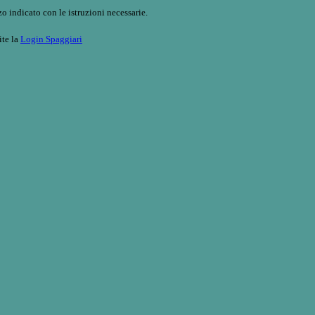
o indicato con le istruzioni necessarie.
ite la
Login Spaggiari