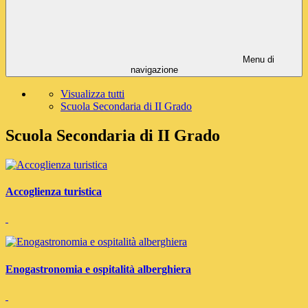
Menu di
navigazione
Visualizza tutti
Scuola Secondaria di II Grado
Scuola Secondaria di II Grado
Accoglienza turistica
Enogastronomia e ospitalità alberghiera