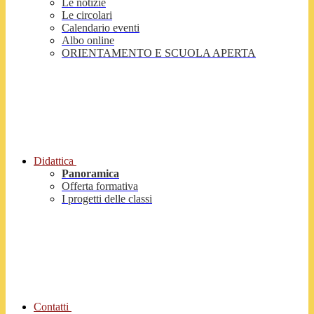
Le notizie
Le circolari
Calendario eventi
Albo online
ORIENTAMENTO E SCUOLA APERTA
Didattica
Panoramica
Offerta formativa
I progetti delle classi
Contatti