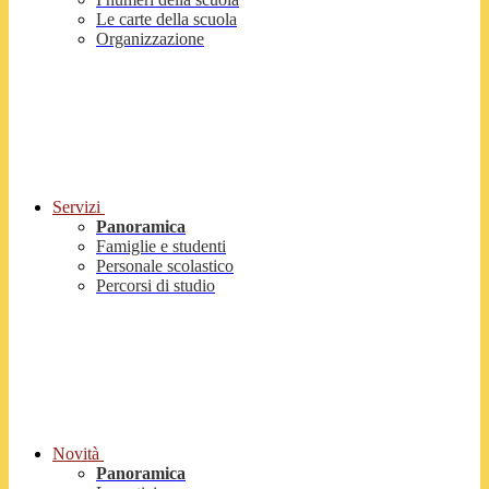
Le carte della scuola
Organizzazione
Servizi
Panoramica
Famiglie e studenti
Personale scolastico
Percorsi di studio
Novità
Panoramica