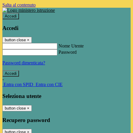
Salta al contenuto
Accedi
Accedi
button close
×
Nome Utente
Password
Password dimenticata?
-
Entra con SPID
Entra con CIE
Seleziona utente
button close
×
Recupero password
button close
×