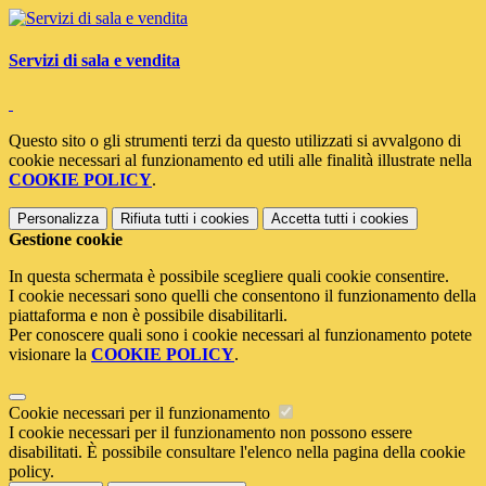
Servizi di sala e vendita
Questo sito o gli strumenti terzi da questo utilizzati si avvalgono di
cookie necessari al funzionamento ed utili alle finalità illustrate nella
COOKIE POLICY
.
Personalizza
Rifiuta tutti
i cookies
Accetta tutti
i cookies
Gestione cookie
In questa schermata è possibile scegliere quali cookie consentire.
I cookie necessari sono quelli che consentono il funzionamento della
piattaforma e non è possibile disabilitarli.
Per conoscere quali sono i cookie necessari al funzionamento potete
visionare la
COOKIE POLICY
.
Cookie necessari per il funzionamento
I cookie necessari per il funzionamento non possono essere
disabilitati. È possibile consultare l'elenco nella pagina della cookie
policy.