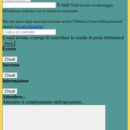
E-mail
Verrà inviato un messaggio
all'indirizzo indicato con le istruzioni necessarie.
Non hai una e-mail associata al nome utente? Effettua il reset della password
tramite la
Login Spaggiari
E-mail inviata, si prega di controllare la casella di posta elettronica!
Errore
Chiudi
Successo
Chiudi
Informazione
Chiudi
Attendere...
Attendere il completamento dell'operazione...