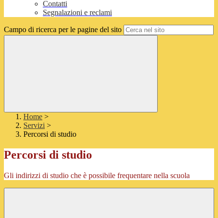
Contatti
Segnalazioni e reclami
Campo di ricerca per le pagine del sito
Home
>
Servizi
>
Percorsi di studio
Percorsi di studio
Gli indirizzi di studio che è possibile frequentare nella scuola