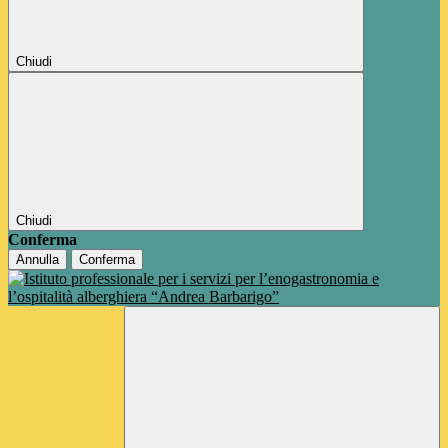
Chiudi
Chiudi
Conferma
Annulla
Conferma