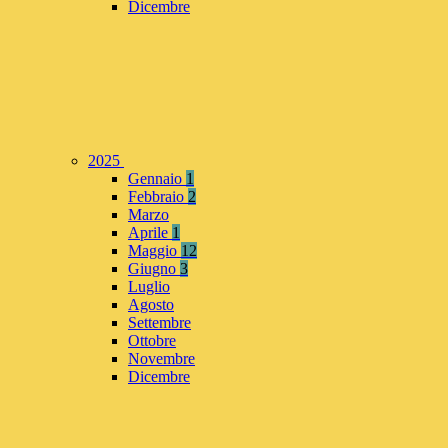
Dicembre
2025
Gennaio
1
Febbraio
2
Marzo
Aprile
1
Maggio
12
Giugno
3
Luglio
Agosto
Settembre
Ottobre
Novembre
Dicembre