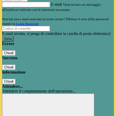
E-mail
Verrà inviato un messaggio
all'indirizzo indicato con le istruzioni necessarie.
Non hai una e-mail associata al nome utente? Effettua il reset della password
tramite la
Login Spaggiari
E-mail inviata, si prega di controllare la casella di posta elettronica!
Errore
Chiudi
Successo
Chiudi
Informazione
Chiudi
Attendere...
Attendere il completamento dell'operazione...