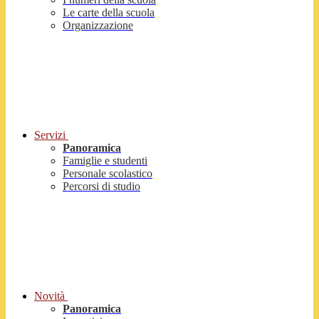
Le carte della scuola
Organizzazione
Servizi
Panoramica
Famiglie e studenti
Personale scolastico
Percorsi di studio
Novità
Panoramica