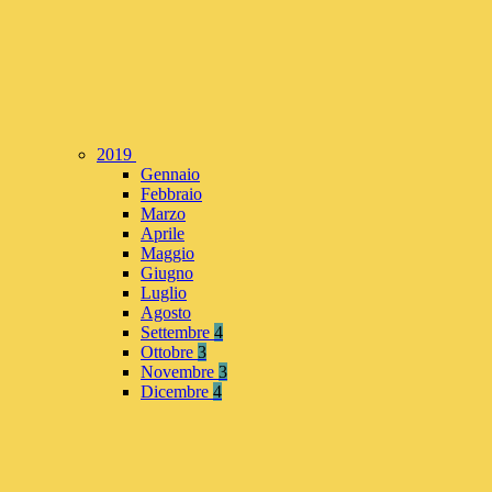
2019
Gennaio
Febbraio
Marzo
Aprile
Maggio
Giugno
Luglio
Agosto
Settembre
4
Ottobre
3
Novembre
3
Dicembre
4