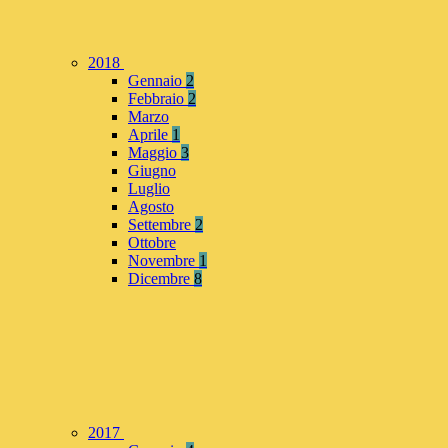
2018
Gennaio
2
Febbraio
2
Marzo
Aprile
1
Maggio
3
Giugno
Luglio
Agosto
Settembre
2
Ottobre
Novembre
1
Dicembre
8
2017