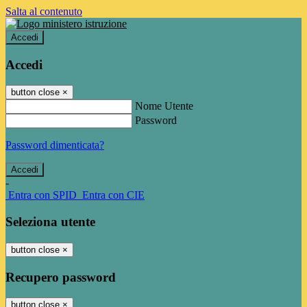
Salta al contenuto
Accedi
Accedi
button close
×
Nome Utente
Password
Password dimenticata?
-
Entra con SPID
Entra con CIE
Seleziona utente
button close
×
Recupero password
button close
×