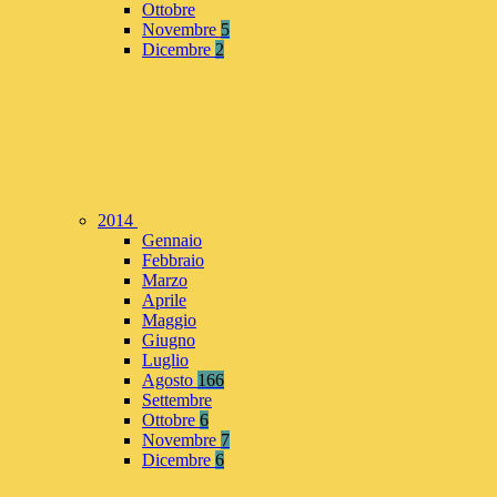
Ottobre
Novembre
5
Dicembre
2
2014
Gennaio
Febbraio
Marzo
Aprile
Maggio
Giugno
Luglio
Agosto
166
Settembre
Ottobre
6
Novembre
7
Dicembre
6