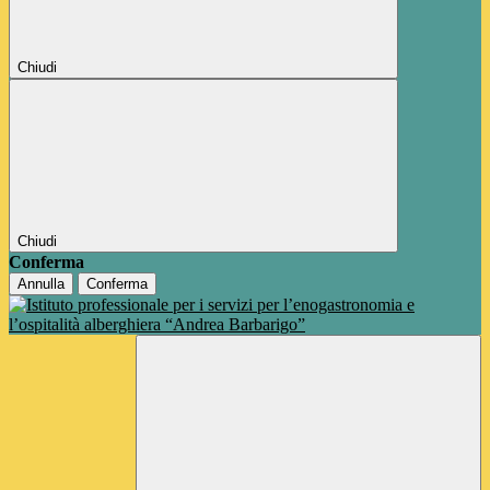
Chiudi
Chiudi
Conferma
Annulla
Conferma