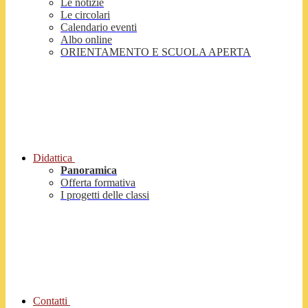
Le notizie
Le circolari
Calendario eventi
Albo online
ORIENTAMENTO E SCUOLA APERTA
Didattica
Panoramica
Offerta formativa
I progetti delle classi
Contatti