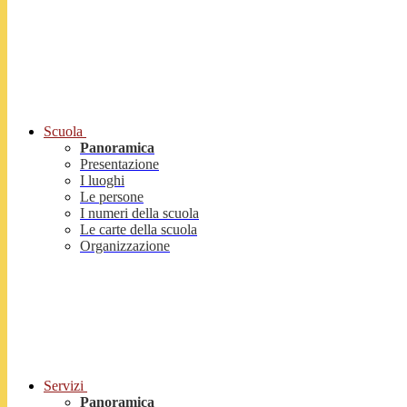
Scuola
Panoramica
Presentazione
I luoghi
Le persone
I numeri della scuola
Le carte della scuola
Organizzazione
Servizi
Panoramica