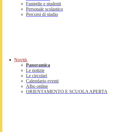
Famiglie e studenti
Personale scolastico
Percorsi di studio
Novità
Panoramica
Le notizie
Le circolari
Calendario eventi
Albo online
ORIENTAMENTO E SCUOLA APERTA