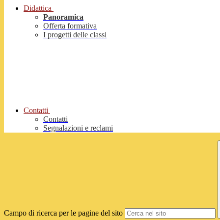
Didattica
Panoramica
Offerta formativa
I progetti delle classi
Contatti
Contatti
Segnalazioni e reclami
Campo di ricerca per le pagine del sito