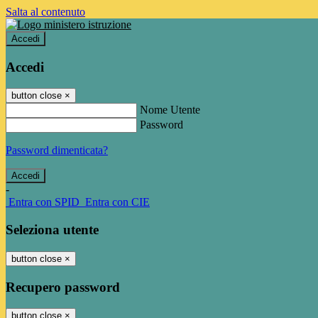
Salta al contenuto
Accedi
Accedi
button close
×
Nome Utente
Password
Password dimenticata?
-
Entra con SPID
Entra con CIE
Seleziona utente
button close
×
Recupero password
button close
×