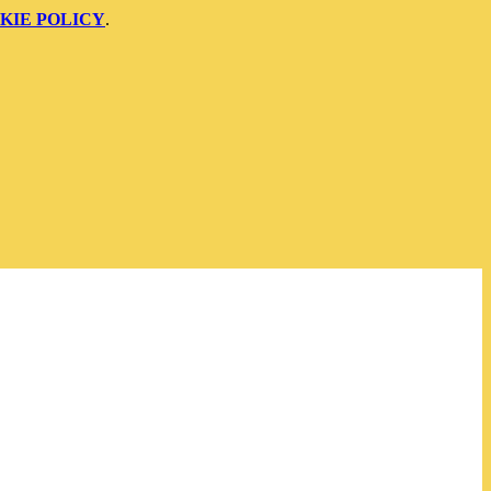
KIE POLICY
.