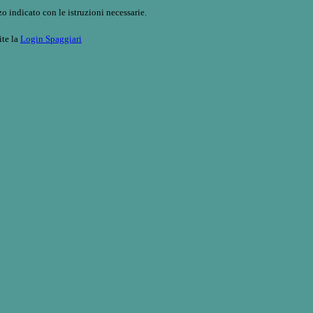
o indicato con le istruzioni necessarie.
ite la
Login Spaggiari