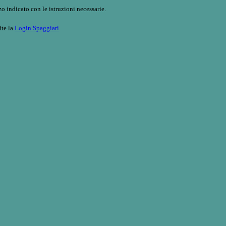
o indicato con le istruzioni necessarie.
ite la
Login Spaggiari