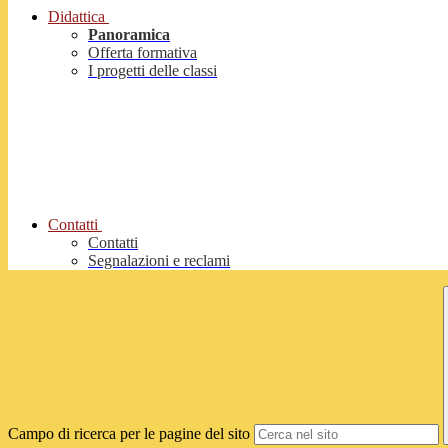
Didattica
Panoramica
Offerta formativa
I progetti delle classi
Contatti
Contatti
Segnalazioni e reclami
Campo di ricerca per le pagine del sito