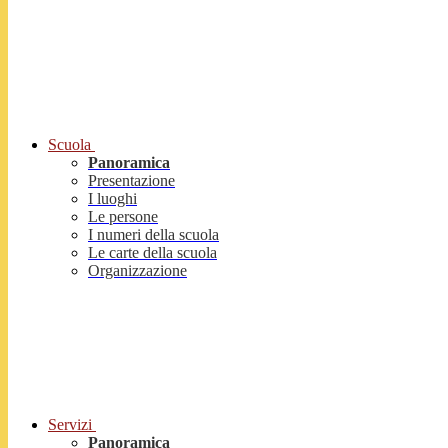
Scuola
Panoramica
Presentazione
I luoghi
Le persone
I numeri della scuola
Le carte della scuola
Organizzazione
Servizi
Panoramica