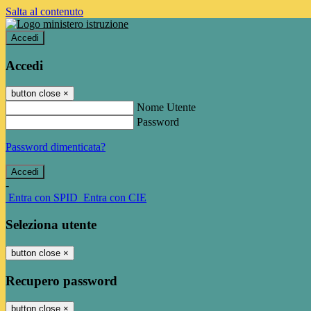
Salta al contenuto
Accedi
Accedi
button close
×
Nome Utente
Password
Password dimenticata?
-
Entra con SPID
Entra con CIE
Seleziona utente
button close
×
Recupero password
button close
×