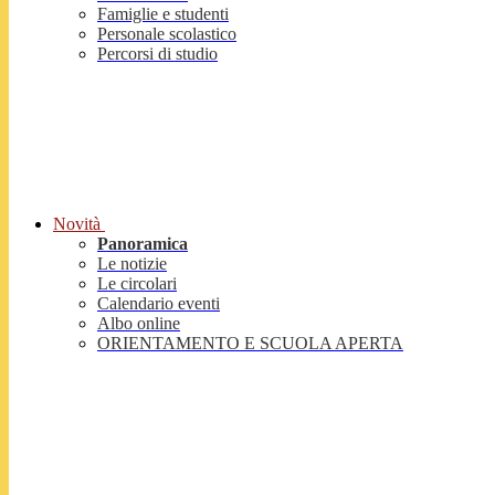
Famiglie e studenti
Personale scolastico
Percorsi di studio
Novità
Panoramica
Le notizie
Le circolari
Calendario eventi
Albo online
ORIENTAMENTO E SCUOLA APERTA