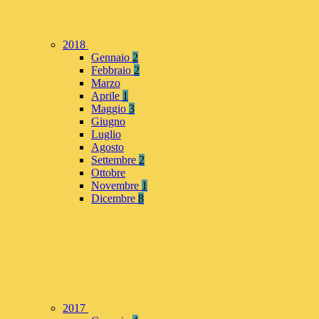
2018
Gennaio
2
Febbraio
2
Marzo
Aprile
1
Maggio
3
Giugno
Luglio
Agosto
Settembre
2
Ottobre
Novembre
1
Dicembre
8
2017