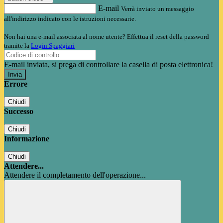
E-mail
Verrà inviato un messaggio
all'indirizzo indicato con le istruzioni necessarie.
Non hai una e-mail associata al nome utente? Effettua il reset della password
tramite la
Login Spaggiari
E-mail inviata, si prega di controllare la casella di posta elettronica!
Errore
Chiudi
Successo
Chiudi
Informazione
Chiudi
Attendere...
Attendere il completamento dell'operazione...