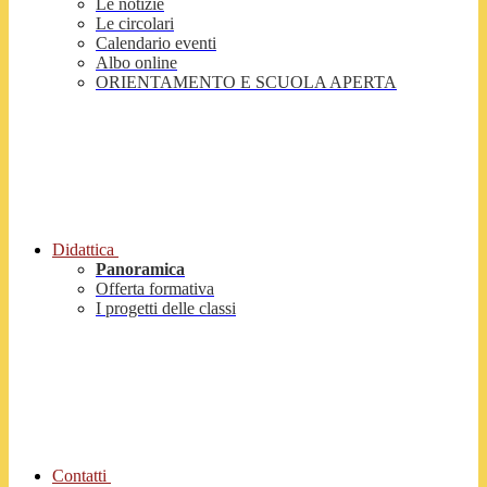
Le notizie
Le circolari
Calendario eventi
Albo online
ORIENTAMENTO E SCUOLA APERTA
Didattica
Panoramica
Offerta formativa
I progetti delle classi
Contatti