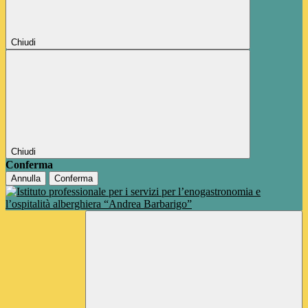
Chiudi
Chiudi
Conferma
Annulla
Conferma