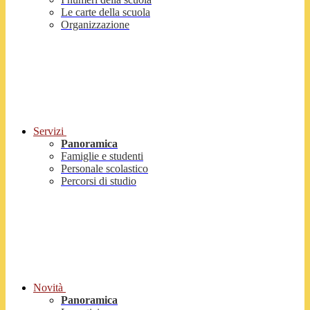
Le carte della scuola
Organizzazione
Servizi
Panoramica
Famiglie e studenti
Personale scolastico
Percorsi di studio
Novità
Panoramica