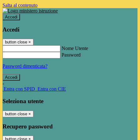
Salta al contenuto
Accedi
Accedi
button close
×
Nome Utente
Password
Password dimenticata?
-
Entra con SPID
Entra con CIE
Seleziona utente
button close
×
Recupero password
button close
×