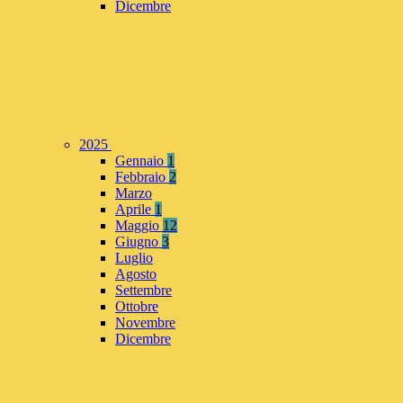
Dicembre
2025
Gennaio
1
Febbraio
2
Marzo
Aprile
1
Maggio
12
Giugno
3
Luglio
Agosto
Settembre
Ottobre
Novembre
Dicembre