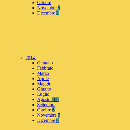
Ottobre
Novembre
5
Dicembre
2
2014
Gennaio
Febbraio
Marzo
Aprile
Maggio
Giugno
Luglio
Agosto
166
Settembre
Ottobre
6
Novembre
7
Dicembre
6