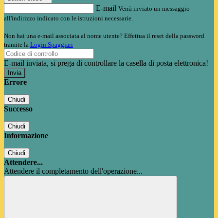
E-mail
Verrà inviato un messaggio
all'indirizzo indicato con le istruzioni necessarie.
Non hai una e-mail associata al nome utente? Effettua il reset della password
tramite la
Login Spaggiari
E-mail inviata, si prega di controllare la casella di posta elettronica!
Errore
Chiudi
Successo
Chiudi
Informazione
Chiudi
Attendere...
Attendere il completamento dell'operazione...