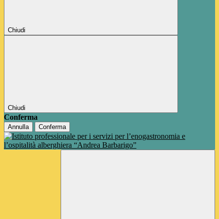
Chiudi
Chiudi
Conferma
Annulla
Conferma