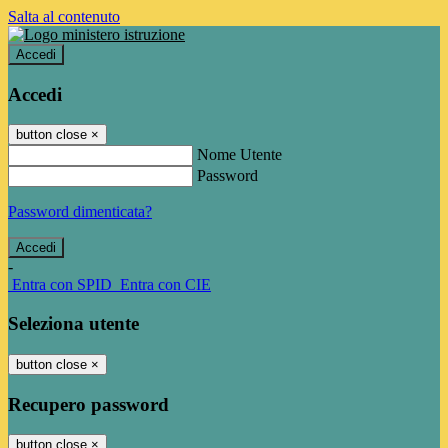
Salta al contenuto
Accedi
Accedi
button close
×
Nome Utente
Password
Password dimenticata?
-
Entra con SPID
Entra con CIE
Seleziona utente
button close
×
Recupero password
button close
×