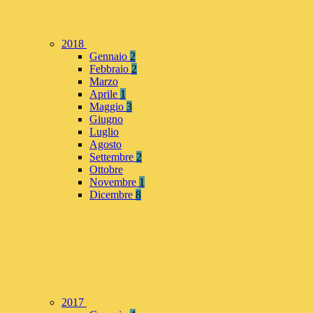
2018
Gennaio
2
Febbraio
2
Marzo
Aprile
1
Maggio
3
Giugno
Luglio
Agosto
Settembre
2
Ottobre
Novembre
1
Dicembre
8
2017