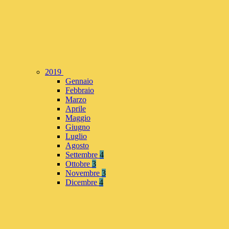
2019
Gennaio
Febbraio
Marzo
Aprile
Maggio
Giugno
Luglio
Agosto
Settembre
4
Ottobre
3
Novembre
3
Dicembre
4