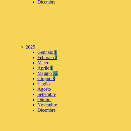
Dicembre
2025
Gennaio
1
Febbraio
2
Marzo
Aprile
1
Maggio
12
Giugno
3
Luglio
Agosto
Settembre
Ottobre
Novembre
Dicembre