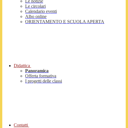
Le notizie
Le circolari
Calendario eventi
Albo online
ORIENTAMENTO E SCUOLA APERTA
Didattica
Panoramica
Offerta formativa
I progetti delle classi
Contatti