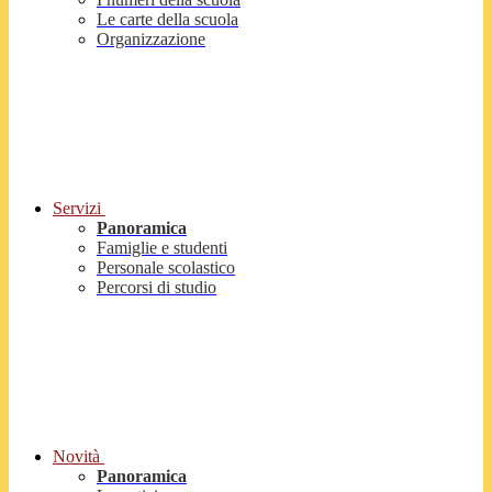
Le carte della scuola
Organizzazione
Servizi
Panoramica
Famiglie e studenti
Personale scolastico
Percorsi di studio
Novità
Panoramica