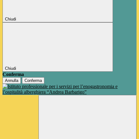
Chiudi
Chiudi
Conferma
Annulla
Conferma