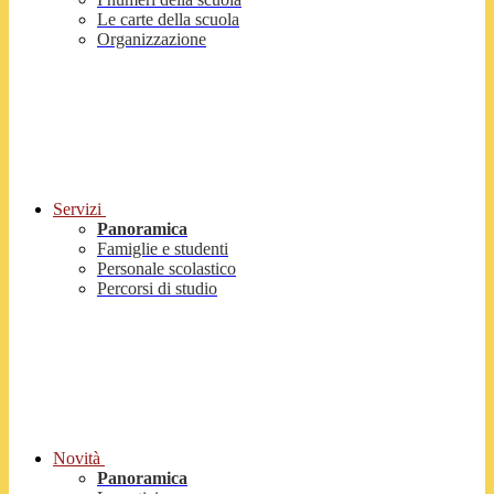
Le carte della scuola
Organizzazione
Servizi
Panoramica
Famiglie e studenti
Personale scolastico
Percorsi di studio
Novità
Panoramica