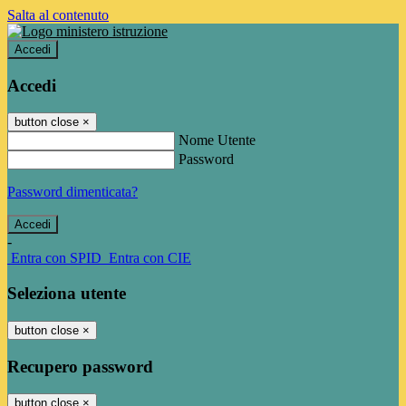
Salta al contenuto
Accedi
Accedi
button close
×
Nome Utente
Password
Password dimenticata?
-
Entra con SPID
Entra con CIE
Seleziona utente
button close
×
Recupero password
button close
×