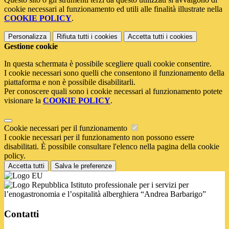
cookie necessari al funzionamento ed utili alle finalità illustrate nella
COOKIE POLICY
.
Personalizza
Rifiuta tutti
i cookies
Accetta tutti
i cookies
Gestione cookie
In questa schermata è possibile scegliere quali cookie consentire.
I cookie necessari sono quelli che consentono il funzionamento della
piattaforma e non è possibile disabilitarli.
Per conoscere quali sono i cookie necessari al funzionamento potete
visionare la
COOKIE POLICY
.
Cookie necessari per il funzionamento
I cookie necessari per il funzionamento non possono essere
disabilitati. È possibile consultare l'elenco nella pagina della cookie
policy.
Accetta tutti
Salva le preferenze
Istituto professionale per i servizi per
l’enogastronomia e l’ospitalità alberghiera “Andrea Barbarigo”
Contatti