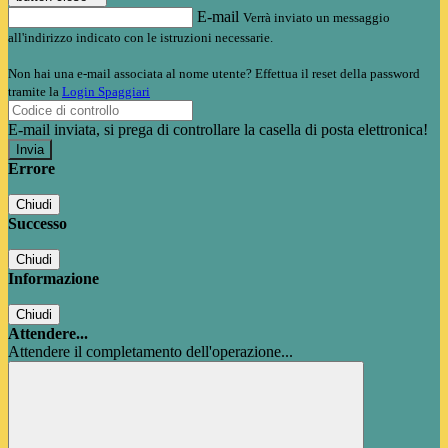
E-mail
Verrà inviato un messaggio
all'indirizzo indicato con le istruzioni necessarie.
Non hai una e-mail associata al nome utente? Effettua il reset della password
tramite la
Login Spaggiari
E-mail inviata, si prega di controllare la casella di posta elettronica!
Errore
Chiudi
Successo
Chiudi
Informazione
Chiudi
Attendere...
Attendere il completamento dell'operazione...