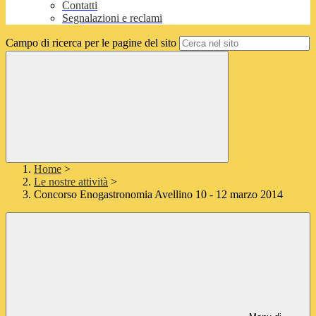
Contatti
Segnalazioni e reclami
Campo di ricerca per le pagine del sito
Home
>
Le nostre attività
>
Concorso Enogastronomia Avellino 10 - 12 marzo 2014