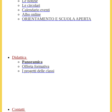
Le notizie
Le circolari
Calendario eventi
Albo online
ORIENTAMENTO E SCUOLA APERTA
Didattica
Panoramica
Offerta formativa
I progetti delle classi
Contatti