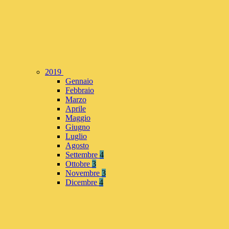
2019
Gennaio
Febbraio
Marzo
Aprile
Maggio
Giugno
Luglio
Agosto
Settembre
4
Ottobre
3
Novembre
3
Dicembre
4