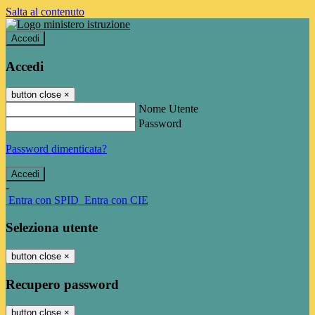
Salta al contenuto
Accedi
Accedi
button close
×
Nome Utente
Password
Password dimenticata?
-
Entra con SPID
Entra con CIE
Seleziona utente
button close
×
Recupero password
button close
×