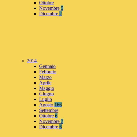
Ottobre
Novembre
5
Dicembre
2
2014
Gennaio
Febbraio
Marzo
Aprile
Maggio
Giugno
Luglio
Agosto
166
Settembre
Ottobre
6
Novembre
7
Dicembre
6