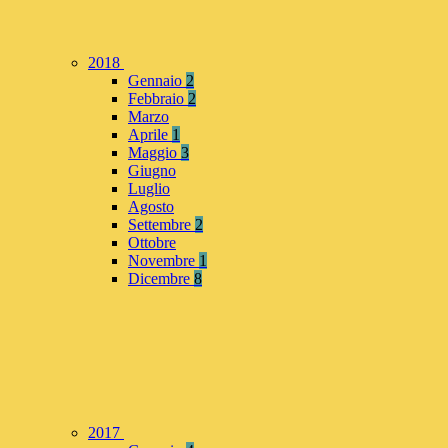
2018
Gennaio
2
Febbraio
2
Marzo
Aprile
1
Maggio
3
Giugno
Luglio
Agosto
Settembre
2
Ottobre
Novembre
1
Dicembre
8
2017