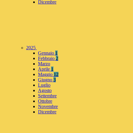
Dicembre
2025
Gennaio
1
Febbraio
2
Marzo
Aprile
1
Maggio
12
Giugno
3
Luglio
Agosto
Settembre
Ottobre
Novembre
Dicembre