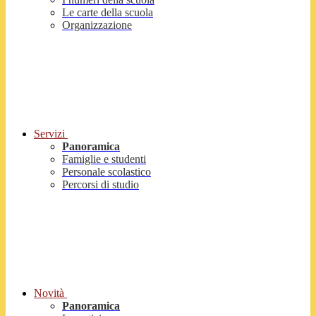
Le carte della scuola
Organizzazione
Servizi
Panoramica
Famiglie e studenti
Personale scolastico
Percorsi di studio
Novità
Panoramica