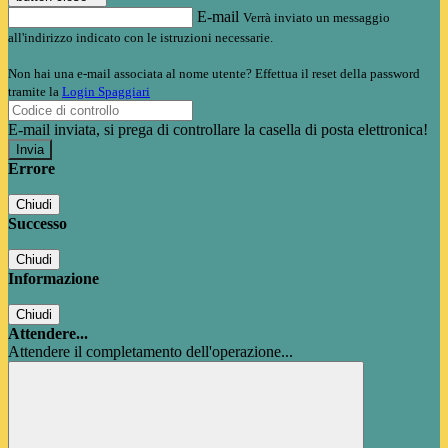
E-mail
Verrà inviato un messaggio
all'indirizzo indicato con le istruzioni necessarie.
Non hai una e-mail associata al nome utente? Effettua il reset della password
tramite la
Login Spaggiari
E-mail inviata, si prega di controllare la casella di posta elettronica!
Errore
Chiudi
Successo
Chiudi
Informazione
Chiudi
Attendere...
Attendere il completamento dell'operazione...