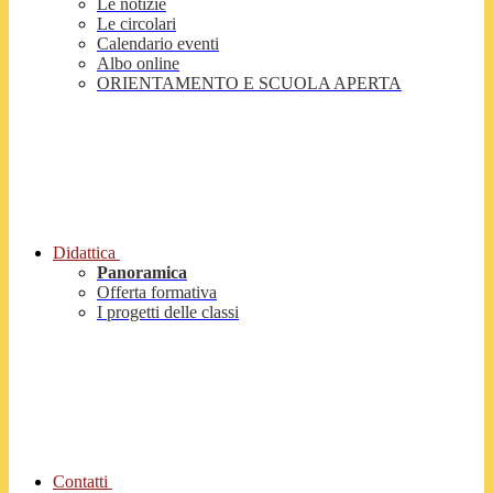
Le notizie
Le circolari
Calendario eventi
Albo online
ORIENTAMENTO E SCUOLA APERTA
Didattica
Panoramica
Offerta formativa
I progetti delle classi
Contatti