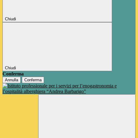
Chiudi
Chiudi
Conferma
Annulla
Conferma