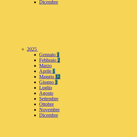
Dicembre
2025
Gennaio
1
Febbraio
2
Marzo
Aprile
1
Maggio
12
Giugno
3
Luglio
Agosto
Settembre
Ottobre
Novembre
Dicembre