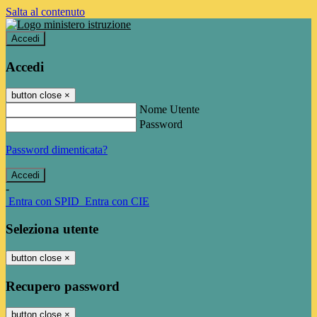
Salta al contenuto
Accedi
Accedi
button close
×
Nome Utente
Password
Password dimenticata?
-
Entra con SPID
Entra con CIE
Seleziona utente
button close
×
Recupero password
button close
×