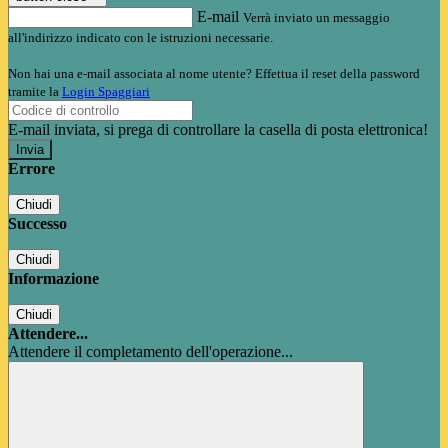
E-mail
Verrà inviato un messaggio
all'indirizzo indicato con le istruzioni necessarie.
Non hai una e-mail associata al nome utente? Effettua il reset della password
tramite la
Login Spaggiari
E-mail inviata, si prega di controllare la casella di posta elettronica!
Errore
Chiudi
Successo
Chiudi
Informazione
Chiudi
Attendere...
Attendere il completamento dell'operazione...