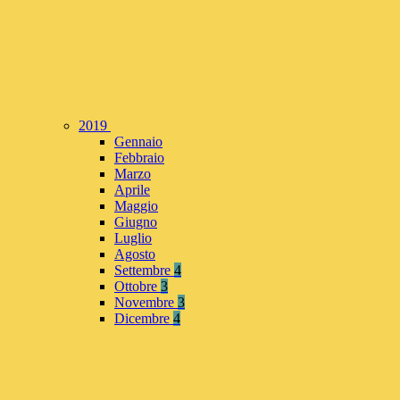
2019
Gennaio
Febbraio
Marzo
Aprile
Maggio
Giugno
Luglio
Agosto
Settembre
4
Ottobre
3
Novembre
3
Dicembre
4