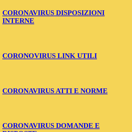
CORONAVIRUS DISPOSIZIONI
INTERNE
CORONOVIRUS LINK UTILI
CORONAVIRUS ATTI E NORME
CORONAVIRUS DOMANDE E