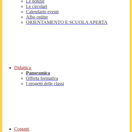
Le notizie
Le circolari
Calendario eventi
Albo online
ORIENTAMENTO E SCUOLA APERTA
Didattica
Panoramica
Offerta formativa
I progetti delle classi
Contatti