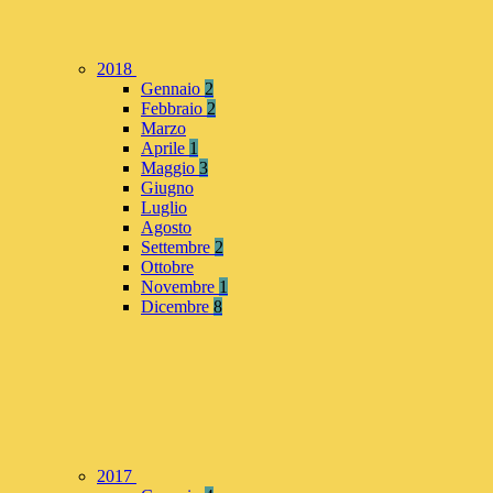
2018
Gennaio
2
Febbraio
2
Marzo
Aprile
1
Maggio
3
Giugno
Luglio
Agosto
Settembre
2
Ottobre
Novembre
1
Dicembre
8
2017