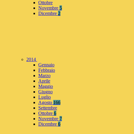
Ottobre
Novembre
5
Dicembre
2
2014
Gennaio
Febbraio
Marzo
Aprile
Maggio
Giugno
Luglio
Agosto
166
Settembre
Ottobre
6
Novembre
7
Dicembre
6