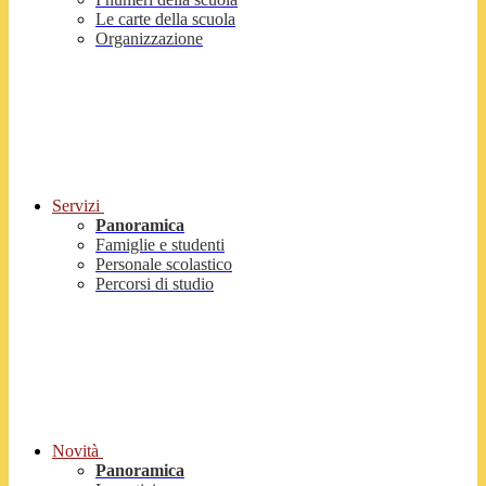
Le carte della scuola
Organizzazione
Servizi
Panoramica
Famiglie e studenti
Personale scolastico
Percorsi di studio
Novità
Panoramica