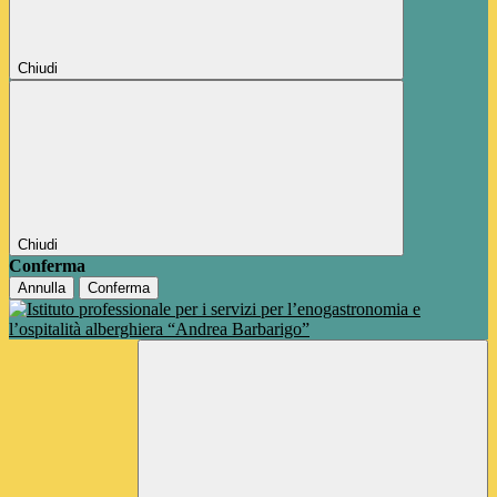
Chiudi
Chiudi
Conferma
Annulla
Conferma