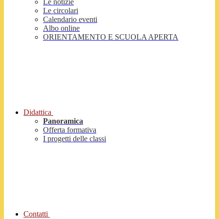
Le notizie
Le circolari
Calendario eventi
Albo online
ORIENTAMENTO E SCUOLA APERTA
Didattica
Panoramica
Offerta formativa
I progetti delle classi
Contatti