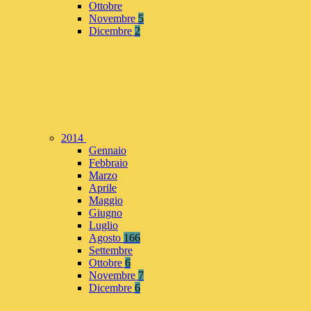
Ottobre
Novembre
5
Dicembre
2
2014
Gennaio
Febbraio
Marzo
Aprile
Maggio
Giugno
Luglio
Agosto
166
Settembre
Ottobre
6
Novembre
7
Dicembre
6