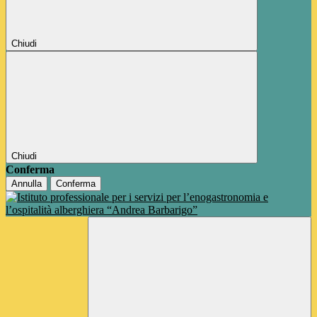
Chiudi
Chiudi
Conferma
Annulla
Conferma