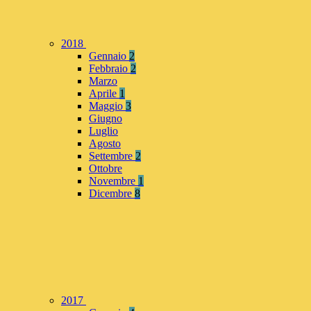
2018
Gennaio
2
Febbraio
2
Marzo
Aprile
1
Maggio
3
Giugno
Luglio
Agosto
Settembre
2
Ottobre
Novembre
1
Dicembre
8
2017