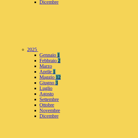
Dicembre
2025
Gennaio
1
Febbraio
2
Marzo
Aprile
1
Maggio
12
Giugno
3
Luglio
Agosto
Settembre
Ottobre
Novembre
Dicembre