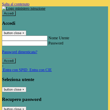
Salta al contenuto
Accedi
Accedi
button close
×
Nome Utente
Password
Password dimenticata?
-
Entra con SPID
Entra con CIE
Seleziona utente
button close
×
Recupero password
button close
×