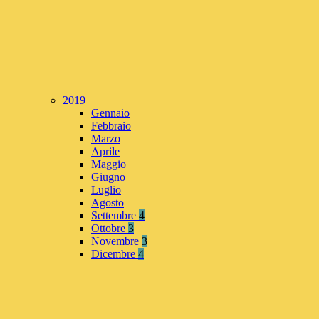
2019
Gennaio
Febbraio
Marzo
Aprile
Maggio
Giugno
Luglio
Agosto
Settembre
4
Ottobre
3
Novembre
3
Dicembre
4