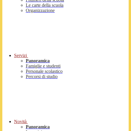
Le carte della scuola
Organizzazione
Servizi
Panoramica
Famiglie e studenti
Personale scolastico
Percorsi di studio
Novità
Panoramica