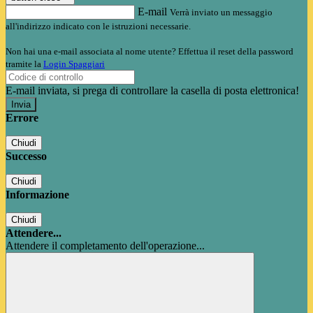
E-mail
Verrà inviato un messaggio
all'indirizzo indicato con le istruzioni necessarie.
Non hai una e-mail associata al nome utente? Effettua il reset della password
tramite la
Login Spaggiari
E-mail inviata, si prega di controllare la casella di posta elettronica!
Errore
Chiudi
Successo
Chiudi
Informazione
Chiudi
Attendere...
Attendere il completamento dell'operazione...