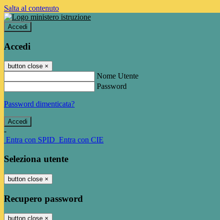
Salta al contenuto
Accedi
Accedi
button close
×
Nome Utente
Password
Password dimenticata?
-
Entra con SPID
Entra con CIE
Seleziona utente
button close
×
Recupero password
button close
×