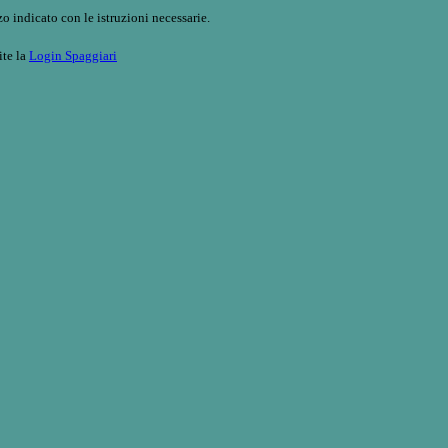
o indicato con le istruzioni necessarie.
ite la
Login Spaggiari