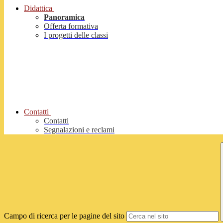
Didattica
Panoramica
Offerta formativa
I progetti delle classi
Contatti
Contatti
Segnalazioni e reclami
Campo di ricerca per le pagine del sito