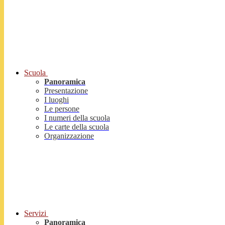
Scuola
Panoramica
Presentazione
I luoghi
Le persone
I numeri della scuola
Le carte della scuola
Organizzazione
Servizi
Panoramica