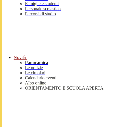
Famiglie e studenti
Personale scolastico
Percorsi di studio
Novità
Panoramica
Le notizie
Le circolari
Calendario eventi
Albo online
ORIENTAMENTO E SCUOLA APERTA