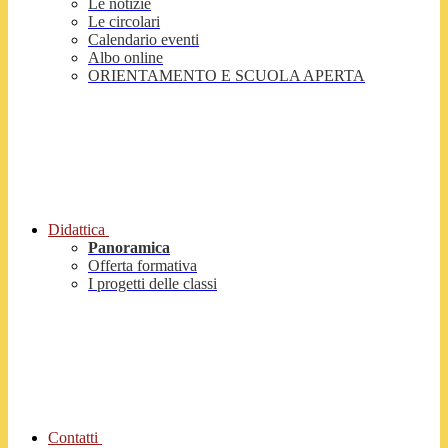
Le notizie
Le circolari
Calendario eventi
Albo online
ORIENTAMENTO E SCUOLA APERTA
Didattica
Panoramica
Offerta formativa
I progetti delle classi
Contatti