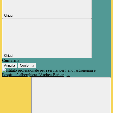
Chiudi
Chiudi
Conferma
Annulla
Conferma