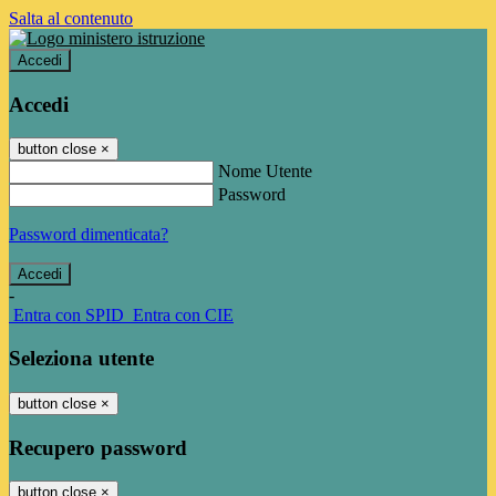
Salta al contenuto
Accedi
Accedi
button close
×
Nome Utente
Password
Password dimenticata?
-
Entra con SPID
Entra con CIE
Seleziona utente
button close
×
Recupero password
button close
×