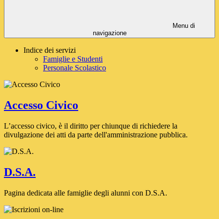
Menu di
navigazione
Indice dei servizi
Famiglie e Studenti
Personale Scolastico
Accesso Civico
L’accesso civico, è il diritto per chiunque di richiedere la
divulgazione dei atti da parte dell'amministrazione pubblica.
D.S.A.
Pagina dedicata alle famiglie degli alunni con D.S.A.