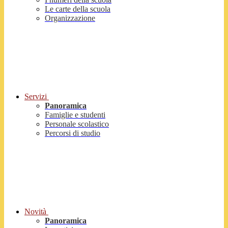
Le carte della scuola
Organizzazione
Servizi
Panoramica
Famiglie e studenti
Personale scolastico
Percorsi di studio
Novità
Panoramica