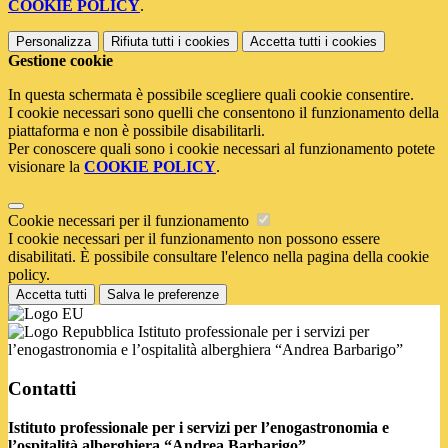
COOKIE POLICY
.
Personalizza
Rifiuta tutti
i cookies
Accetta tutti
i cookies
Gestione cookie
In questa schermata è possibile scegliere quali cookie consentire.
I cookie necessari sono quelli che consentono il funzionamento della
piattaforma e non è possibile disabilitarli.
Per conoscere quali sono i cookie necessari al funzionamento potete
visionare la
COOKIE POLICY
.
Cookie necessari per il funzionamento
I cookie necessari per il funzionamento non possono essere
disabilitati. È possibile consultare l'elenco nella pagina della cookie
policy.
Accetta tutti
Salva le preferenze
Istituto professionale per i servizi per
l’enogastronomia e l’ospitalità alberghiera “Andrea Barbarigo”
Contatti
Istituto professionale per i servizi per l’enogastronomia e
l’ospitalità alberghiera “Andrea Barbarigo”