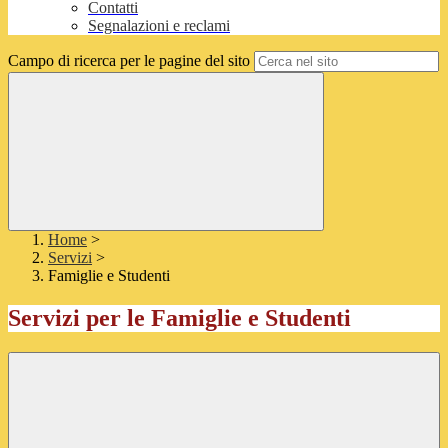
Contatti
Segnalazioni e reclami
Campo di ricerca per le pagine del sito
Home
>
Servizi
>
Famiglie e Studenti
Servizi per le Famiglie e Studenti