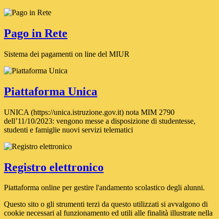
Pago in Rete
Sistema dei pagamenti on line del MIUR
Piattaforma Unica
UNICA (https://unica.istruzione.gov.it) nota MIM 2790
dell’11/10/2023: vengono messe a disposizione di studentesse,
studenti e famiglie nuovi servizi telematici
Registro elettronico
Piattaforma online per gestire l'andamento scolastico degli alunni.
Questo sito o gli strumenti terzi da questo utilizzati si avvalgono di
cookie necessari al funzionamento ed utili alle finalità illustrate nella