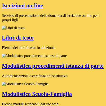
Iscrizioni on-line
Servizio di presentazione della domanda di iscrizione on line per i
propri figli
Libri di testo
Elenco dei libri di testo in adozione.
Modulistica procedimenti istanza di parte
Autodichiarazioni e certificazioni sostitutive
Modulistica Scuola-Famiglia
Elenco moduli scaricabili dal sito web.