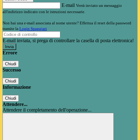
E-mail
Verrà inviato un messaggio
all'indirizzo indicato con le istruzioni necessarie.
Non hai una e-mail associata al nome utente? Effettua il reset della password
tramite la
Login Spaggiari
E-mail inviata, si prega di controllare la casella di posta elettronica!
Errore
Chiudi
Successo
Chiudi
Informazione
Chiudi
Attendere...
Attendere il completamento dell'operazione...