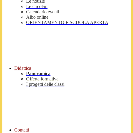
Le notizie
Le circolari
Calendario eventi
Albo online
ORIENTAMENTO E SCUOLA APERTA
Didattica
Panoramica
Offerta formativa
I progetti delle classi
Contatti