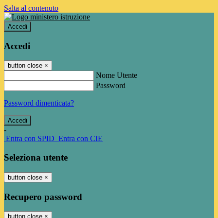
Salta al contenuto
Accedi
Accedi
button close
×
Nome Utente
Password
Password dimenticata?
-
Entra con SPID
Entra con CIE
Seleziona utente
button close
×
Recupero password
button close
×