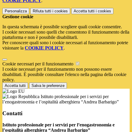
COOKIE POLICY
.
Personalizza
Rifiuta tutti
i cookies
Accetta tutti
i cookies
Gestione cookie
In questa schermata è possibile scegliere quali cookie consentire.
I cookie necessari sono quelli che consentono il funzionamento della
piattaforma e non è possibile disabilitarli.
Per conoscere quali sono i cookie necessari al funzionamento potete
visionare la
COOKIE POLICY
.
Cookie necessari per il funzionamento
I cookie necessari per il funzionamento non possono essere
disabilitati. È possibile consultare l'elenco nella pagina della cookie
policy.
Accetta tutti
Salva le preferenze
Istituto professionale per i servizi per
l’enogastronomia e l’ospitalità alberghiera “Andrea Barbarigo”
Contatti
Istituto professionale per i servizi per l’enogastronomia e
l’ospitalità alberghiera “Andrea Barbarigo”