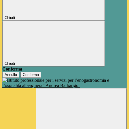
Chiudi
Chiudi
Conferma
Annulla
Conferma