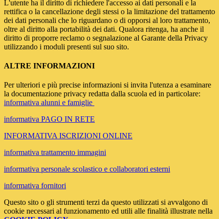
L'utente ha il diritto di richiedere l'accesso ai dati personali e la
rettifica o la cancellazione degli stessi o la limitazione del trattamento
dei dati personali che lo riguardano o di opporsi al loro trattamento,
oltre al diritto alla portabilità dei dati. Qualora ritenga, ha anche il
diritto di proporre reclamo o segnalazione al Garante della Privacy
utilizzando i moduli presenti sul suo sito.
ALTRE INFORMAZIONI
Per ulteriori e più precise informazioni si invita l'utenza a esaminare
la documentazione privacy redatta dalla scuola ed in particolare:
informativa alunni e famiglie
informativa PAGO IN RETE
INFORMATIVA ISCRIZIONI ONLINE
informativa trattamento immagini
informativa personale scolastico e collaboratori esterni
informativa fornitori
Questo sito o gli strumenti terzi da questo utilizzati si avvalgono di
cookie necessari al funzionamento ed utili alle finalità illustrate nella