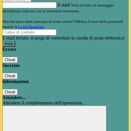
E-mail
Verrà inviato un messaggio
all'indirizzo indicato con le istruzioni necessarie.
Non hai una e-mail associata al nome utente? Effettua il reset della password
tramite la
Login Spaggiari
E-mail inviata, si prega di controllare la casella di posta elettronica!
Errore
Chiudi
Successo
Chiudi
Informazione
Chiudi
Attendere...
Attendere il completamento dell'operazione...