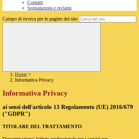
Contatti
Segnalazioni e reclami
Campo di ricerca per le pagine del sito
Home
>
Informativa Privacy
Informativa Privacy
ai sensi dell'articolo 13 Regolamento (UE) 2016/679
("GDPR")
TITOLARE DEL TRATTAMENTO
Denominazione: Istituto professionale per i servizi per