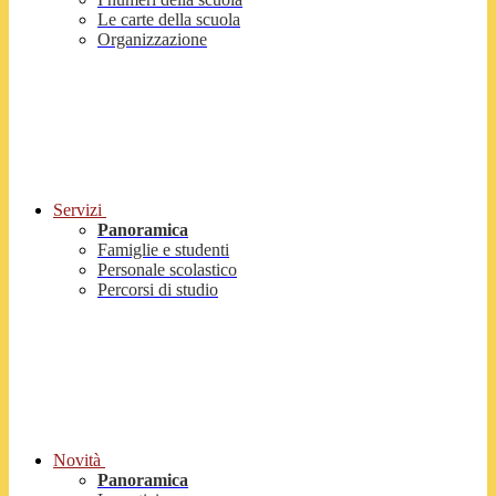
Le carte della scuola
Organizzazione
Servizi
Panoramica
Famiglie e studenti
Personale scolastico
Percorsi di studio
Novità
Panoramica