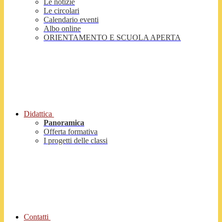
Le notizie
Le circolari
Calendario eventi
Albo online
ORIENTAMENTO E SCUOLA APERTA
Didattica
Panoramica
Offerta formativa
I progetti delle classi
Contatti