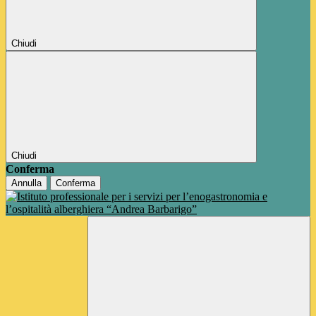
Chiudi
Chiudi
Conferma
Annulla
Conferma