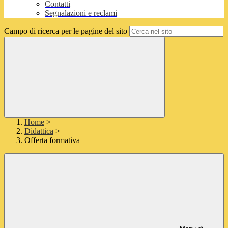
Contatti
Segnalazioni e reclami
Campo di ricerca per le pagine del sito
Home
>
Didattica
>
Offerta formativa