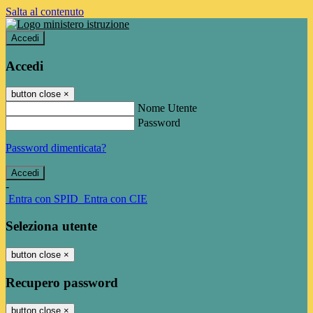
Salta al contenuto
Accedi
Accedi
button close
×
Nome Utente
Password
Password dimenticata?
-
Entra con SPID
Entra con CIE
Seleziona utente
button close
×
Recupero password
button close
×