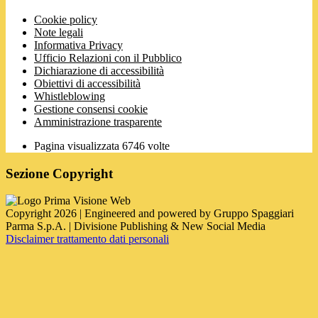
Cookie policy
Note legali
Informativa Privacy
Ufficio Relazioni con il Pubblico
Dichiarazione di accessibilità
Obiettivi di accessibilità
Whistleblowing
Gestione consensi cookie
Amministrazione trasparente
Pagina visualizzata
6746
volte
Sezione Copyright
Copyright 2026 | Engineered and powered by Gruppo Spaggiari
Parma S.p.A. | Divisione Publishing & New Social Media
Disclaimer trattamento dati personali