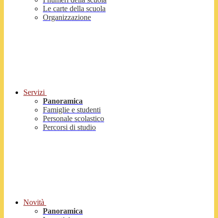
Le carte della scuola
Organizzazione
Servizi
Panoramica
Famiglie e studenti
Personale scolastico
Percorsi di studio
Novità
Panoramica