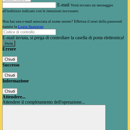
E-mail
Verrà inviato un messaggio
all'indirizzo indicato con le istruzioni necessarie.
Non hai una e-mail associata al nome utente? Effettua il reset della password
tramite la
Login Spaggiari
E-mail inviata, si prega di controllare la casella di posta elettronica!
Errore
Chiudi
Successo
Chiudi
Informazione
Chiudi
Attendere...
Attendere il completamento dell'operazione...