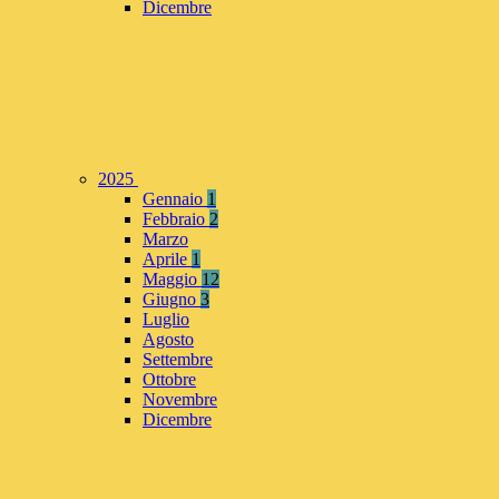
Dicembre
2025
Gennaio
1
Febbraio
2
Marzo
Aprile
1
Maggio
12
Giugno
3
Luglio
Agosto
Settembre
Ottobre
Novembre
Dicembre