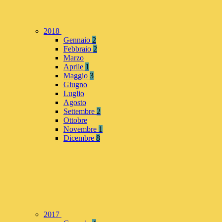
2018
Gennaio
2
Febbraio
2
Marzo
Aprile
1
Maggio
3
Giugno
Luglio
Agosto
Settembre
2
Ottobre
Novembre
1
Dicembre
8
2017