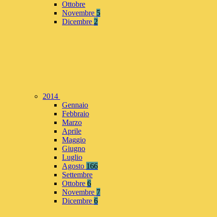
Ottobre
Novembre
5
Dicembre
2
2014
Gennaio
Febbraio
Marzo
Aprile
Maggio
Giugno
Luglio
Agosto
166
Settembre
Ottobre
6
Novembre
7
Dicembre
6