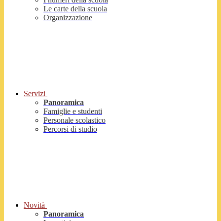
Le carte della scuola
Organizzazione
Servizi
Panoramica
Famiglie e studenti
Personale scolastico
Percorsi di studio
Novità
Panoramica