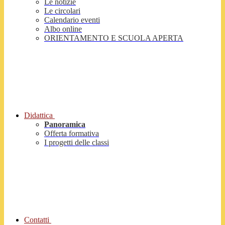
Le notizie
Le circolari
Calendario eventi
Albo online
ORIENTAMENTO E SCUOLA APERTA
Didattica
Panoramica
Offerta formativa
I progetti delle classi
Contatti