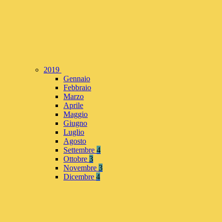
2019
Gennaio
Febbraio
Marzo
Aprile
Maggio
Giugno
Luglio
Agosto
Settembre
4
Ottobre
3
Novembre
3
Dicembre
4