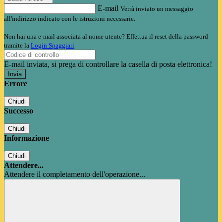
E-mail
Verrà inviato un messaggio
all'indirizzo indicato con le istruzioni necessarie.
Non hai una e-mail associata al nome utente? Effettua il reset della password
tramite la
Login Spaggiari
E-mail inviata, si prega di controllare la casella di posta elettronica!
Errore
Chiudi
Successo
Chiudi
Informazione
Chiudi
Attendere...
Attendere il completamento dell'operazione...