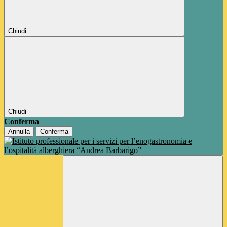
Chiudi
Chiudi
Conferma
Annulla
Conferma