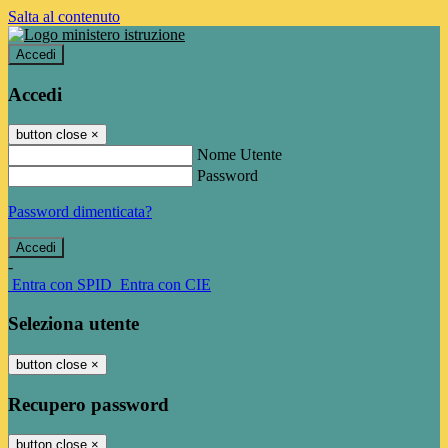
Salta al contenuto
Accedi
Accedi
button close
×
Nome Utente
Password
Password dimenticata?
-
Entra con SPID
Entra con CIE
Seleziona utente
button close
×
Recupero password
button close
×