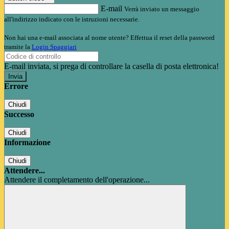
E-mail
Verrà inviato un messaggio
all'indirizzo indicato con le istruzioni necessarie.
Non hai una e-mail associata al nome utente? Effettua il reset della password
tramite la
Login Spaggiari
E-mail inviata, si prega di controllare la casella di posta elettronica!
Errore
Chiudi
Successo
Chiudi
Informazione
Chiudi
Attendere...
Attendere il completamento dell'operazione...