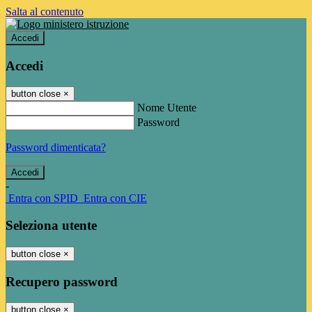
Salta al contenuto
Accedi
Accedi
button close
×
Nome Utente
Password
Password dimenticata?
-
Entra con SPID
Entra con CIE
Seleziona utente
button close
×
Recupero password
button close
×