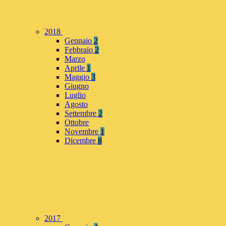
2018
Gennaio
2
Febbraio
2
Marzo
Aprile
1
Maggio
3
Giugno
Luglio
Agosto
Settembre
2
Ottobre
Novembre
1
Dicembre
8
2017