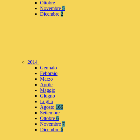
Ottobre
Novembre
5
Dicembre
2
2014
Gennaio
Febbraio
Marzo
Aprile
Maggio
Giugno
Luglio
Agosto
166
Settembre
Ottobre
6
Novembre
7
Dicembre
6