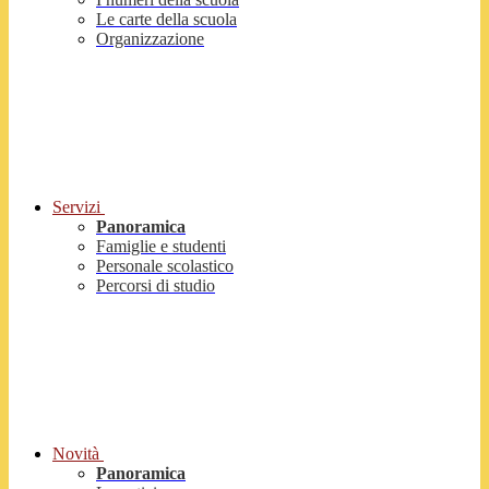
Le carte della scuola
Organizzazione
Servizi
Panoramica
Famiglie e studenti
Personale scolastico
Percorsi di studio
Novità
Panoramica