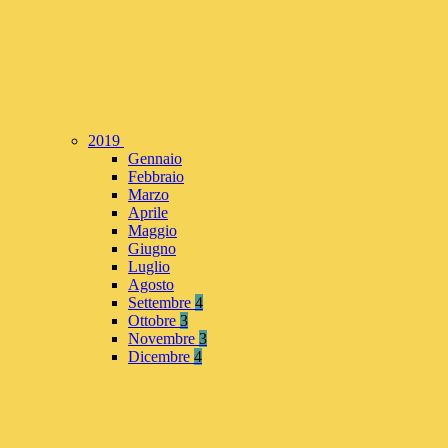
2019
Gennaio
Febbraio
Marzo
Aprile
Maggio
Giugno
Luglio
Agosto
Settembre
4
Ottobre
3
Novembre
3
Dicembre
4