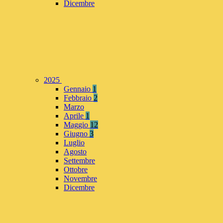
Dicembre
2025
Gennaio
1
Febbraio
2
Marzo
Aprile
1
Maggio
12
Giugno
3
Luglio
Agosto
Settembre
Ottobre
Novembre
Dicembre