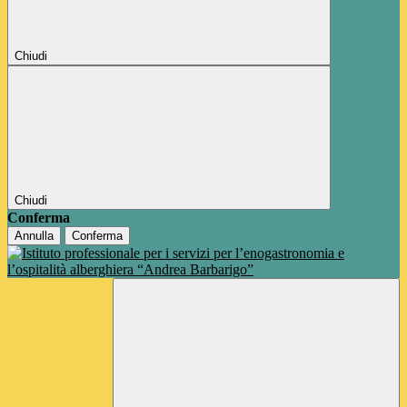
Chiudi
Chiudi
Conferma
Annulla
Conferma