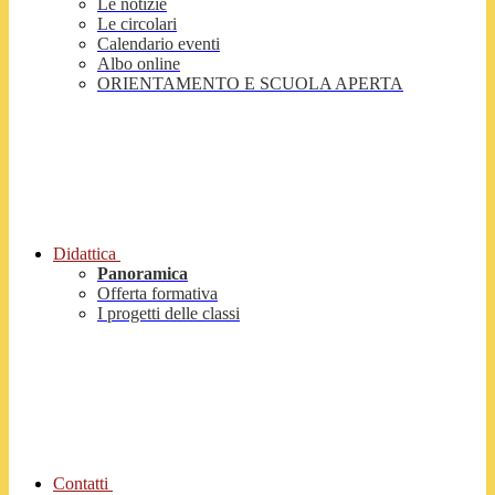
Le notizie
Le circolari
Calendario eventi
Albo online
ORIENTAMENTO E SCUOLA APERTA
Didattica
Panoramica
Offerta formativa
I progetti delle classi
Contatti