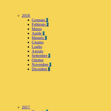
2018
Gennaio
2
Febbraio
2
Marzo
Aprile
1
Maggio
3
Giugno
Luglio
Agosto
Settembre
2
Ottobre
Novembre
1
Dicembre
8
2017