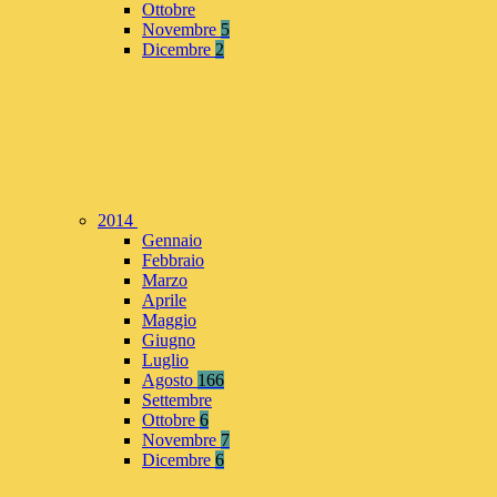
Ottobre
Novembre
5
Dicembre
2
2014
Gennaio
Febbraio
Marzo
Aprile
Maggio
Giugno
Luglio
Agosto
166
Settembre
Ottobre
6
Novembre
7
Dicembre
6