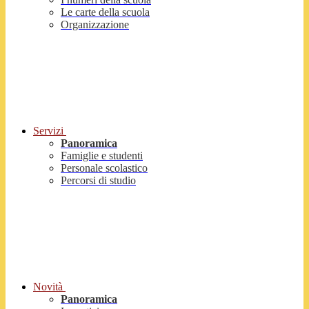
Le carte della scuola
Organizzazione
Servizi
Panoramica
Famiglie e studenti
Personale scolastico
Percorsi di studio
Novità
Panoramica