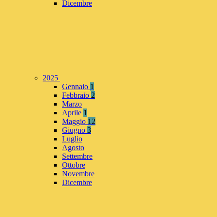
Dicembre
2025
Gennaio
1
Febbraio
2
Marzo
Aprile
1
Maggio
12
Giugno
3
Luglio
Agosto
Settembre
Ottobre
Novembre
Dicembre