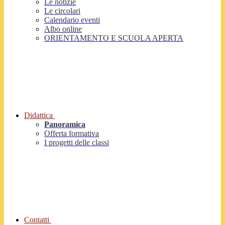
Le notizie
Le circolari
Calendario eventi
Albo online
ORIENTAMENTO E SCUOLA APERTA
Didattica
Panoramica
Offerta formativa
I progetti delle classi
Contatti