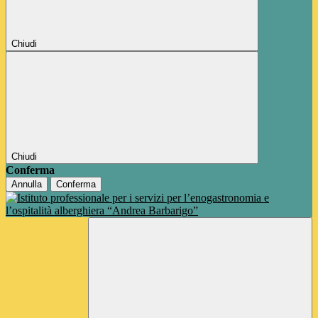
Chiudi
Chiudi
Conferma
Annulla
Conferma