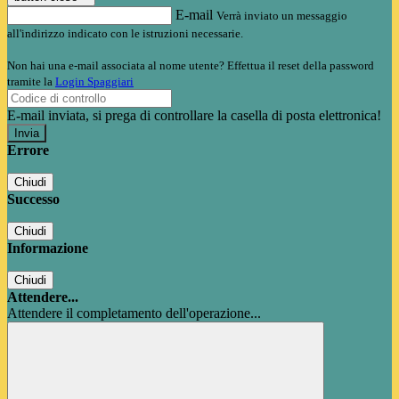
E-mail
Verrà inviato un messaggio
all'indirizzo indicato con le istruzioni necessarie.
Non hai una e-mail associata al nome utente? Effettua il reset della password
tramite la
Login Spaggiari
E-mail inviata, si prega di controllare la casella di posta elettronica!
Errore
Chiudi
Successo
Chiudi
Informazione
Chiudi
Attendere...
Attendere il completamento dell'operazione...