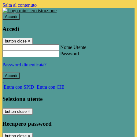
Salta al contenuto
Accedi
Accedi
button close
×
Nome Utente
Password
Password dimenticata?
-
Entra con SPID
Entra con CIE
Seleziona utente
button close
×
Recupero password
button close
×