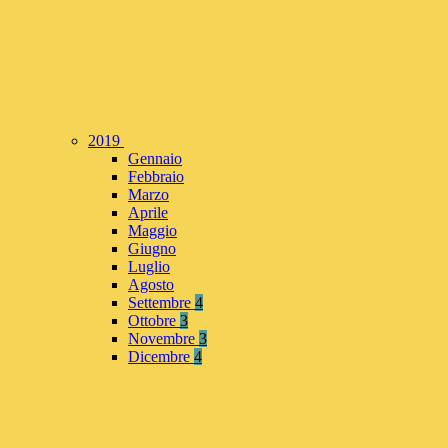
2019
Gennaio
Febbraio
Marzo
Aprile
Maggio
Giugno
Luglio
Agosto
Settembre
4
Ottobre
3
Novembre
3
Dicembre
4