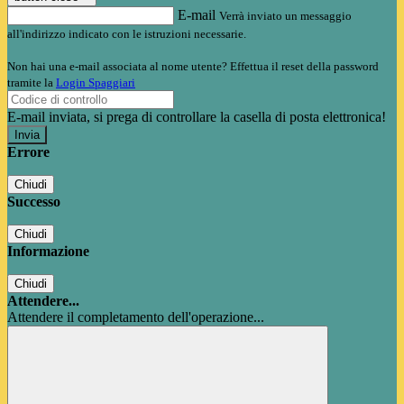
E-mail
Verrà inviato un messaggio
all'indirizzo indicato con le istruzioni necessarie.
Non hai una e-mail associata al nome utente? Effettua il reset della password
tramite la
Login Spaggiari
E-mail inviata, si prega di controllare la casella di posta elettronica!
Errore
Chiudi
Successo
Chiudi
Informazione
Chiudi
Attendere...
Attendere il completamento dell'operazione...