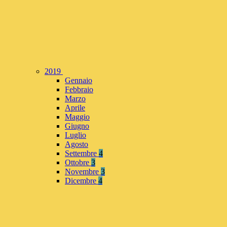
2019
Gennaio
Febbraio
Marzo
Aprile
Maggio
Giugno
Luglio
Agosto
Settembre
4
Ottobre
3
Novembre
3
Dicembre
4