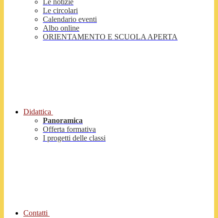
Le notizie
Le circolari
Calendario eventi
Albo online
ORIENTAMENTO E SCUOLA APERTA
Didattica
Panoramica
Offerta formativa
I progetti delle classi
Contatti