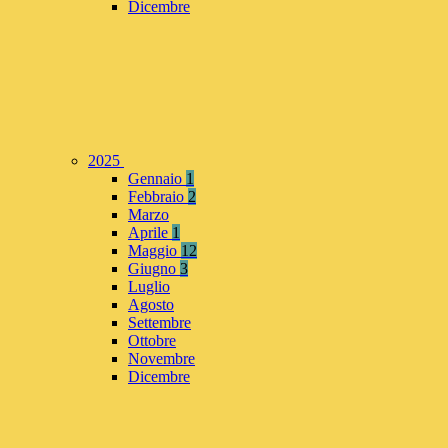
Dicembre
2025
Gennaio
1
Febbraio
2
Marzo
Aprile
1
Maggio
12
Giugno
3
Luglio
Agosto
Settembre
Ottobre
Novembre
Dicembre