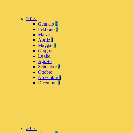
2018
Gennaio
2
Febbraio
2
Marzo
Aprile
1
Maggio
3
Giugno
Luglio
Agosto
Settembre
2
Ottobre
Novembre
1
Dicembre
8
2017