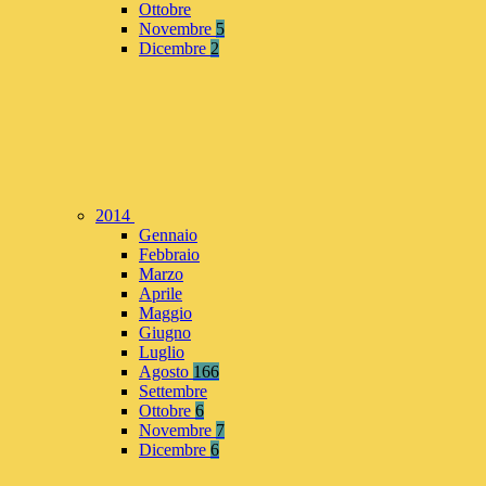
Ottobre
Novembre
5
Dicembre
2
2014
Gennaio
Febbraio
Marzo
Aprile
Maggio
Giugno
Luglio
Agosto
166
Settembre
Ottobre
6
Novembre
7
Dicembre
6