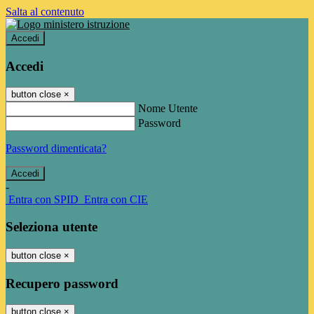
Salta al contenuto
Accedi
Accedi
button close
×
Nome Utente
Password
Password dimenticata?
-
Entra con SPID
Entra con CIE
Seleziona utente
button close
×
Recupero password
button close
×