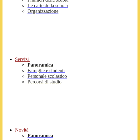
Le carte della scuola
Organizzazione
Servizi
Panoramica
Famiglie e studenti
Personale scolastico
Percorsi di studio
Novità
Panoramica