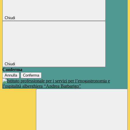
Chiudi
Chiudi
Conferma
Annulla
Conferma