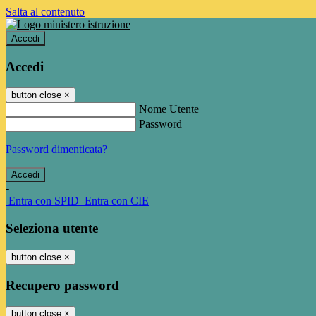
Salta al contenuto
Accedi
Accedi
button close
×
Nome Utente
Password
Password dimenticata?
-
Entra con SPID
Entra con CIE
Seleziona utente
button close
×
Recupero password
button close
×