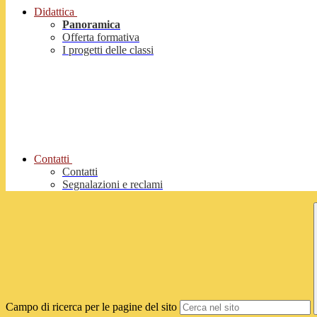
Didattica
Panoramica
Offerta formativa
I progetti delle classi
Contatti
Contatti
Segnalazioni e reclami
Campo di ricerca per le pagine del sito