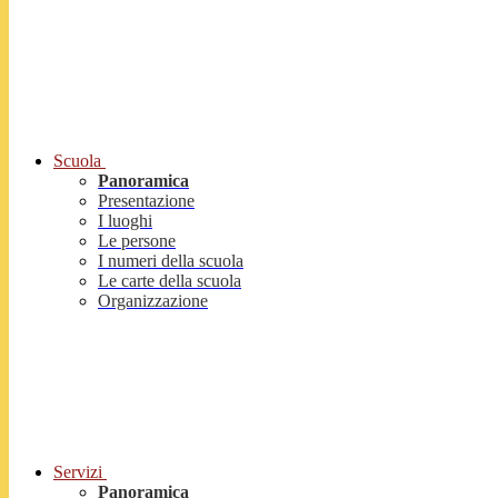
Scuola
Panoramica
Presentazione
I luoghi
Le persone
I numeri della scuola
Le carte della scuola
Organizzazione
Servizi
Panoramica