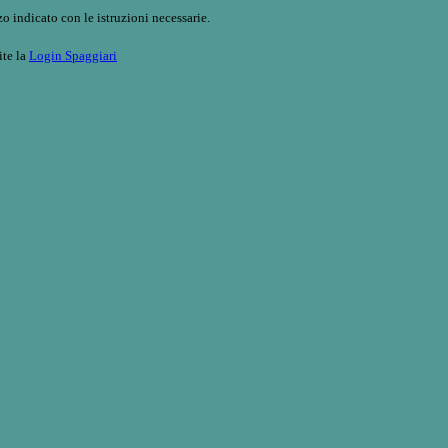
o indicato con le istruzioni necessarie.
ite la
Login Spaggiari