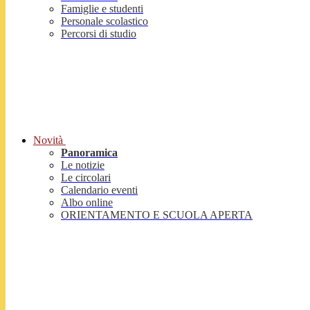
Famiglie e studenti
Personale scolastico
Percorsi di studio
Novità
Panoramica
Le notizie
Le circolari
Calendario eventi
Albo online
ORIENTAMENTO E SCUOLA APERTA