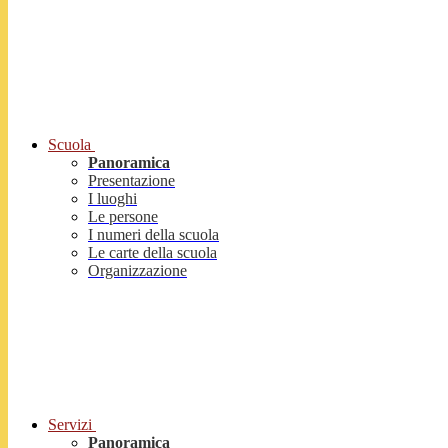
Scuola
Panoramica
Presentazione
I luoghi
Le persone
I numeri della scuola
Le carte della scuola
Organizzazione
Servizi
Panoramica