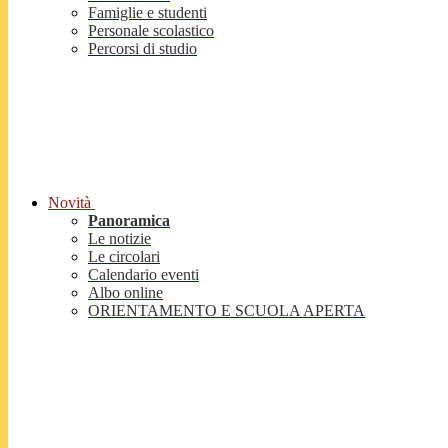
Famiglie e studenti
Personale scolastico
Percorsi di studio
Novità
Panoramica
Le notizie
Le circolari
Calendario eventi
Albo online
ORIENTAMENTO E SCUOLA APERTA