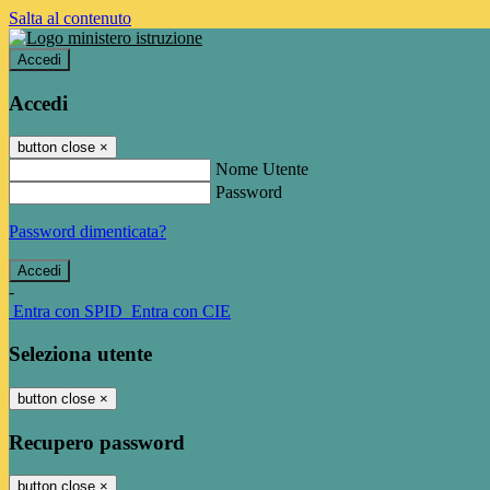
Salta al contenuto
Accedi
Accedi
button close
×
Nome Utente
Password
Password dimenticata?
-
Entra con SPID
Entra con CIE
Seleziona utente
button close
×
Recupero password
button close
×