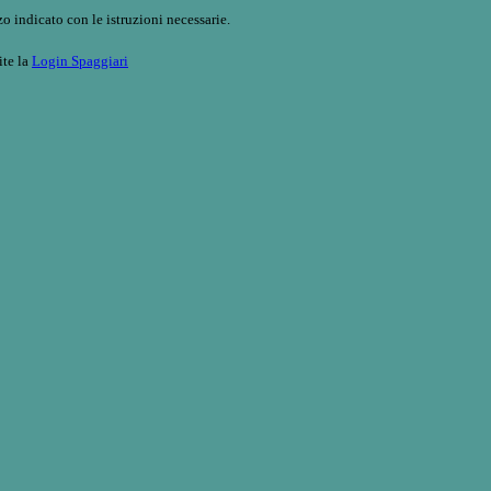
o indicato con le istruzioni necessarie.
ite la
Login Spaggiari