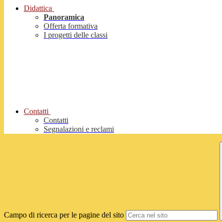
Didattica
Panoramica
Offerta formativa
I progetti delle classi
Contatti
Contatti
Segnalazioni e reclami
Campo di ricerca per le pagine del sito