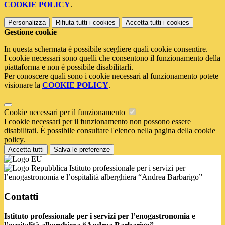
COOKIE POLICY
.
Personalizza
Rifiuta tutti
i cookies
Accetta tutti
i cookies
Gestione cookie
In questa schermata è possibile scegliere quali cookie consentire.
I cookie necessari sono quelli che consentono il funzionamento della
piattaforma e non è possibile disabilitarli.
Per conoscere quali sono i cookie necessari al funzionamento potete
visionare la
COOKIE POLICY
.
Cookie necessari per il funzionamento
I cookie necessari per il funzionamento non possono essere
disabilitati. È possibile consultare l'elenco nella pagina della cookie
policy.
Accetta tutti
Salva le preferenze
Istituto professionale per i servizi per
l’enogastronomia e l’ospitalità alberghiera “Andrea Barbarigo”
Contatti
Istituto professionale per i servizi per l’enogastronomia e