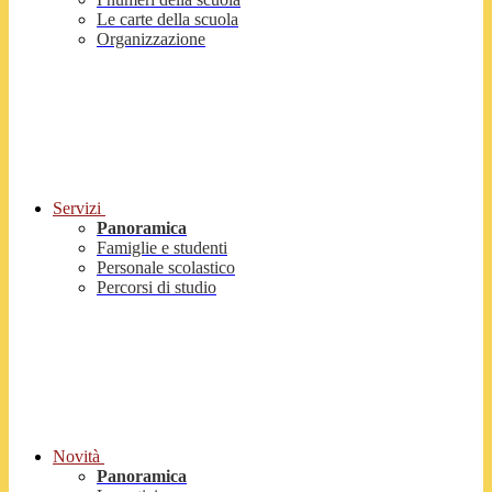
Le carte della scuola
Organizzazione
Servizi
Panoramica
Famiglie e studenti
Personale scolastico
Percorsi di studio
Novità
Panoramica