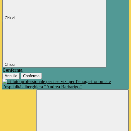
Chiudi
Chiudi
Conferma
Annulla
Conferma