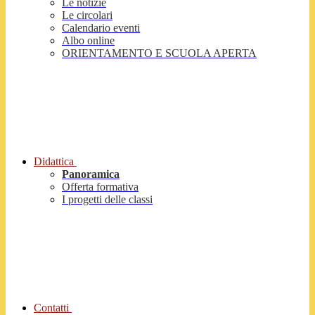
Le notizie
Le circolari
Calendario eventi
Albo online
ORIENTAMENTO E SCUOLA APERTA
Didattica
Panoramica
Offerta formativa
I progetti delle classi
Contatti