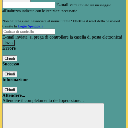
E-mail
Verrà inviato un messaggio
all'indirizzo indicato con le istruzioni necessarie.
Non hai una e-mail associata al nome utente? Effettua il reset della password
tramite la
Login Spaggiari
E-mail inviata, si prega di controllare la casella di posta elettronica!
Errore
Chiudi
Successo
Chiudi
Informazione
Chiudi
Attendere...
Attendere il completamento dell'operazione...