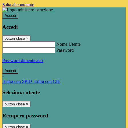
Salta al contenuto
Accedi
Accedi
button close
×
Nome Utente
Password
Password dimenticata?
-
Entra con SPID
Entra con CIE
Seleziona utente
button close
×
Recupero password
button close
×