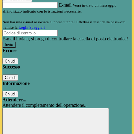
E-mail
Verrà inviato un messaggio
all'indirizzo indicato con le istruzioni necessarie.
Non hai una e-mail associata al nome utente? Effettua il reset della password
tramite la
Login Spaggiari
E-mail inviata, si prega di controllare la casella di posta elettronica!
Errore
Chiudi
Successo
Chiudi
Informazione
Chiudi
Attendere...
Attendere il completamento dell'operazione...