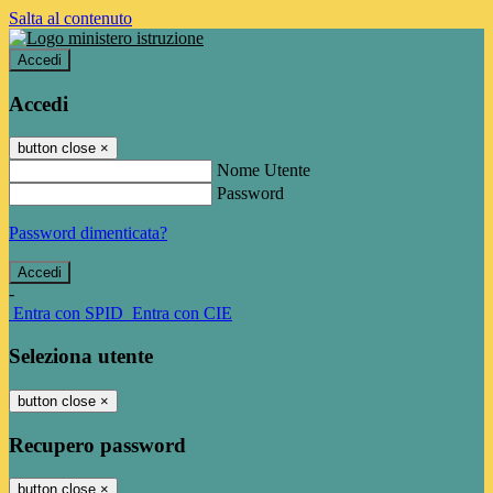
Salta al contenuto
Accedi
Accedi
button close
×
Nome Utente
Password
Password dimenticata?
-
Entra con SPID
Entra con CIE
Seleziona utente
button close
×
Recupero password
button close
×