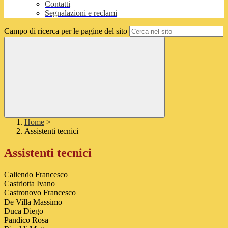
Contatti
Segnalazioni e reclami
Campo di ricerca per le pagine del sito
Home
>
Assistenti tecnici
Assistenti tecnici
Caliendo Francesco
Castriotta Ivano
Castronovo Francesco
De Villa Massimo
Duca Diego
Pandico Rosa