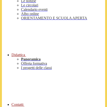
Le notizie
Le circolari
Calendario eventi
Albo online
ORIENTAMENTO E SCUOLA APERTA
Didattica
Panoramica
Offerta formativa
I progetti delle classi
Contatti