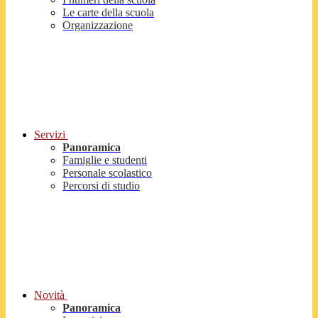
Le carte della scuola
Organizzazione
Servizi
Panoramica
Famiglie e studenti
Personale scolastico
Percorsi di studio
Novità
Panoramica