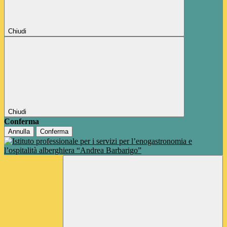
Chiudi
Chiudi
Conferma
Annulla
Conferma