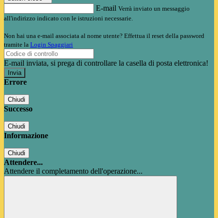
E-mail
Verrà inviato un messaggio
all'indirizzo indicato con le istruzioni necessarie.
Non hai una e-mail associata al nome utente? Effettua il reset della password
tramite la
Login Spaggiari
E-mail inviata, si prega di controllare la casella di posta elettronica!
Errore
Chiudi
Successo
Chiudi
Informazione
Chiudi
Attendere...
Attendere il completamento dell'operazione...