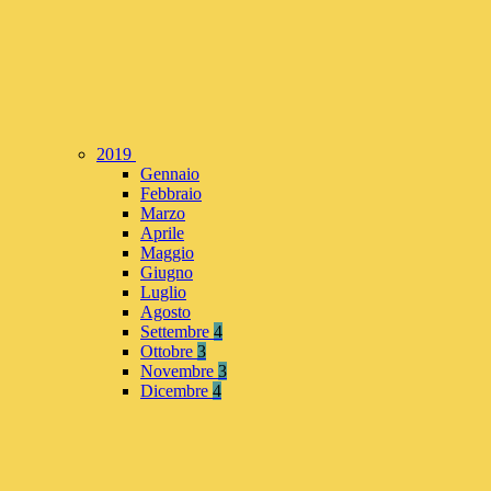
2019
Gennaio
Febbraio
Marzo
Aprile
Maggio
Giugno
Luglio
Agosto
Settembre
4
Ottobre
3
Novembre
3
Dicembre
4