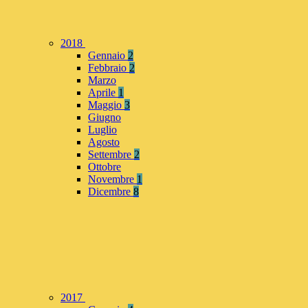
2018
Gennaio
2
Febbraio
2
Marzo
Aprile
1
Maggio
3
Giugno
Luglio
Agosto
Settembre
2
Ottobre
Novembre
1
Dicembre
8
2017