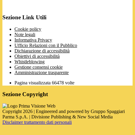
Sezione Link Utili
Cookie policy
Note legali
Informativa Privacy
Ufficio Relazioni con il Pubblico
Dichiarazione di accessibilità
Obiettivi di accessibilità
Whistleblowing
Gestione consensi cookie
Amministrazione trasparente
Pagina visualizzata
66478
volte
Sezione Copyright
Copyright 2026 | Engineered and powered by Gruppo Spaggiari
Parma S.p.A. | Divisione Publishing & New Social Media
Disclaimer trattamento dati personali