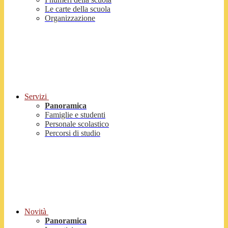
Le carte della scuola
Organizzazione
Servizi
Panoramica
Famiglie e studenti
Personale scolastico
Percorsi di studio
Novità
Panoramica