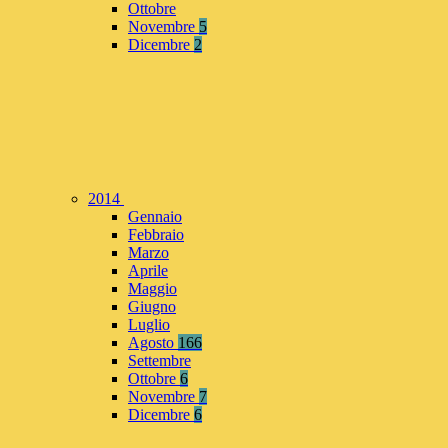
Ottobre
Novembre
5
Dicembre
2
2014
Gennaio
Febbraio
Marzo
Aprile
Maggio
Giugno
Luglio
Agosto
166
Settembre
Ottobre
6
Novembre
7
Dicembre
6