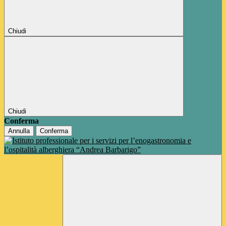
Chiudi
Chiudi
Conferma
Annulla
Conferma