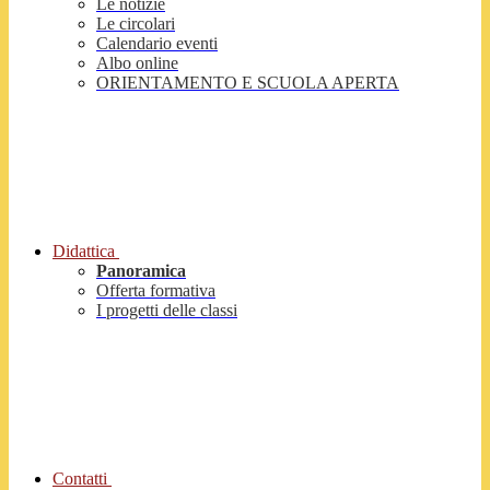
Le notizie
Le circolari
Calendario eventi
Albo online
ORIENTAMENTO E SCUOLA APERTA
Didattica
Panoramica
Offerta formativa
I progetti delle classi
Contatti