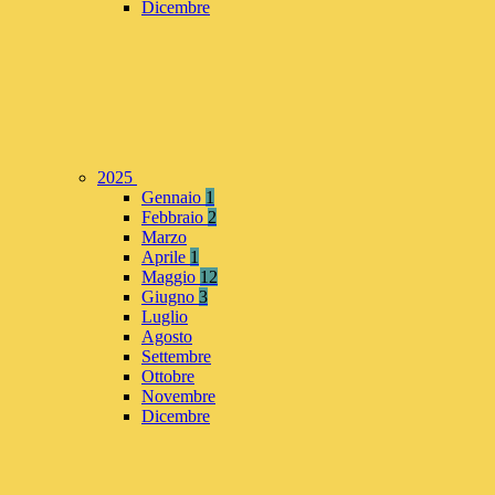
Dicembre
2025
Gennaio
1
Febbraio
2
Marzo
Aprile
1
Maggio
12
Giugno
3
Luglio
Agosto
Settembre
Ottobre
Novembre
Dicembre