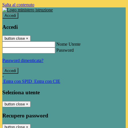
Salta al contenuto
Accedi
Accedi
button close
×
Nome Utente
Password
Password dimenticata?
-
Entra con SPID
Entra con CIE
Seleziona utente
button close
×
Recupero password
button close
×