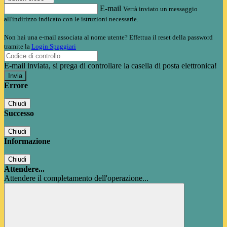
E-mail
Verrà inviato un messaggio
all'indirizzo indicato con le istruzioni necessarie.
Non hai una e-mail associata al nome utente? Effettua il reset della password
tramite la
Login Spaggiari
E-mail inviata, si prega di controllare la casella di posta elettronica!
Errore
Chiudi
Successo
Chiudi
Informazione
Chiudi
Attendere...
Attendere il completamento dell'operazione...