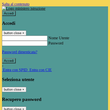
Salta al contenuto
Accedi
Accedi
button close
×
Nome Utente
Password
Password dimenticata?
-
Entra con SPID
Entra con CIE
Seleziona utente
button close
×
Recupero password
button close
×