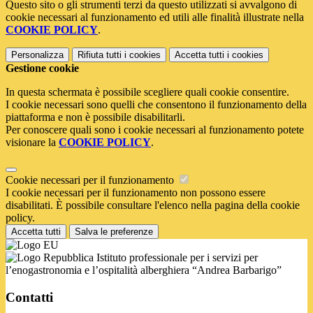
Questo sito o gli strumenti terzi da questo utilizzati si avvalgono di
cookie necessari al funzionamento ed utili alle finalità illustrate nella
COOKIE POLICY
.
Personalizza
Rifiuta tutti
i cookies
Accetta tutti
i cookies
Gestione cookie
In questa schermata è possibile scegliere quali cookie consentire.
I cookie necessari sono quelli che consentono il funzionamento della
piattaforma e non è possibile disabilitarli.
Per conoscere quali sono i cookie necessari al funzionamento potete
visionare la
COOKIE POLICY
.
Cookie necessari per il funzionamento
I cookie necessari per il funzionamento non possono essere
disabilitati. È possibile consultare l'elenco nella pagina della cookie
policy.
Accetta tutti
Salva le preferenze
Istituto professionale per i servizi per
l’enogastronomia e l’ospitalità alberghiera “Andrea Barbarigo”
Contatti