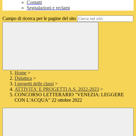
Contatti
Segnalazioni e reclami
Campo di ricerca per le pagine del sito
Home
>
Didattica
>
I progetti delle classi
>
ATTIVITA' E PROGETTI A.S. 2022-2023
>
CONCORSO LETTERARIO "VENEZIA: LEGGERE
CON L'ACQUA" 22 ottobre 2022