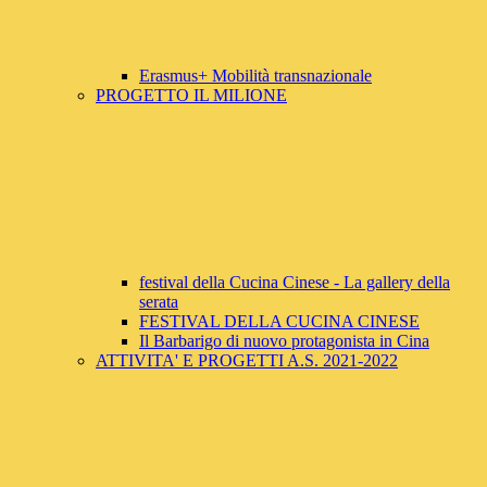
Erasmus+ Mobilità transnazionale
PROGETTO IL MILIONE
festival della Cucina Cinese - La gallery della
serata
FESTIVAL DELLA CUCINA CINESE
Il Barbarigo di nuovo protagonista in Cina
ATTIVITA' E PROGETTI A.S. 2021-2022