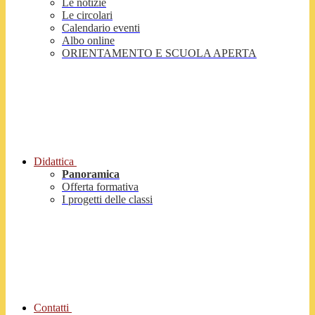
Le notizie
Le circolari
Calendario eventi
Albo online
ORIENTAMENTO E SCUOLA APERTA
Didattica
Panoramica
Offerta formativa
I progetti delle classi
Contatti