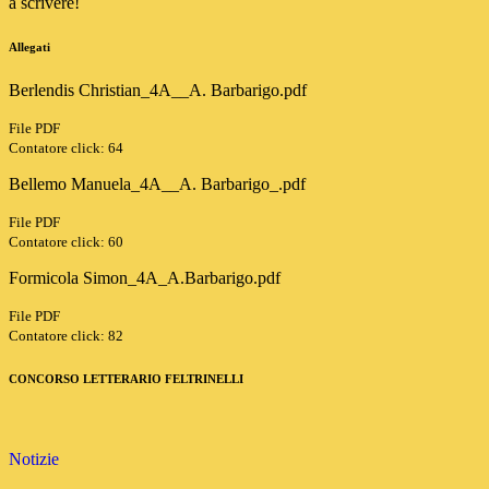
a scrivere!
Allegati
Berlendis Christian_4A__A. Barbarigo.pdf
File PDF
Contatore click: 64
Bellemo Manuela_4A__A. Barbarigo_.pdf
File PDF
Contatore click: 60
Formicola Simon_4A_A.Barbarigo.pdf
File PDF
Contatore click: 82
CONCORSO LETTERARIO FELTRINELLI
Notizie