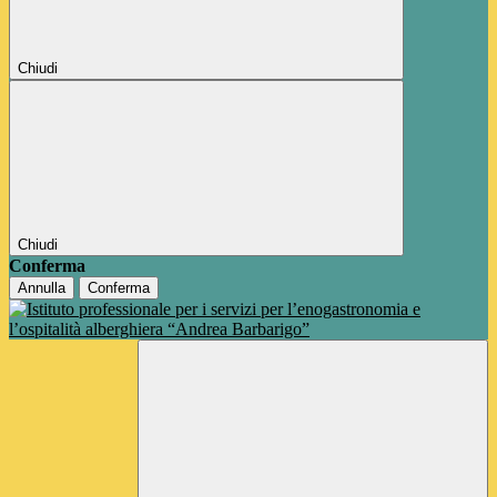
Chiudi
Chiudi
Conferma
Annulla
Conferma