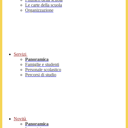
Le carte della scuola
Organizzazione
Servizi
Panoramica
Famiglie e studenti
Personale scolastico
Percorsi di studio
Novità
Panoramica