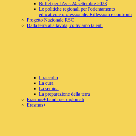
Buffet per l'Avis 24 settembre 2023
Le politiche regionali per l'orientamento
educativo e professionale. Riflessioni e confronti
Progetto Nazionale RSC
Dalla terra alla tavola, coltiviamo talenti
Il raccolto
La cura
La semina
La preparazione della terra
Erasmus+ bandi per diplomati
Erasmus+