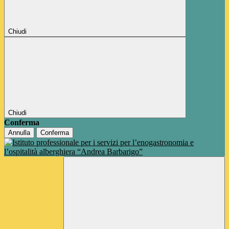
Chiudi
Chiudi
Conferma
Annulla
Conferma