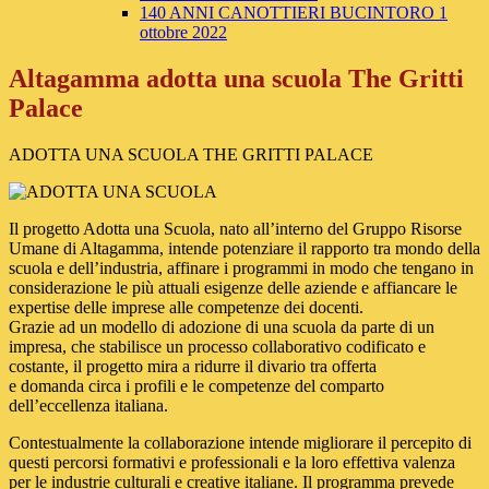
140 ANNI CANOTTIERI BUCINTORO 1
ottobre 2022
Altagamma adotta una scuola The Gritti
Palace
ADOTTA UNA SCUOLA THE GRITTI PALACE
Il progetto Adotta una Scuola, nato all’interno del Gruppo Risorse
Umane di Altagamma, intende potenziare il rapporto tra mondo della
scuola e dell’industria, affinare i programmi in modo che tengano in
considerazione le più attuali esigenze delle aziende e affiancare le
expertise delle imprese alle competenze dei docenti.
Grazie ad un modello di adozione di una scuola da parte di un
impresa, che stabilisce un processo collaborativo codificato e
costante, il progetto mira a ridurre il divario tra offerta
e domanda circa i profili e le competenze del comparto
dell’eccellenza italiana.
Contestualmente la collaborazione intende migliorare il percepito di
questi percorsi formativi e professionali e la loro effettiva valenza
per le industrie culturali e creative italiane. Il programma prevede