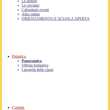
Le notizie
Le circolari
Calendario eventi
Albo online
ORIENTAMENTO E SCUOLA APERTA
Didattica
Panoramica
Offerta formativa
I progetti delle classi
Contatti