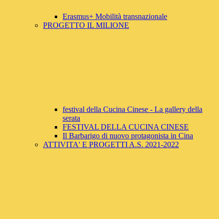
Erasmus+ Mobilità transnazionale
PROGETTO IL MILIONE
festival della Cucina Cinese - La gallery della
serata
FESTIVAL DELLA CUCINA CINESE
Il Barbarigo di nuovo protagonista in Cina
ATTIVITA' E PROGETTI A.S. 2021-2022