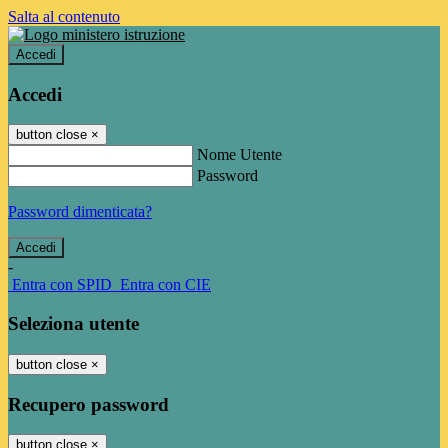
Salta al contenuto
Accedi
Accedi
button close
×
Nome Utente
Password
Password dimenticata?
-
Entra con SPID
Entra con CIE
Seleziona utente
button close
×
Recupero password
button close
×