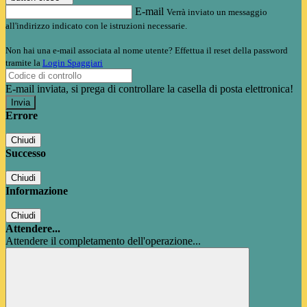
E-mail
Verrà inviato un messaggio
all'indirizzo indicato con le istruzioni necessarie.
Non hai una e-mail associata al nome utente? Effettua il reset della password
tramite la
Login Spaggiari
E-mail inviata, si prega di controllare la casella di posta elettronica!
Errore
Chiudi
Successo
Chiudi
Informazione
Chiudi
Attendere...
Attendere il completamento dell'operazione...