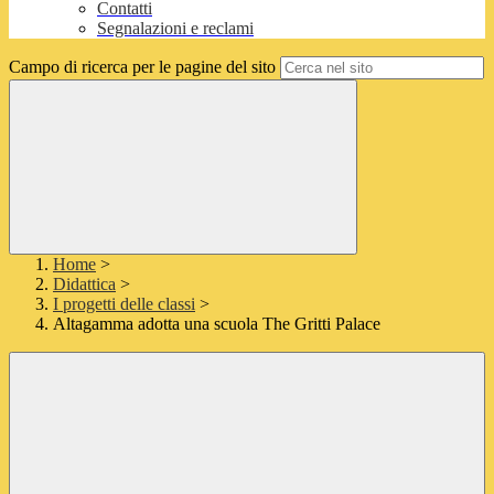
Contatti
Segnalazioni e reclami
Campo di ricerca per le pagine del sito
Home
>
Didattica
>
I progetti delle classi
>
Altagamma adotta una scuola The Gritti Palace