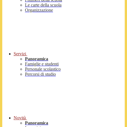
Le carte della scuola
Organizzazione
Servizi
Panoramica
Famiglie e studenti
Personale scolastico
Percorsi di studio
Novità
Panoramica