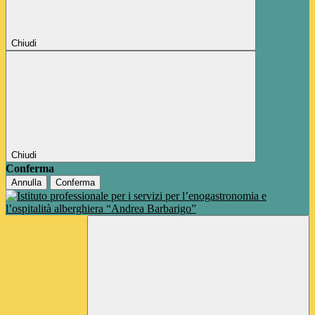
Chiudi
Chiudi
Conferma
Annulla
Conferma