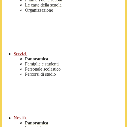
Le carte della scuola
Organizzazione
Servizi
Panoramica
Famiglie e studenti
Personale scolastico
Percorsi di studio
Novità
Panoramica