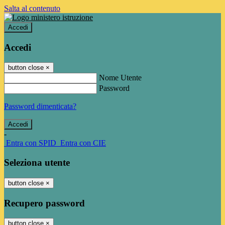
Salta al contenuto
Accedi
Accedi
button close
×
Nome Utente
Password
Password dimenticata?
-
Entra con SPID
Entra con CIE
Seleziona utente
button close
×
Recupero password
button close
×