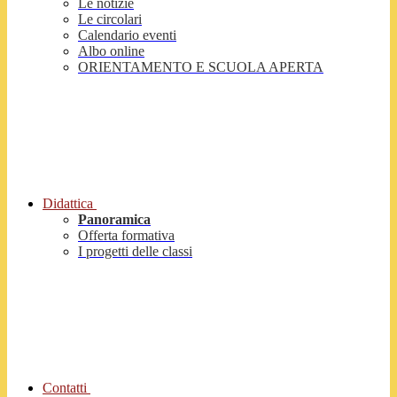
Le notizie
Le circolari
Calendario eventi
Albo online
ORIENTAMENTO E SCUOLA APERTA
Didattica
Panoramica
Offerta formativa
I progetti delle classi
Contatti