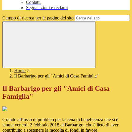
Contatti
Segnalazioni e reclami
Campo di ricerca per le pagine del sito
Home
>
Il Barbarigo per gli "Amici di Casa Famiglia"
Il Barbarigo per gli "Amici di Casa
Famiglia"
Grande afflusso di pubblico per la cena di beneficenza che si è
tenuta venerdì 2 febbraio 2018 al Barbarigo, che è lieto di aver
contribuito a sostenere la raccolta di fondi in favore