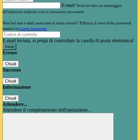
E-mail
Verrà inviato un messaggio
all'indirizzo indicato con le istruzioni necessarie.
Non hai una e-mail associata al nome utente? Effettua il reset della password
tramite la
Login Spaggiari
E-mail inviata, si prega di controllare la casella di posta elettronica!
Errore
Chiudi
Successo
Chiudi
Informazione
Chiudi
Attendere...
Attendere il completamento dell'operazione...