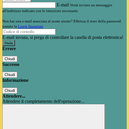
E-mail
Verrà inviato un messaggio
all'indirizzo indicato con le istruzioni necessarie.
Non hai una e-mail associata al nome utente? Effettua il reset della password
tramite la
Login Spaggiari
E-mail inviata, si prega di controllare la casella di posta elettronica!
Errore
Chiudi
Successo
Chiudi
Informazione
Chiudi
Attendere...
Attendere il completamento dell'operazione...