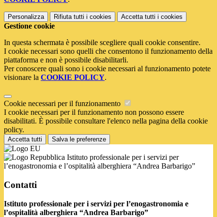
Personalizza
Rifiuta tutti
i cookies
Accetta tutti
i cookies
Gestione cookie
In questa schermata è possibile scegliere quali cookie consentire.
I cookie necessari sono quelli che consentono il funzionamento della
piattaforma e non è possibile disabilitarli.
Per conoscere quali sono i cookie necessari al funzionamento potete
visionare la
COOKIE POLICY
.
Cookie necessari per il funzionamento
I cookie necessari per il funzionamento non possono essere
disabilitati. È possibile consultare l'elenco nella pagina della cookie
policy.
Accetta tutti
Salva le preferenze
Istituto professionale per i servizi per
l’enogastronomia e l’ospitalità alberghiera “Andrea Barbarigo”
Contatti
Istituto professionale per i servizi per l’enogastronomia e
l’ospitalità alberghiera “Andrea Barbarigo”