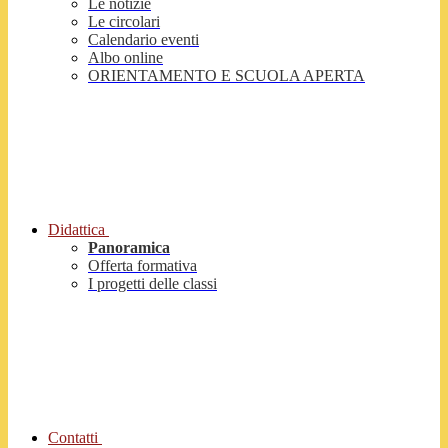
Le notizie
Le circolari
Calendario eventi
Albo online
ORIENTAMENTO E SCUOLA APERTA
Didattica
Panoramica
Offerta formativa
I progetti delle classi
Contatti