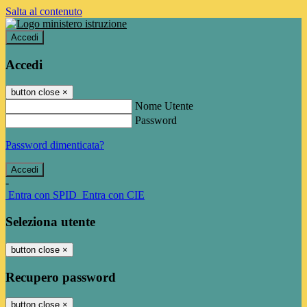
Salta al contenuto
Accedi
Accedi
button close
×
Nome Utente
Password
Password dimenticata?
-
Entra con SPID
Entra con CIE
Seleziona utente
button close
×
Recupero password
button close
×