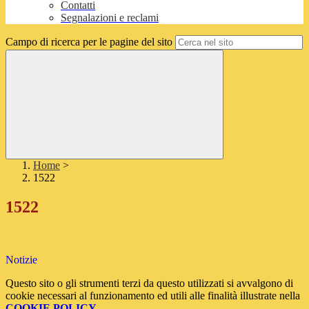
Contatti
Segnalazioni e reclami
Campo di ricerca per le pagine del sito
Home
>
1522
1522
Notizie
Questo sito o gli strumenti terzi da questo utilizzati si avvalgono di
cookie necessari al funzionamento ed utili alle finalità illustrate nella
COOKIE POLICY
.