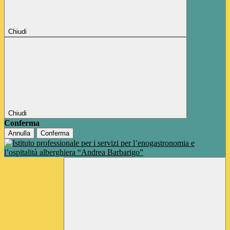
Chiudi
Chiudi
Conferma
Annulla
Conferma