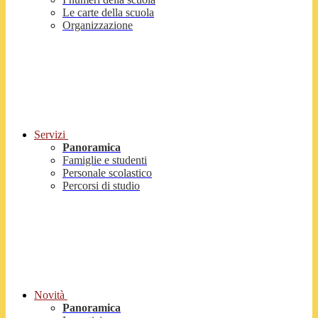
Le carte della scuola
Organizzazione
Servizi
Panoramica
Famiglie e studenti
Personale scolastico
Percorsi di studio
Novità
Panoramica