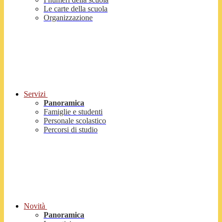
Le carte della scuola
Organizzazione
Servizi
Panoramica
Famiglie e studenti
Personale scolastico
Percorsi di studio
Novità
Panoramica