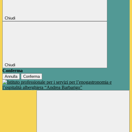
Chiudi
Chiudi
Conferma
Annulla
Conferma