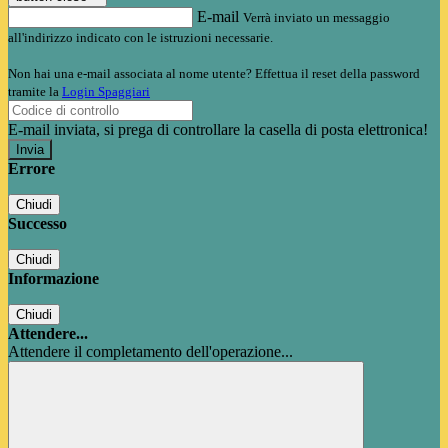
E-mail
Verrà inviato un messaggio
all'indirizzo indicato con le istruzioni necessarie.
Non hai una e-mail associata al nome utente? Effettua il reset della password
tramite la
Login Spaggiari
E-mail inviata, si prega di controllare la casella di posta elettronica!
Errore
Chiudi
Successo
Chiudi
Informazione
Chiudi
Attendere...
Attendere il completamento dell'operazione...