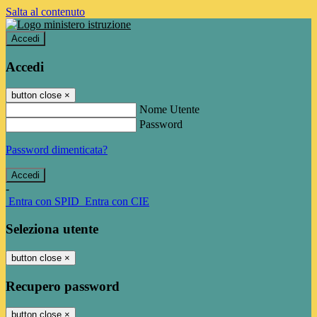
Salta al contenuto
Accedi
Accedi
button close
×
Nome Utente
Password
Password dimenticata?
-
Entra con SPID
Entra con CIE
Seleziona utente
button close
×
Recupero password
button close
×