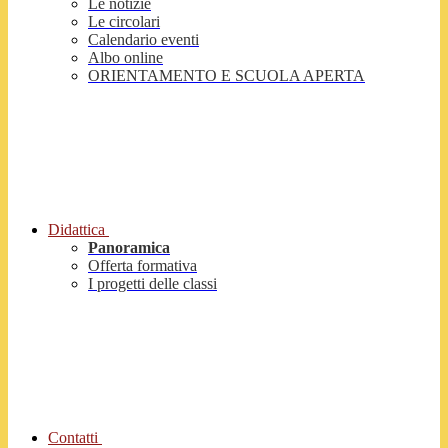
Le notizie
Le circolari
Calendario eventi
Albo online
ORIENTAMENTO E SCUOLA APERTA
Didattica
Panoramica
Offerta formativa
I progetti delle classi
Contatti