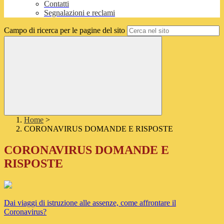
Contatti
Segnalazioni e reclami
Campo di ricerca per le pagine del sito
Home
>
CORONAVIRUS DOMANDE E RISPOSTE
CORONAVIRUS DOMANDE E
RISPOSTE
Dai viaggi di istruzione alle assenze, come affrontare il
Coronavirus?