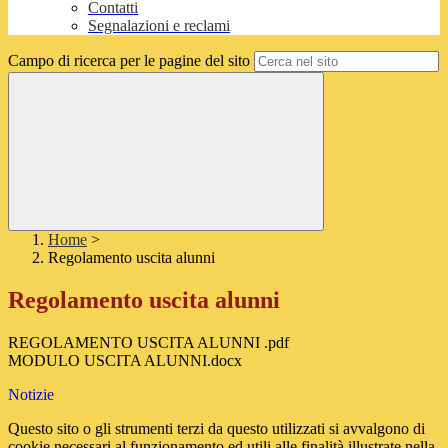
Contatti
Segnalazioni e reclami
Campo di ricerca per le pagine del sito
Home
>
Regolamento uscita alunni
Regolamento uscita alunni
REGOLAMENTO USCITA ALUNNI .pdf
MODULO USCITA ALUNNI.docx
Notizie
Questo sito o gli strumenti terzi da questo utilizzati si avvalgono di
cookie necessari al funzionamento ed utili alle finalità illustrate nella