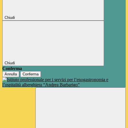
Chiudi
Chiudi
Conferma
Annulla
Conferma