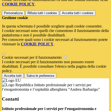
COOKIE POLICY
.
Personalizza
Rifiuta tutti
i cookies
Accetta tutti
i cookies
Gestione cookie
In questa schermata è possibile scegliere quali cookie consentire.
I cookie necessari sono quelli che consentono il funzionamento della
piattaforma e non è possibile disabilitarli.
Per conoscere quali sono i cookie necessari al funzionamento potete
visionare la
COOKIE POLICY
.
Cookie necessari per il funzionamento
I cookie necessari per il funzionamento non possono essere
disabilitati. È possibile consultare l'elenco nella pagina della cookie
policy.
Accetta tutti
Salva le preferenze
Istituto professionale per i servizi per
l’enogastronomia e l’ospitalità alberghiera “Andrea Barbarigo”
Contatti
Istituto professionale per i servizi per l’enogastronomia e