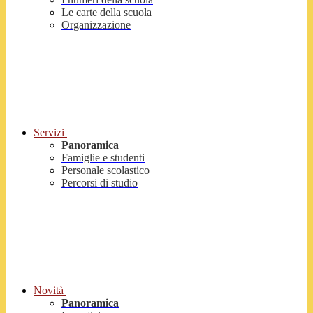
Le carte della scuola
Organizzazione
Servizi
Panoramica
Famiglie e studenti
Personale scolastico
Percorsi di studio
Novità
Panoramica