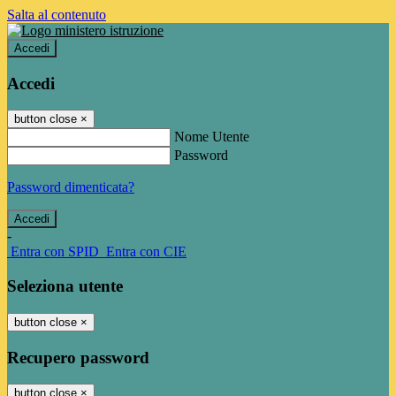
Salta al contenuto
Accedi
Accedi
button close
×
Nome Utente
Password
Password dimenticata?
-
Entra con SPID
Entra con CIE
Seleziona utente
button close
×
Recupero password
button close
×