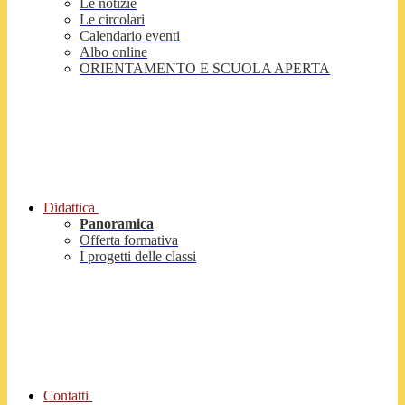
Le notizie
Le circolari
Calendario eventi
Albo online
ORIENTAMENTO E SCUOLA APERTA
Didattica
Panoramica
Offerta formativa
I progetti delle classi
Contatti