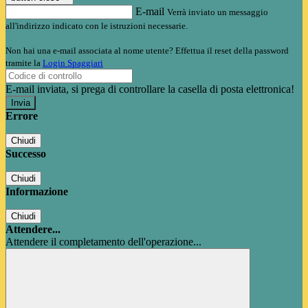
E-mail
Verrà inviato un messaggio
all'indirizzo indicato con le istruzioni necessarie.
Non hai una e-mail associata al nome utente? Effettua il reset della password
tramite la
Login Spaggiari
E-mail inviata, si prega di controllare la casella di posta elettronica!
Errore
Chiudi
Successo
Chiudi
Informazione
Chiudi
Attendere...
Attendere il completamento dell'operazione...