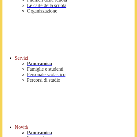
Le carte della scuola
Organizzazione
Servizi
Panoramica
Famiglie e studenti
Personale scolastico
Percorsi di studio
Novità
Panoramica