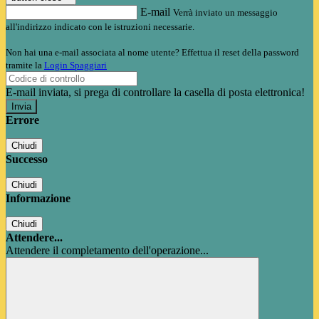
E-mail
Verrà inviato un messaggio
all'indirizzo indicato con le istruzioni necessarie.
Non hai una e-mail associata al nome utente? Effettua il reset della password
tramite la
Login Spaggiari
E-mail inviata, si prega di controllare la casella di posta elettronica!
Errore
Chiudi
Successo
Chiudi
Informazione
Chiudi
Attendere...
Attendere il completamento dell'operazione...