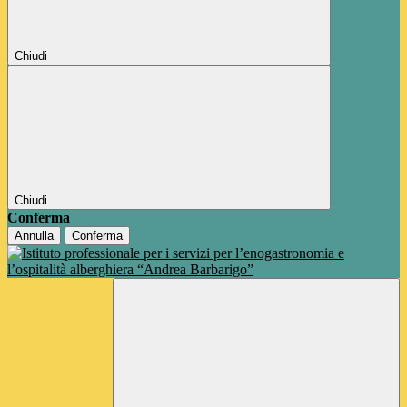
Chiudi
Chiudi
Conferma
Annulla
Conferma