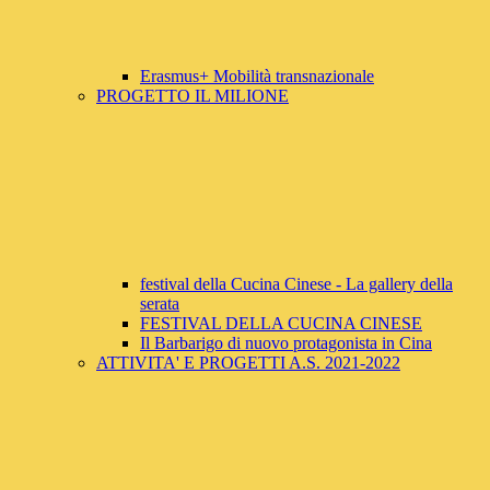
Erasmus+ Mobilità transnazionale
PROGETTO IL MILIONE
festival della Cucina Cinese - La gallery della
serata
FESTIVAL DELLA CUCINA CINESE
Il Barbarigo di nuovo protagonista in Cina
ATTIVITA' E PROGETTI A.S. 2021-2022