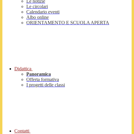
Le notizie
Le circolari
Calendario eventi
Albo online
ORIENTAMENTO E SCUOLA APERTA
Didattica
Panoramica
Offerta formativa
I progetti delle classi
Contatti