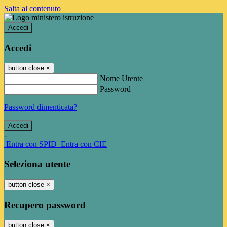
Salta al contenuto
Accedi
Accedi
button close
×
Nome Utente
Password
Password dimenticata?
-
Entra con SPID
Entra con CIE
Seleziona utente
button close
×
Recupero password
button close
×