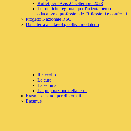
Buffet per l'Avis 24 settembre 2023
Le politiche regionali per l'orientamento
educativo e professionale. Riflessioni e confronti
Progetto Nazionale RSC
Dalla terra alla tavola, coltiviamo talenti
Il raccolto
La cura
La semina
La preparazione della terra
Erasmus+ bandi per diplomati
Erasmus+