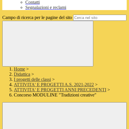
Contatti
Segnalazioni e reclami
Campo di ricerca per le pagine del sito
Home
>
Didattica
>
I progetti delle classi
>
ATTIVITA' E PROGETTI A.S. 2021-2022
>
ATTIVITA' E PROGETTI ANNI PRECEDENTI
>
Concorso MODULINE "Tradizioni creative"