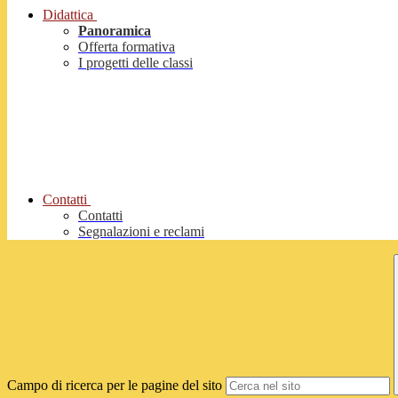
Didattica
Panoramica
Offerta formativa
I progetti delle classi
Contatti
Contatti
Segnalazioni e reclami
Campo di ricerca per le pagine del sito