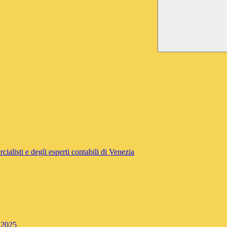
ialisti e degli esperti contabili di Venezia
 2025