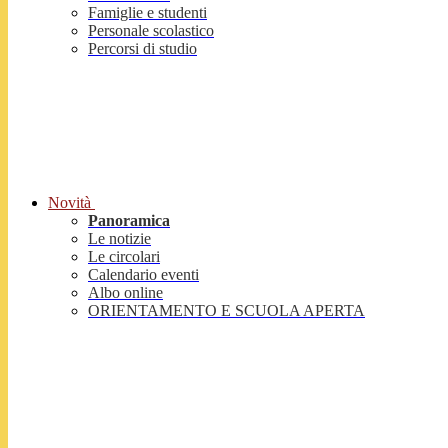
Famiglie e studenti
Personale scolastico
Percorsi di studio
Novità
Panoramica
Le notizie
Le circolari
Calendario eventi
Albo online
ORIENTAMENTO E SCUOLA APERTA