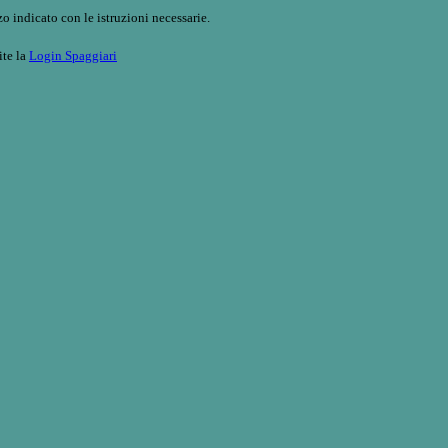
o indicato con le istruzioni necessarie.
ite la
Login Spaggiari