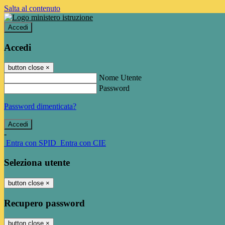
Salta al contenuto
Accedi
Accedi
button close
×
Nome Utente
Password
Password dimenticata?
-
Entra con SPID
Entra con CIE
Seleziona utente
button close
×
Recupero password
button close
×