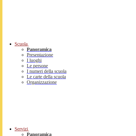
Scuola
Panoramica
Presentazione
I luoghi
Le persone
I numeri della scuola
Le carte della scuola
Organizzazione
Servizi
Panoramica