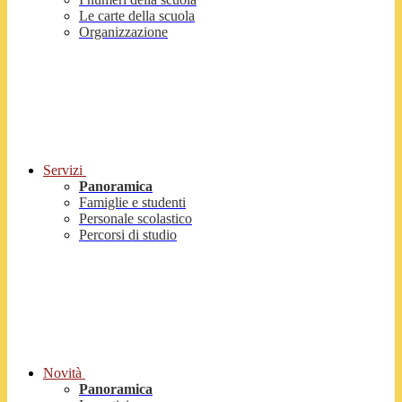
Le carte della scuola
Organizzazione
Servizi
Panoramica
Famiglie e studenti
Personale scolastico
Percorsi di studio
Novità
Panoramica