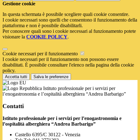
Gestione cookie
In questa schermata è possibile scegliere quali cookie consentire.
I cookie necessari sono quelli che consentono il funzionamento della
piattaforma e non è possibile disabilitarli.
Per conoscere quali sono i cookie necessari al funzionamento potete
visionare la
COOKIE POLICY
.
Cookie necessari per il funzionamento
I cookie necessari per il funzionamento non possono essere
disabilitati. È possibile consultare l'elenco nella pagina della cookie
policy.
Accetta tutti
Salva le preferenze
Istituto professionale per i servizi per
l’enogastronomia e l’ospitalità alberghiera “Andrea Barbarigo”
Contatti
Istituto professionale per i servizi per l’enogastronomia e
l’ospitalità alberghiera “Andrea Barbarigo”
Castello 6395/C 30122 - Venezia