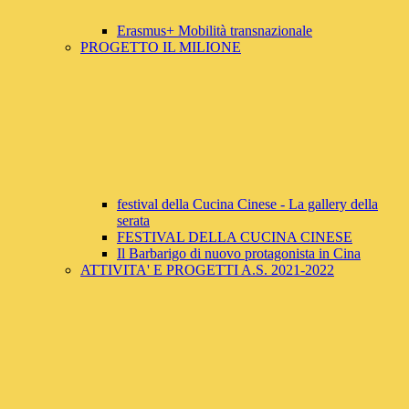
Erasmus+ Mobilità transnazionale
PROGETTO IL MILIONE
festival della Cucina Cinese - La gallery della
serata
FESTIVAL DELLA CUCINA CINESE
Il Barbarigo di nuovo protagonista in Cina
ATTIVITA' E PROGETTI A.S. 2021-2022