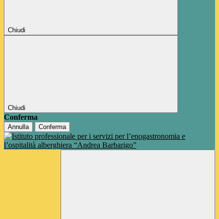
Chiudi
Chiudi
Conferma
Annulla
Conferma