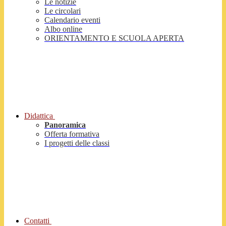
Le notizie
Le circolari
Calendario eventi
Albo online
ORIENTAMENTO E SCUOLA APERTA
Didattica
Panoramica
Offerta formativa
I progetti delle classi
Contatti