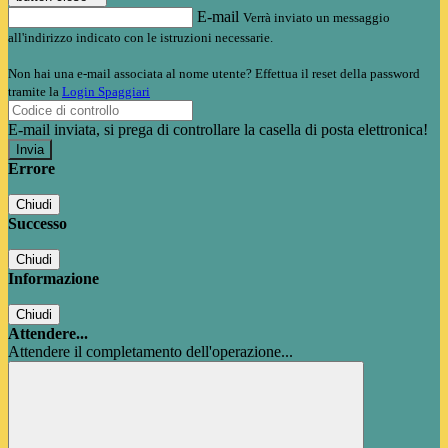
E-mail
Verrà inviato un messaggio
all'indirizzo indicato con le istruzioni necessarie.
Non hai una e-mail associata al nome utente? Effettua il reset della password
tramite la
Login Spaggiari
E-mail inviata, si prega di controllare la casella di posta elettronica!
Errore
Chiudi
Successo
Chiudi
Informazione
Chiudi
Attendere...
Attendere il completamento dell'operazione...