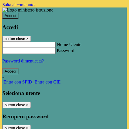
Salta al contenuto
Accedi
Accedi
button close
×
Nome Utente
Password
Password dimenticata?
-
Entra con SPID
Entra con CIE
Seleziona utente
button close
×
Recupero password
button close
×