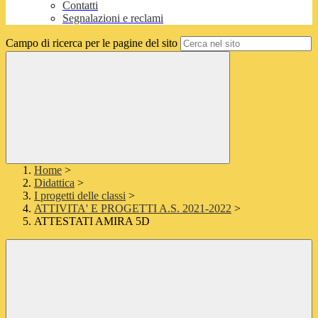
Contatti
Segnalazioni e reclami
Campo di ricerca per le pagine del sito
Home
>
Didattica
>
I progetti delle classi
>
ATTIVITA' E PROGETTI A.S. 2021-2022
>
ATTESTATI AMIRA 5D