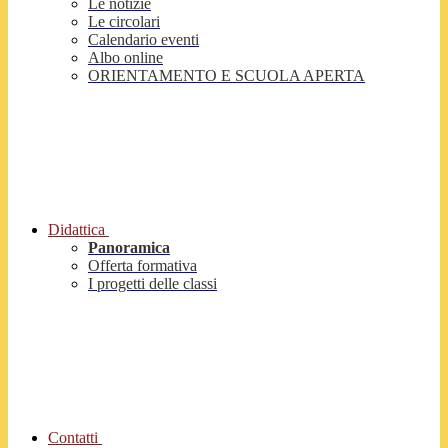
Le notizie
Le circolari
Calendario eventi
Albo online
ORIENTAMENTO E SCUOLA APERTA
Didattica
Panoramica
Offerta formativa
I progetti delle classi
Contatti