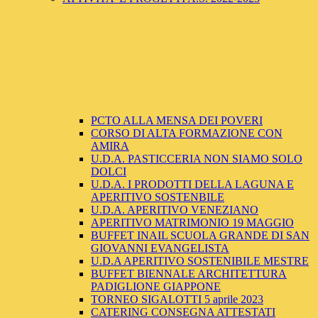
PCTO ALLA MENSA DEI POVERI
CORSO DI ALTA FORMAZIONE CON
AMIRA
U.D.A. PASTICCERIA NON SIAMO SOLO
DOLCI
U.D.A. I PRODOTTI DELLA LAGUNA E
APERITIVO SOSTENBILE
U.D.A. APERITIVO VENEZIANO
APERITIVO MATRIMONIO 19 MAGGIO
BUFFET INAIL SCUOLA GRANDE DI SAN
GIOVANNI EVANGELISTA
U.D.A APERITIVO SOSTENIBILE MESTRE
BUFFET BIENNALE ARCHITETTURA
PADIGLIONE GIAPPONE
TORNEO SIGALOTTI 5 aprile 2023
CATERING CONSEGNA ATTESTATI