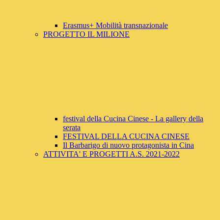
Erasmus+ Mobilità transnazionale
PROGETTO IL MILIONE
festival della Cucina Cinese - La gallery della
serata
FESTIVAL DELLA CUCINA CINESE
Il Barbarigo di nuovo protagonista in Cina
ATTIVITA' E PROGETTI A.S. 2021-2022