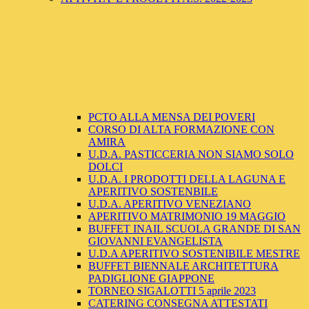
PCTO ALLA MENSA DEI POVERI
CORSO DI ALTA FORMAZIONE CON
AMIRA
U.D.A. PASTICCERIA NON SIAMO SOLO
DOLCI
U.D.A. I PRODOTTI DELLA LAGUNA E
APERITIVO SOSTENBILE
U.D.A. APERITIVO VENEZIANO
APERITIVO MATRIMONIO 19 MAGGIO
BUFFET INAIL SCUOLA GRANDE DI SAN
GIOVANNI EVANGELISTA
U.D.A APERITIVO SOSTENIBILE MESTRE
BUFFET BIENNALE ARCHITETTURA
PADIGLIONE GIAPPONE
TORNEO SIGALOTTI 5 aprile 2023
CATERING CONSEGNA ATTESTATI