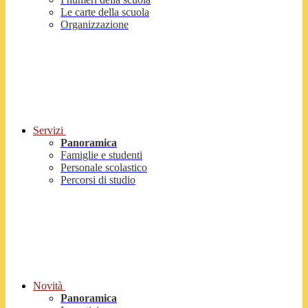
Le carte della scuola
Organizzazione
Servizi
Panoramica
Famiglie e studenti
Personale scolastico
Percorsi di studio
Novità
Panoramica