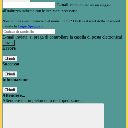
E-mail
Verrà inviato un messaggio
all'indirizzo indicato con le istruzioni necessarie.
Non hai una e-mail associata al nome utente? Effettua il reset della password
tramite la
Login Spaggiari
E-mail inviata, si prega di controllare la casella di posta elettronica!
Errore
Chiudi
Successo
Chiudi
Informazione
Chiudi
Attendere...
Attendere il completamento dell'operazione...