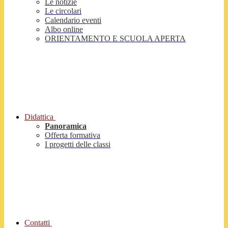
Le notizie
Le circolari
Calendario eventi
Albo online
ORIENTAMENTO E SCUOLA APERTA
Didattica
Panoramica
Offerta formativa
I progetti delle classi
Contatti