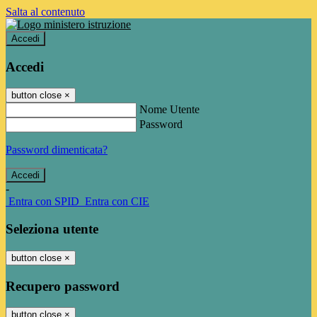
Salta al contenuto
Accedi
Accedi
button close
×
Nome Utente
Password
Password dimenticata?
-
Entra con SPID
Entra con CIE
Seleziona utente
button close
×
Recupero password
button close
×