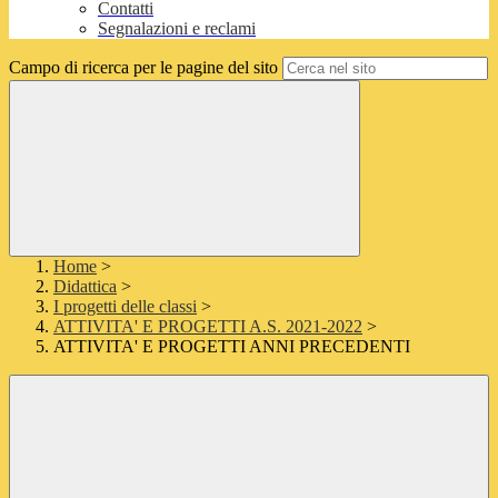
Contatti
Segnalazioni e reclami
Campo di ricerca per le pagine del sito
Home
>
Didattica
>
I progetti delle classi
>
ATTIVITA' E PROGETTI A.S. 2021-2022
>
ATTIVITA' E PROGETTI ANNI PRECEDENTI