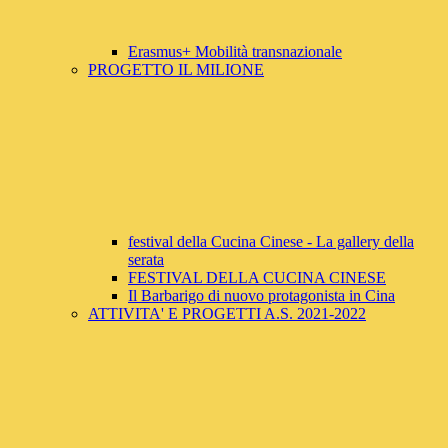
Erasmus+ Mobilità transnazionale
PROGETTO IL MILIONE
festival della Cucina Cinese - La gallery della
serata
FESTIVAL DELLA CUCINA CINESE
Il Barbarigo di nuovo protagonista in Cina
ATTIVITA' E PROGETTI A.S. 2021-2022