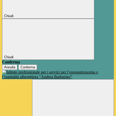
Chiudi
Chiudi
Conferma
Annulla
Conferma