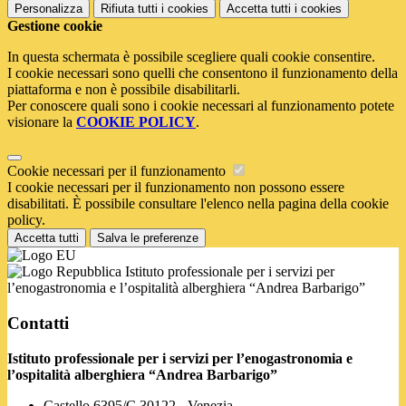
Personalizza
Rifiuta tutti
i cookies
Accetta tutti
i cookies
Gestione cookie
In questa schermata è possibile scegliere quali cookie consentire.
I cookie necessari sono quelli che consentono il funzionamento della
piattaforma e non è possibile disabilitarli.
Per conoscere quali sono i cookie necessari al funzionamento potete
visionare la
COOKIE POLICY
.
Cookie necessari per il funzionamento
I cookie necessari per il funzionamento non possono essere
disabilitati. È possibile consultare l'elenco nella pagina della cookie
policy.
Accetta tutti
Salva le preferenze
Istituto professionale per i servizi per
l’enogastronomia e l’ospitalità alberghiera “Andrea Barbarigo”
Contatti
Istituto professionale per i servizi per l’enogastronomia e
l’ospitalità alberghiera “Andrea Barbarigo”
Castello 6395/C 30122 - Venezia