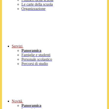
Le carte della scuola
Organizzazione
Servizi
Panoramica
Famiglie e studenti
Personale scolastico
Percorsi di studio
Novità
Panoramica