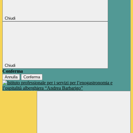
Chiudi
Chiudi
Conferma
Annulla
Conferma