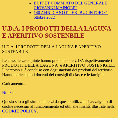
BUFFET COMMIATO DEL GENERALE
GIOVANNI MAINOLFI
140 ANNI CANOTTIERI BUCINTORO 1
ottobre 2022
U.D.A. I PRODOTTI DELLA LAGUNA
E APERITIVO SOSTENBILE
U.D.A. I PRODOTTI DELLA LAGUNA E APERITIVO
SOSTENBILE
Le classi terze e quinte hanno predentato le UDA rispettivamente i
PRODOTTI DELLA LAGUNA e APERITIVO SOSTENIGILE.
Il percorso si è concluso con degustazioni dei prodotti del territorio.
Hanno partecipato i docenti dei consigli di classe e le famiglie.
Caricamento...
Notizie
Questo sito o gli strumenti terzi da questo utilizzati si avvalgono di
cookie necessari al funzionamento ed utili alle finalità illustrate nella
COOKIE POLICY
.