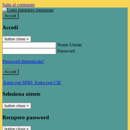
Salta al contenuto
Accedi
Accedi
button close
×
Nome Utente
Password
Password dimenticata?
-
Entra con SPID
Entra con CIE
Seleziona utente
button close
×
Recupero password
button close
×