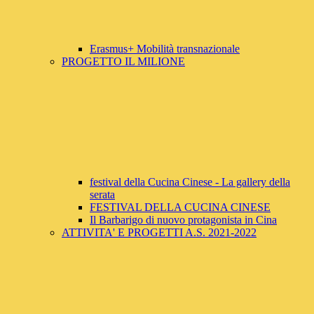
Erasmus+ Mobilità transnazionale
PROGETTO IL MILIONE
festival della Cucina Cinese - La gallery della
serata
FESTIVAL DELLA CUCINA CINESE
Il Barbarigo di nuovo protagonista in Cina
ATTIVITA' E PROGETTI A.S. 2021-2022