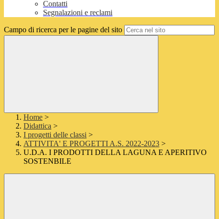
Contatti
Segnalazioni e reclami
Campo di ricerca per le pagine del sito
Home
>
Didattica
>
I progetti delle classi
>
ATTIVITA' E PROGETTI A.S. 2022-2023
>
U.D.A. I PRODOTTI DELLA LAGUNA E APERITIVO
SOSTENBILE