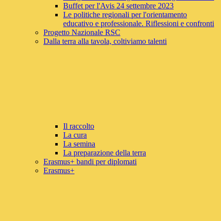
Buffet per l'Avis 24 settembre 2023
Le politiche regionali per l'orientamento
educativo e professionale. Riflessioni e confronti
Progetto Nazionale RSC
Dalla terra alla tavola, coltiviamo talenti
Il raccolto
La cura
La semina
La preparazione della terra
Erasmus+ bandi per diplomati
Erasmus+