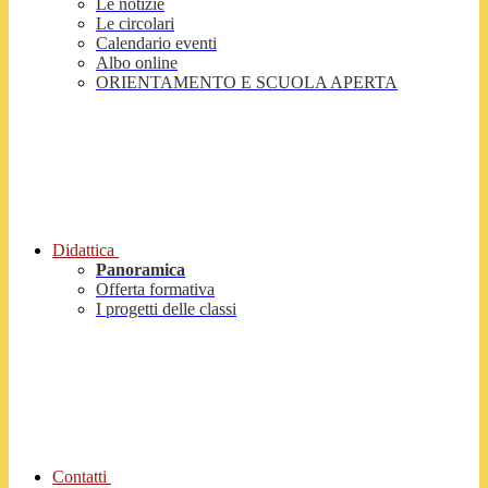
Le notizie
Le circolari
Calendario eventi
Albo online
ORIENTAMENTO E SCUOLA APERTA
Didattica
Panoramica
Offerta formativa
I progetti delle classi
Contatti