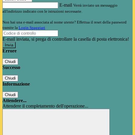
E-mail
Verrà inviato un messaggio
all'indirizzo indicato con le istruzioni necessarie.
Non hai una e-mail associata al nome utente? Effettua il reset della password
tramite la
Login Spaggiari
E-mail inviata, si prega di controllare la casella di posta elettronica!
Errore
Chiudi
Successo
Chiudi
Informazione
Chiudi
Attendere...
Attendere il completamento dell'operazione...